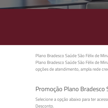
Plano Bradesco Saúde São Félix de Minas
Plano Bradesco Saúde São Félix de Mina
opções de atendimento, ampla rede cred
Promoção Plano Bradesco S
Selecione a opção abaixo para ter aces
Desconto.