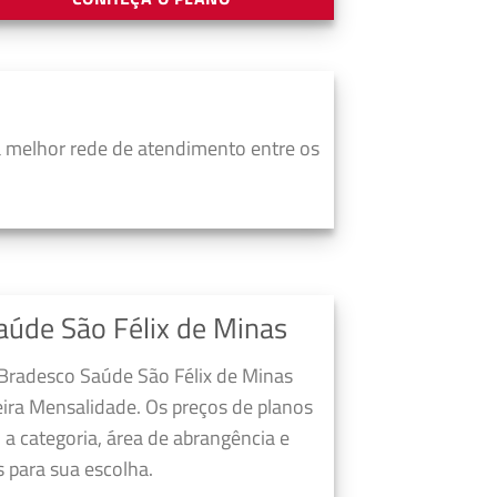
 melhor rede de atendimento entre os
aúde São Félix de Minas
 Bradesco Saúde São Félix de Minas
ira Mensalidade. Os preços de planos
a categoria, área de abrangência e
 para sua escolha.