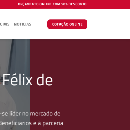
ORÇAMENTO ONLINE COM 50% DESCONTO
CIAIS
NOTICIAS
COTAÇÃO ONLINE
Félix de
se líder no mercado de
neficiários e à parceria