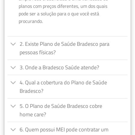
planos com preços diferentes, um dos quais
pode ser a solução para o que você está
procurando.
2. Existe Plano de Saúde Bradesco para
pessoas físicas?
3. Onde a Bradesco Saúde atende?
4. Qual a cobertura do Plano de Saúde
Bradesco?
5. O Plano de Saúde Bradesco cobre
home care?
6. Quem possui MEI pode contratar um