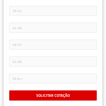
SOLICITAR COTAÇÃO