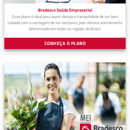
Bradesco Saúde Empresarial
Esse plano é ideal para quem deseja a tranquilidade de ser bem
cuidado com a vantagem de ser exclusivo, pois oferece atendimento
diferenciado em todas as regiões do Brasil.
CONHEÇA O PLANO