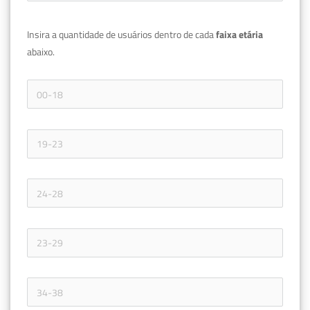
Insira a quantidade de usuários dentro de cada 
faixa etária 
abaixo.