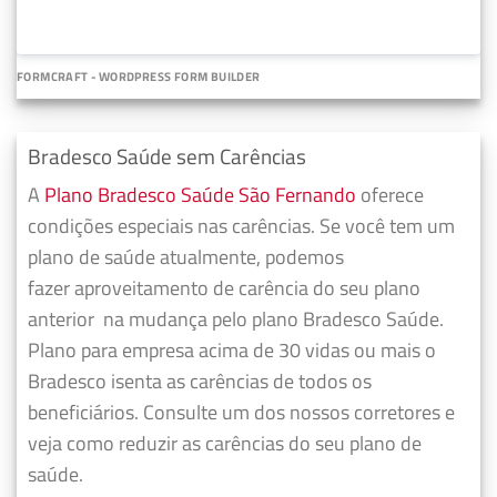
FORMCRAFT - WORDPRESS FORM BUILDER
Bradesco Saúde sem Carências
A
Plano Bradesco Saúde São Fernando
oferece
condições especiais nas carências. Se você tem um
plano de saúde atualmente, podemos
fazer
aproveitamento de carência do seu plano
anterior
na mudança pelo plano Bradesco Saúde.
Plano para empresa acima de 30 vidas ou mais o
Bradesco isenta as carências de todos os
beneficiários. Consulte um dos nossos corretores e
veja como reduzir as carências do seu plano de
saúde.