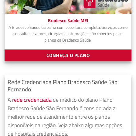
Bradesco Saúde MEI
A Bradesco Saúde trabalha com cobertura completa. Serviços como
consultas, exames, cirurgias e internações são cobertos pelos
planos da Bradesco Saúde.
CONHEÇA O PLANO
Rede Credenciada Plano Bradesco Saúde São
Fernando
A
rede credenciada
de médico do plano Plano
Bradesco Saúde São Fernando é considerada a
melhor rede de atendimento entre os planos
disponíveis na região. Veja abaixo algumas opções
de hospitais credenciados.