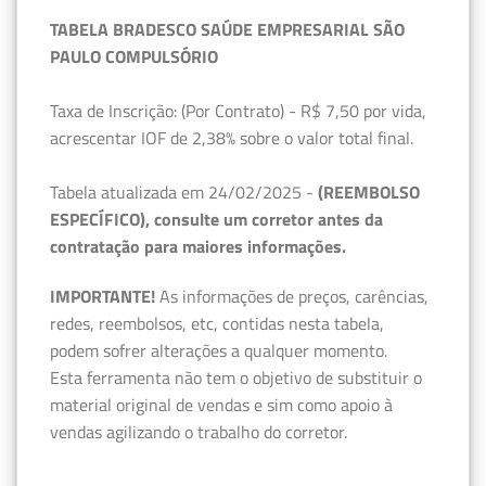
TABELA BRADESCO SAÚDE EMPRESARIAL SÃO
PAULO COMPULSÓRIO
Taxa de Inscrição: (Por Contrato) - R$ 7,50 por vida,
acrescentar IOF de 2,38% sobre o valor total final.
Tabela atualizada em 24/02/2025 -
(REEMBOLSO
ESPECÍFICO), consulte um corretor antes da
contratação para maiores informações.
IMPORTANTE!
As informações de preços, carências,
redes, reembolsos, etc, contidas nesta tabela,
podem sofrer alterações a qualquer momento.
Esta ferramenta não tem o objetivo de substituir o
material original de vendas e sim como apoio à
vendas agilizando o trabalho do corretor.