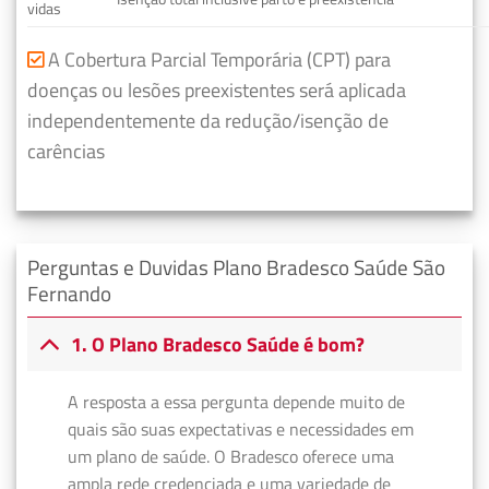
vidas
A Cobertura Parcial Temporária (CPT) para
doenças ou lesões preexistentes será aplicada
independentemente da redução/isenção de
carências
Perguntas e Duvidas Plano Bradesco Saúde São
Fernando
1. O Plano Bradesco Saúde é bom?
A resposta a essa pergunta depende muito de
quais são suas expectativas e necessidades em
um plano de saúde. O Bradesco oferece uma
ampla rede credenciada e uma variedade de