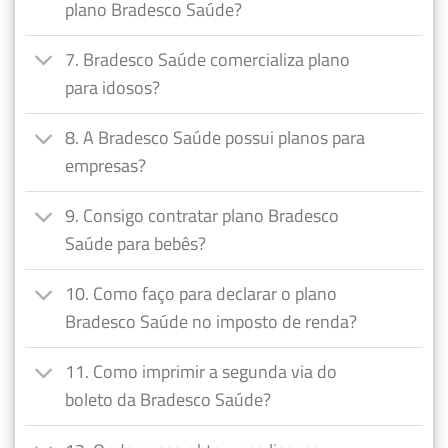
plano Bradesco Saúde?
7. Bradesco Saúde comercializa plano
para idosos?
8. A Bradesco Saúde possui planos para
empresas?
9. Consigo contratar plano Bradesco
Saúde para bebês?
10. Como faço para declarar o plano
Bradesco Saúde no imposto de renda?
11. Como imprimir a segunda via do
boleto da Bradesco Saúde?