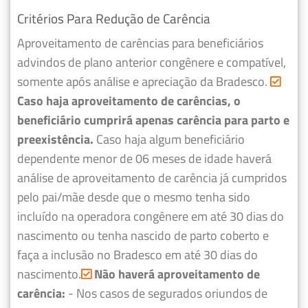
Critérios Para Redução de Carência
Aproveitamento de carências para beneficiários
advindos de plano anterior congênere e compatível,
somente após análise e apreciação da Bradesco.
Caso haja aproveitamento de carências, o
beneficiário cumprirá apenas carência para parto e
preexistência.
Caso haja algum beneficiário
dependente menor de 06 meses de idade haverá
análise de aproveitamento de carência já cumpridos
pelo pai/mãe desde que o mesmo tenha sido
incluído na operadora congênere em até 30 dias do
nascimento ou tenha nascido de parto coberto e
faça a inclusão no Bradesco em até 30 dias do
nascimento.
Não haverá aproveitamento de
carência:
- Nos casos de segurados oriundos de