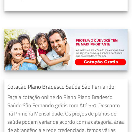
Cotação Plano Bradesco Saúde São Fernando
Faça a cotação online do Plano Plano Bradesco
Saúde São Fernando grátis com Até 65% Desconto
na Primeira Mensalidade. Os preços de planos de
saúde podem variar de acordo com a categoria, área
de abrangência e rede credenciada, temos várias