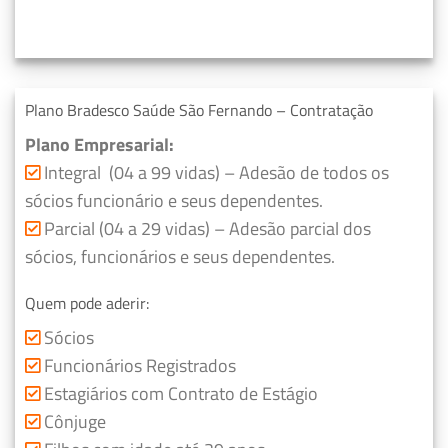
Plano Bradesco Saúde São Fernando – Contratação
Plano Empresarial:
Integral (04 a 99 vidas) – Adesão de todos os
sócios funcionário e seus dependentes.
Parcial (04 a 29 vidas) – Adesão parcial dos
sócios, funcionários e seus dependentes.
Quem pode aderir:
Sócios
Funcionários Registrados
Estagiários com Contrato de Estágio
Cônjuge