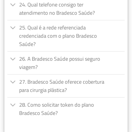
24. Qual telefone consigo ter
atendimento no Bradesco Saúde?
25. Qual é a rede referenciada
credenciada com o plano Bradesco
Saúde?
26. A Bradesco Saúde possui seguro
viagem?
27. Bradesco Saúde oferece cobertura
para cirurgia plástica?
28. Como solicitar token do plano
Bradesco Saúde?