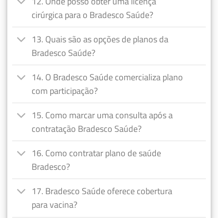
12. Onde posso obter uma licença
cirúrgica para o Bradesco Saúde?
13. Quais são as opções de planos da
Bradesco Saúde?
14. O Bradesco Saúde comercializa plano
com participação?
15. Como marcar uma consulta após a
contratação Bradesco Saúde?
16. Como contratar plano de saúde
Bradesco?
17. Bradesco Saúde oferece cobertura
para vacina?