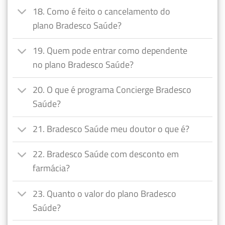
18. Como é feito o cancelamento do
plano Bradesco Saúde?
19. Quem pode entrar como dependente
no plano Bradesco Saúde?
20. O que é programa Concierge Bradesco
Saúde?
21. Bradesco Saúde meu doutor o que é?
22. Bradesco Saúde com desconto em
farmácia?
23. Quanto o valor do plano Bradesco
Saúde?