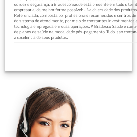
solidez e segurança, a Bradesco Saúde está presente em todo o terri
empresarial da melhor forma possível: - Na diversidade dos produto
Referenciada, composta por profissionais reconhecidos e centros de
do sistema de atendimento, por meio de constantes investimentos e
tecnologia empregada em suas operações. A Bradesco Saúde é contro
de planos de saúde na modalidade pós-pagamento. Tudo isso contand
a excelência de seus produtos.