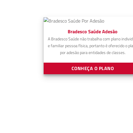
Bradesco Saúde Adesão
A Bradesco Saúde não trabalha com plano individ
e familiar pessoa física, portanto é oferecido o pl
por adesão para entidades de classes.
CONHEÇA O PLANO