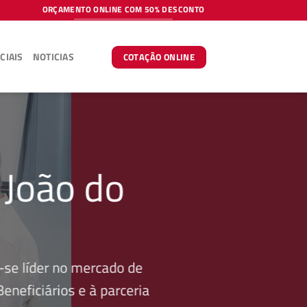
ORÇAMENTO ONLINE COM 50% DESCONTO
CIAIS
NOTICIAS
COTAÇÃO ONLINE
 João do
se líder no mercado de
neficiários e à parceria