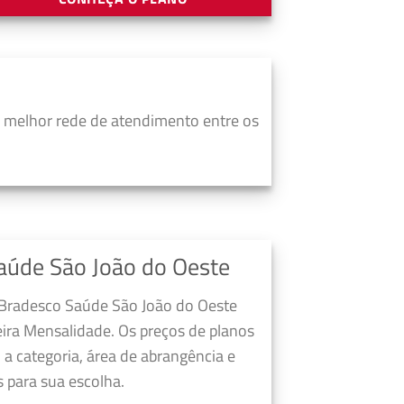
 melhor rede de atendimento entre os
aúde São João do Oeste
 Bradesco Saúde São João do Oeste
ira Mensalidade. Os preços de planos
a categoria, área de abrangência e
 para sua escolha.