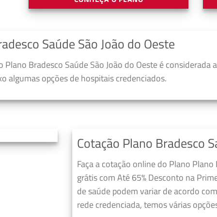
radesco Saúde São João do Oeste
 Plano Bradesco Saúde São João do Oeste é considerada a
ixo algumas opções de hospitais credenciados.
Cotação Plano Bradesco S
Faça a cotação online do Plano Plano
grátis com Até 65% Desconto na Prime
de saúde podem variar de acordo com 
rede credenciada, temos várias opções