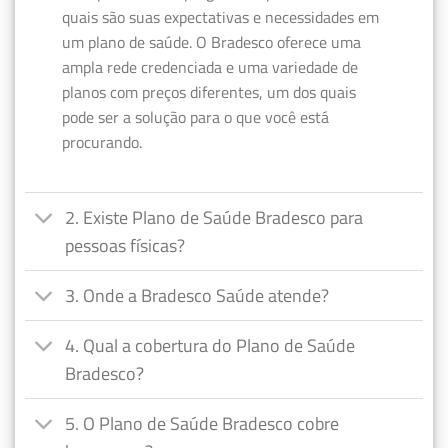
quais são suas expectativas e necessidades em
um plano de saúde. O Bradesco oferece uma
ampla rede credenciada e uma variedade de
planos com preços diferentes, um dos quais
pode ser a solução para o que você está
procurando.
2. Existe Plano de Saúde Bradesco para
pessoas físicas?
3. Onde a Bradesco Saúde atende?
4. Qual a cobertura do Plano de Saúde
Bradesco?
5. O Plano de Saúde Bradesco cobre