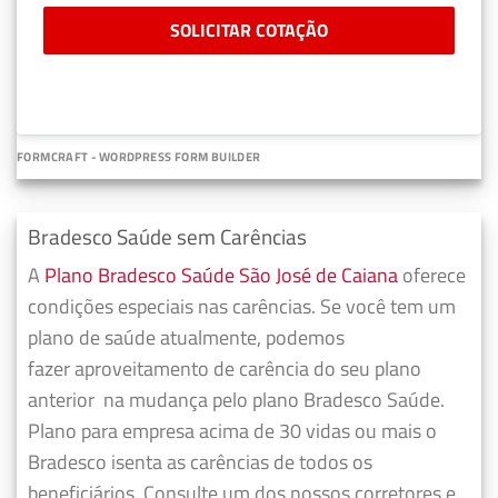
SOLICITAR COTAÇÃO
FORMCRAFT - WORDPRESS FORM BUILDER
Bradesco Saúde sem Carências
A
Plano Bradesco Saúde São José de Caiana
oferece
condições especiais nas carências. Se você tem um
plano de saúde atualmente, podemos
fazer
aproveitamento de carência do seu plano
anterior
na mudança pelo plano Bradesco Saúde.
Plano para empresa acima de 30 vidas ou mais o
Bradesco isenta as carências de todos os
beneficiários. Consulte um dos nossos corretores e