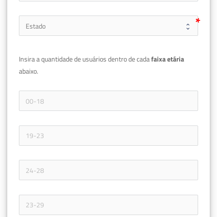
Insira a quantidade de usuários dentro de cada 
faixa etária 
abaixo.