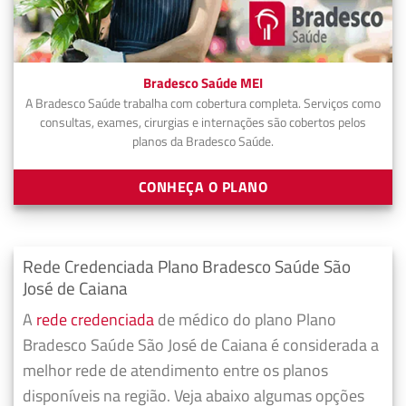
Bradesco Saúde MEI
A Bradesco Saúde trabalha com cobertura completa. Serviços como
consultas, exames, cirurgias e internações são cobertos pelos
planos da Bradesco Saúde.
CONHEÇA O PLANO
Rede Credenciada Plano Bradesco Saúde São
José de Caiana
A
rede credenciada
de médico do plano Plano
Bradesco Saúde São José de Caiana é considerada a
melhor rede de atendimento entre os planos
disponíveis na região. Veja abaixo algumas opções