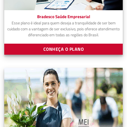
Bradesco Saúde Empresarial
Esse plano é ideal para quem deseja a tranquilidade de ser bem
cuidado com a vantagem de ser exclusivo, pois oferece atendimento
diferenciado em todas as regiões do Brasil.
CONHEÇA O PLANO