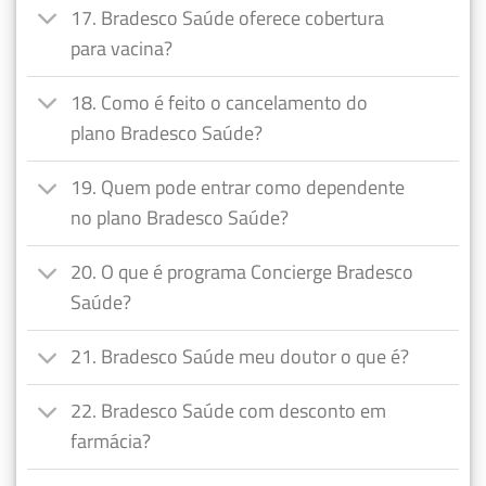
17. Bradesco Saúde oferece cobertura
para vacina?
18. Como é feito o cancelamento do
plano Bradesco Saúde?
19. Quem pode entrar como dependente
no plano Bradesco Saúde?
20. O que é programa Concierge Bradesco
Saúde?
21. Bradesco Saúde meu doutor o que é?
22. Bradesco Saúde com desconto em
farmácia?