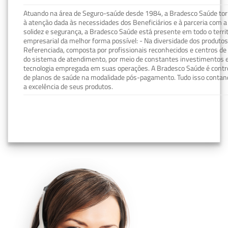
Atuando na área de Seguro-saúde desde 1984, a Bradesco Saúde torn
à atenção dada às necessidades dos Beneficiários e à parceria com a 
solidez e segurança, a Bradesco Saúde está presente em todo o terri
empresarial da melhor forma possível: - Na diversidade dos produto
Referenciada, composta por profissionais reconhecidos e centros de
do sistema de atendimento, por meio de constantes investimentos e
tecnologia empregada em suas operações. A Bradesco Saúde é contro
de planos de saúde na modalidade pós-pagamento. Tudo isso contand
a excelência de seus produtos.