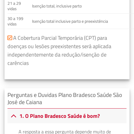
21 a 29
Isenção total, inclusive parto
vidas
30 a 199
Isenção total inclusive parto e preexistência
vidas
A Cobertura Parcial Temporária (CPT) para
doenças ou lesões preexistentes será aplicada
independentemente da redução/isenção de
carências
Perguntas e Duvidas Plano Bradesco Saúde São
José de Caiana
1. O Plano Bradesco Saúde é bom?
A resposta a essa pergunta depende muito de