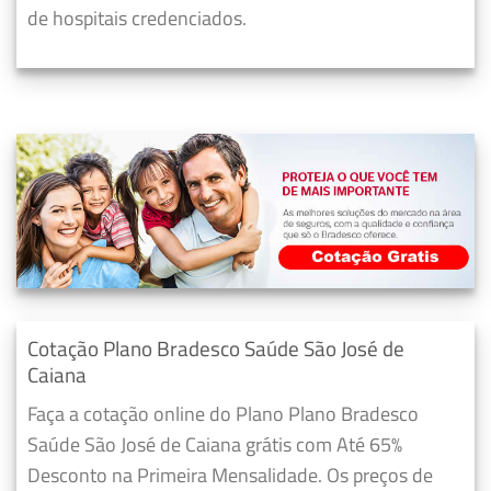
de hospitais credenciados.
Cotação Plano Bradesco Saúde São José de
Caiana
Faça a cotação online do Plano Plano Bradesco
Saúde São José de Caiana grátis com Até 65%
Desconto na Primeira Mensalidade. Os preços de