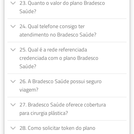
23. Quanto o valor do plano Bradesco
Saúde?
24. Qual telefone consigo ter
atendimento no Bradesco Saúde?
25. Qual é a rede referenciada
credenciada com o plano Bradesco
Saúde?
26. A Bradesco Saúde possui seguro
viagem?
27. Bradesco Saúde oferece cobertura
para cirurgia plástica?
28. Como solicitar token do plano