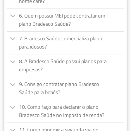
home care?
6. Quem possui MEI pode contratar um
plano Bradesco Saúde?
7. Bradesco Saúde comercializa plano
para idosos?
8. A Bradesco Saúde possui planos para
empresas?
9. Consigo contratar plano Bradesco
Saúde para bebês?
10. Como faço para declarar o plano
Bradesco Saúde no imposto de renda?
11. Como imprimir a segunda via do