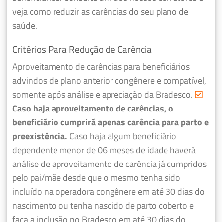
veja como reduzir as carências do seu plano de
saúde.
Critérios Para Redução de Carência
Aproveitamento de carências para beneficiários
advindos de plano anterior congênere e compatível,
somente após análise e apreciação da Bradesco.
Caso haja aproveitamento de carências, o
beneficiário cumprirá apenas carência para parto e
preexistência.
Caso haja algum beneficiário
dependente menor de 06 meses de idade haverá
análise de aproveitamento de carência já cumpridos
pelo pai/mãe desde que o mesmo tenha sido
incluído na operadora congênere em até 30 dias do
nascimento ou tenha nascido de parto coberto e
faça a inclusão no Bradesco em até 30 dias do