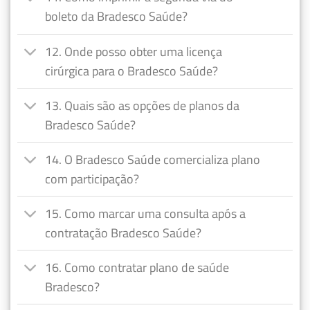
boleto da Bradesco Saúde?
12. Onde posso obter uma licença
cirúrgica para o Bradesco Saúde?
13. Quais são as opções de planos da
Bradesco Saúde?
14. O Bradesco Saúde comercializa plano
com participação?
15. Como marcar uma consulta após a
contratação Bradesco Saúde?
16. Como contratar plano de saúde
Bradesco?