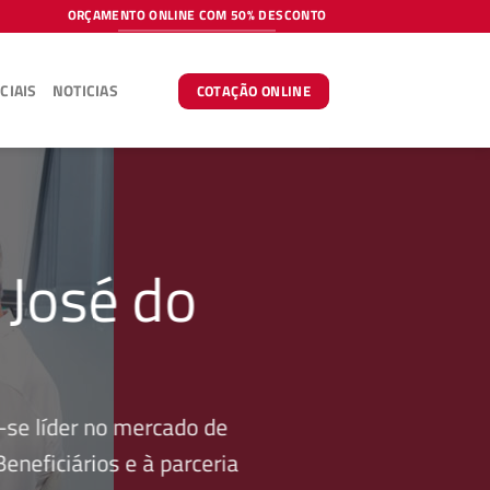
ORÇAMENTO ONLINE COM 50% DESCONTO
CIAIS
NOTICIAS
COTAÇÃO ONLINE
 José do
se líder no mercado de
neficiários e à parceria