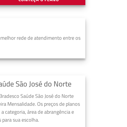
 melhor rede de atendimento entre os
aúde São José do Norte
 Bradesco Saúde São José do Norte
ira Mensalidade. Os preços de planos
a categoria, área de abrangência e
 para sua escolha.