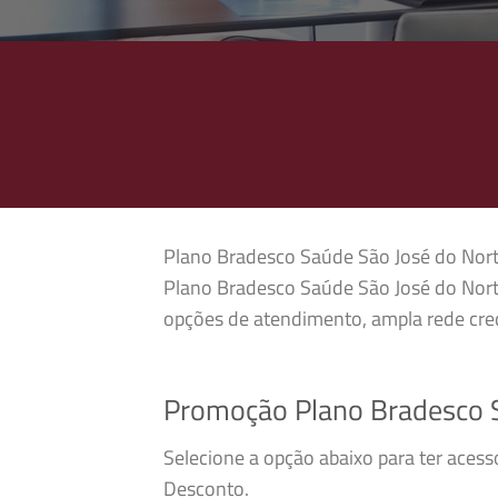
Plano Bradesco Saúde São José do Norte 
Plano Bradesco Saúde São José do Norte
opções de atendimento, ampla rede cred
Promoção Plano Bradesco S
Selecione a opção abaixo para ter aces
Desconto.