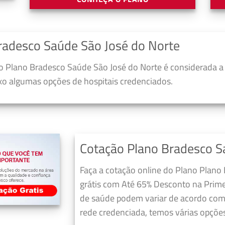
radesco Saúde São José do Norte
 Plano Bradesco Saúde São José do Norte é considerada a
ixo algumas opções de hospitais credenciados.
Cotação Plano Bradesco S
Faça a cotação online do Plano Plano
grátis com Até 65% Desconto na Prime
de saúde podem variar de acordo com 
rede credenciada, temos várias opções