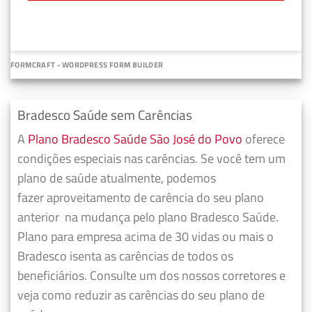
FORMCRAFT - WORDPRESS FORM BUILDER
Bradesco Saúde sem Carências
A
Plano Bradesco Saúde São José do Povo
oferece
condições especiais nas carências. Se você tem um
plano de saúde atualmente, podemos
fazer
aproveitamento de carência do seu plano
anterior
na mudança pelo plano Bradesco Saúde.
Plano para empresa acima de 30 vidas ou mais o
Bradesco isenta as carências de todos os
beneficiários. Consulte um dos nossos corretores e
veja como reduzir as carências do seu plano de