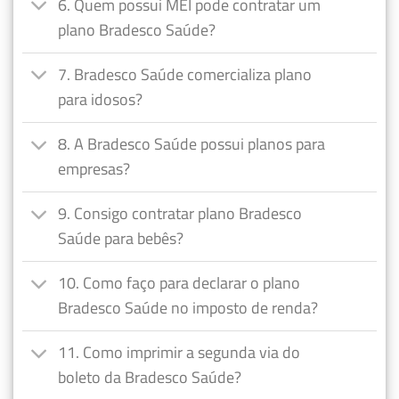
6. Quem possui MEI pode contratar um
plano Bradesco Saúde?
7. Bradesco Saúde comercializa plano
para idosos?
8. A Bradesco Saúde possui planos para
empresas?
9. Consigo contratar plano Bradesco
Saúde para bebês?
10. Como faço para declarar o plano
Bradesco Saúde no imposto de renda?
11. Como imprimir a segunda via do
boleto da Bradesco Saúde?