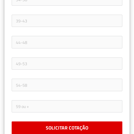
SOLICITAR COTAÇÃO