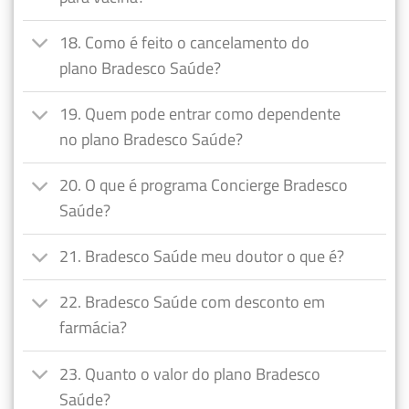
18. Como é feito o cancelamento do
plano Bradesco Saúde?
19. Quem pode entrar como dependente
no plano Bradesco Saúde?
20. O que é programa Concierge Bradesco
Saúde?
21. Bradesco Saúde meu doutor o que é?
22. Bradesco Saúde com desconto em
farmácia?
23. Quanto o valor do plano Bradesco
Saúde?