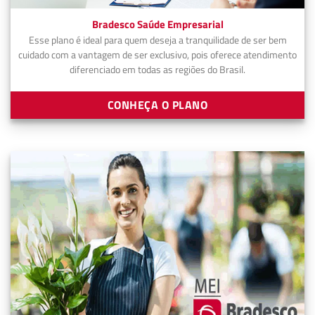
Bradesco Saúde Empresarial
Esse plano é ideal para quem deseja a tranquilidade de ser bem
cuidado com a vantagem de ser exclusivo, pois oferece atendimento
diferenciado em todas as regiões do Brasil.
CONHEÇA O PLANO