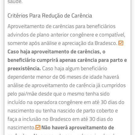
saúde.
Critérios Para Redução de Carência
Aproveitamento de carências para beneficiários
advindos de plano anterior congênere e compatível,
somente após análise e apreciação da Bradesco.
Caso haja aproveitamento de carências, o
beneficiário cumprirá apenas carência para parto e
preexistência.
Caso haja algum beneficiário
dependente menor de 06 meses de idade haverá
análise de aproveitamento de carência já cumpridos
pelo pai/mãe desde que o mesmo tenha sido
incluído na operadora congênere em até 30 dias do
nascimento ou tenha nascido de parto coberto e
faça a inclusão no Bradesco em até 30 dias do
nascimento.
Não haverá aproveitamento de