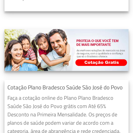
Cotação Plano Bradesco Saúde São José do Povo
Faça a cotação online do Plano Plano Bradesco
Saúde São José do Povo grátis com Até 65%
Desconto na Primeira Mensalidade. Os preços de
planos de saúde podem variar de acordo com a
categoria, área de abrangência e rede credenciada,