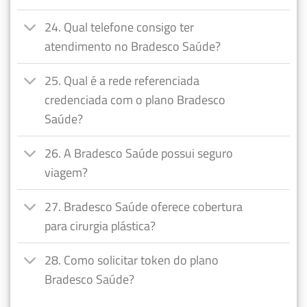
24. Qual telefone consigo ter
atendimento no Bradesco Saúde?
25. Qual é a rede referenciada
credenciada com o plano Bradesco
Saúde?
26. A Bradesco Saúde possui seguro
viagem?
27. Bradesco Saúde oferece cobertura
para cirurgia plástica?
28. Como solicitar token do plano
Bradesco Saúde?