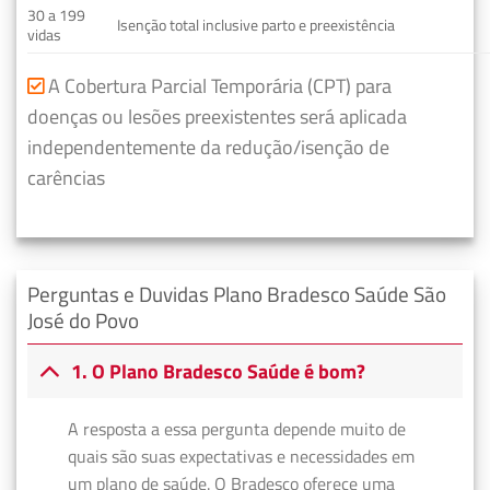
30 a 199
Isenção total inclusive parto e preexistência
vidas
A Cobertura Parcial Temporária (CPT) para
doenças ou lesões preexistentes será aplicada
independentemente da redução/isenção de
carências
Perguntas e Duvidas Plano Bradesco Saúde São
José do Povo
1. O Plano Bradesco Saúde é bom?
A resposta a essa pergunta depende muito de
quais são suas expectativas e necessidades em
um plano de saúde. O Bradesco oferece uma