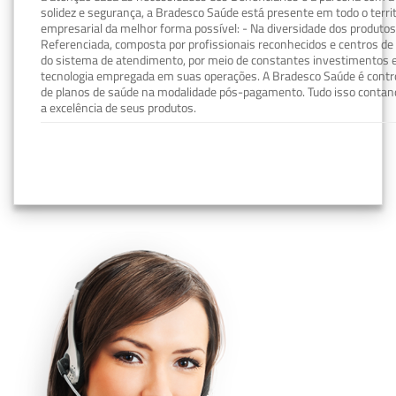
solidez e segurança, a Bradesco Saúde está presente em todo o terri
empresarial da melhor forma possível: - Na diversidade dos produto
Referenciada, composta por profissionais reconhecidos e centros de
do sistema de atendimento, por meio de constantes investimentos e
tecnologia empregada em suas operações. A Bradesco Saúde é contro
de planos de saúde na modalidade pós-pagamento. Tudo isso contand
a excelência de seus produtos.