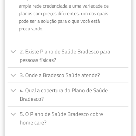
ampla rede credenciada e uma variedade de
planos com preços diferentes, um dos quais
pode ser a solução para o que você está
procurando.
2. Existe Plano de Saúde Bradesco para
pessoas físicas?
3. Onde a Bradesco Saúde atende?
4. Qual a cobertura do Plano de Saúde
Bradesco?
5. O Plano de Saúde Bradesco cobre
home care?