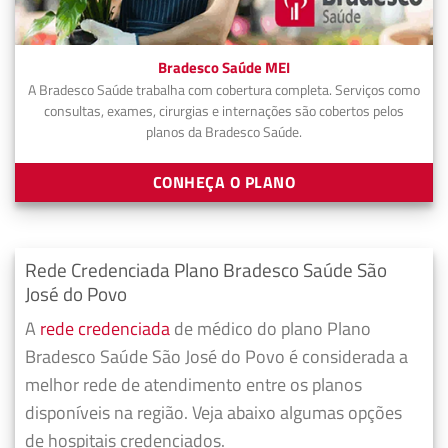
Bradesco Saúde MEI
A Bradesco Saúde trabalha com cobertura completa. Serviços como
consultas, exames, cirurgias e internações são cobertos pelos
planos da Bradesco Saúde.
CONHEÇA O PLANO
Rede Credenciada Plano Bradesco Saúde São
José do Povo
A
rede credenciada
de médico do plano Plano
Bradesco Saúde São José do Povo é considerada a
melhor rede de atendimento entre os planos
disponíveis na região. Veja abaixo algumas opções
de hospitais credenciados.