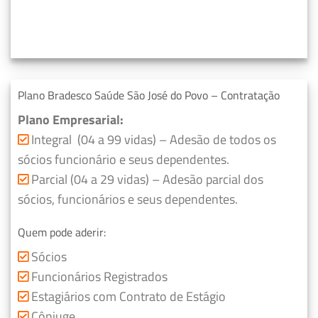
Plano Bradesco Saúde São José do Povo – Contratação
Plano Empresarial:
Integral (04 a 99 vidas) – Adesão de todos os
sócios funcionário e seus dependentes.
Parcial (04 a 29 vidas) – Adesão parcial dos
sócios, funcionários e seus dependentes.
Quem pode aderir:
Sócios
Funcionários Registrados
Estagiários com Contrato de Estágio
Cônjuge