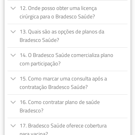
12. Onde posso obter uma licença
cirúrgica para o Bradesco Saúde?
13. Quais são as opções de planos da
Bradesco Saúde?
14. O Bradesco Saúde comercializa plano
com participação?
15. Como marcar uma consulta após a
contratação Bradesco Saúde?
16. Como contratar plano de saúde
Bradesco?
17. Bradesco Saúde oferece cobertura
para vacina?