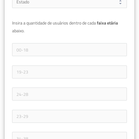
Insira a quantidade de usuários dentro de cada 
faixa etária 
abaixo.