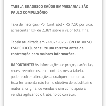
TABELA BRADESCO SAÚDE EMPRESARIAL SÃO
PAULO COMPULSÓRIO
Taxa de Inscrição: (Por Contrato) - R$ 7,50 por vida,
acrescentar IOF de 2,38% sobre o valor total final.
Tabela atualizada em 24/02/2025 -
(REEMBOLSO
ESPECÍFICO), consulte um corretor antes da
contratação para maiores informações.
IMPORTANTE!
As informações de preços, carências,
redes, reembolsos, etc, contidas nesta tabela,
podem sofrer alterações a qualquer momento.
Esta ferramenta não tem o objetivo de substituir o
material original de vendas e sim como apoio à
vendas agilizando o trabalho do corretor.