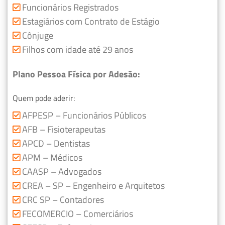
Funcionários Registrados
Estagiários com Contrato de Estágio
Cônjuge
Filhos com idade até 29 anos
Plano Pessoa Física por Adesão:
Quem pode aderir:
AFPESP – Funcionários Públicos
AFB – Fisioterapeutas
APCD – Dentistas
APM – Médicos
CAASP – Advogados
CREA – SP – Engenheiro e Arquitetos
CRC SP – Contadores
FECOMERCIO – Comerciários