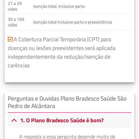
21 a 29
Isenção total, inclusive parto
vidas
30 a 199
Isenção total inclusive parto e preexistência
vidas
A Cobertura Parcial Temporária (CPT) para
doenças ou lesões preexistentes será aplicada
independentemente da redução/isenção de
carências
Perguntas e Duvidas Plano Bradesco Saúde São
Pedro de Alcântara
1. O Plano Bradesco Saúde é bom?
A resposta a essa pergunta depende muito de