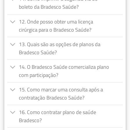
boleto da Bradesco Saúde?
12. Onde posso obter uma licença
cirúrgica para o Bradesco Saúde?
13. Quais são as opções de planos da
Bradesco Saúde?
14. O Bradesco Saúde comercializa plano
com participação?
15. Como marcar uma consulta após a
contratação Bradesco Saúde?
16. Como contratar plano de saúde
Bradesco?