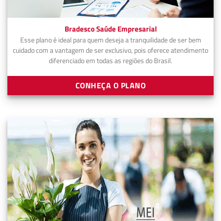
Bradesco Saúde Empresarial
Esse plano é ideal para quem deseja a tranquilidade de ser bem
cuidado com a vantagem de ser exclusivo, pois oferece atendimento
diferenciado em todas as regiões do Brasil.
CONHEÇA O PLANO