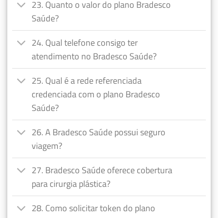
23. Quanto o valor do plano Bradesco
Saúde?
24. Qual telefone consigo ter
atendimento no Bradesco Saúde?
25. Qual é a rede referenciada
credenciada com o plano Bradesco
Saúde?
26. A Bradesco Saúde possui seguro
viagem?
27. Bradesco Saúde oferece cobertura
para cirurgia plástica?
28. Como solicitar token do plano