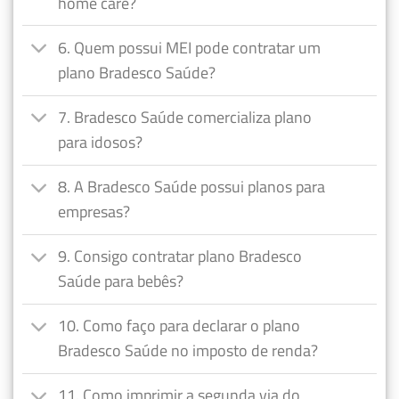
home care?
6. Quem possui MEI pode contratar um
plano Bradesco Saúde?
7. Bradesco Saúde comercializa plano
para idosos?
8. A Bradesco Saúde possui planos para
empresas?
9. Consigo contratar plano Bradesco
Saúde para bebês?
10. Como faço para declarar o plano
Bradesco Saúde no imposto de renda?
11. Como imprimir a segunda via do