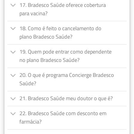
17. Bradesco Saúde oferece cobertura
para vacina?
18. Como é feito o cancelamento do
plano Bradesco Saúde?
19. Quem pode entrar como dependente
no plano Bradesco Saúde?
20. O que é programa Concierge Bradesco
Saúde?
21. Bradesco Saúde meu doutor o que é?
22. Bradesco Saúde com desconto em
farmácia?