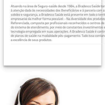
Atuando na área de Seguro-saúde desde 1984, a Bradesco Saúde torn
à atenção dada às necessidades dos Beneficiários e à parceria com a 
solidez e segurança, a Bradesco Saúde está presente em todo o terri
empresarial da melhor forma possível: - Na diversidade dos produto
Referenciada, composta por profissionais reconhecidos e centros de
do sistema de atendimento, por meio de constantes investimentos e
tecnologia empregada em suas operações. A Bradesco Saúde é contro
de planos de saúde na modalidade pós-pagamento. Tudo isso contand
a excelência de seus produtos.