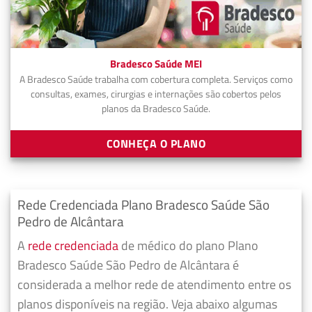
Bradesco Saúde MEI
A Bradesco Saúde trabalha com cobertura completa. Serviços como
consultas, exames, cirurgias e internações são cobertos pelos
planos da Bradesco Saúde.
CONHEÇA O PLANO
Rede Credenciada Plano Bradesco Saúde São
Pedro de Alcântara
A
rede credenciada
de médico do plano Plano
Bradesco Saúde São Pedro de Alcântara é
considerada a melhor rede de atendimento entre os
planos disponíveis na região. Veja abaixo algumas