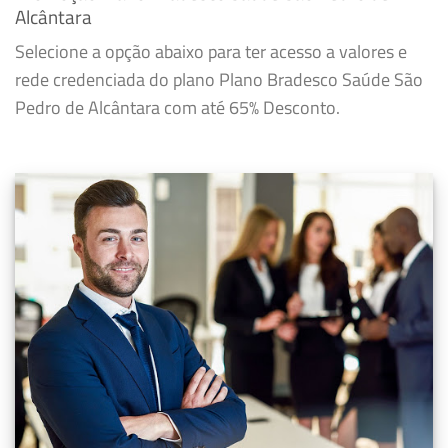
Alcântara
Selecione a opção abaixo para ter acesso a valores e
rede credenciada do plano Plano Bradesco Saúde São
Pedro de Alcântara com até 65% Desconto.