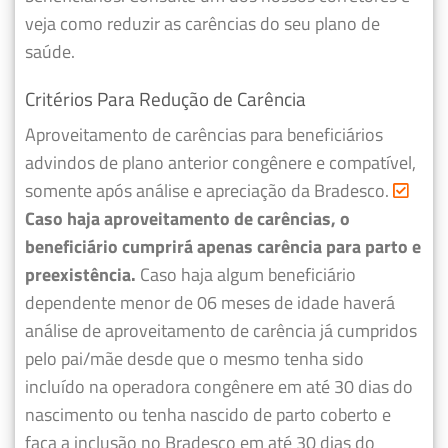
veja como reduzir as carências do seu plano de
saúde.
Critérios Para Redução de Carência
Aproveitamento de carências para beneficiários
advindos de plano anterior congênere e compatível,
somente após análise e apreciação da Bradesco.
Caso haja aproveitamento de carências, o
beneficiário cumprirá apenas carência para parto e
preexistência.
Caso haja algum beneficiário
dependente menor de 06 meses de idade haverá
análise de aproveitamento de carência já cumpridos
pelo pai/mãe desde que o mesmo tenha sido
incluído na operadora congênere em até 30 dias do
nascimento ou tenha nascido de parto coberto e
faça a inclusão no Bradesco em até 30 dias do