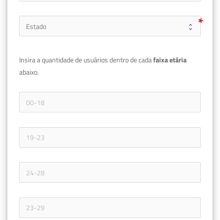
Insira a quantidade de usuários dentro de cada 
faixa etária 
abaixo.