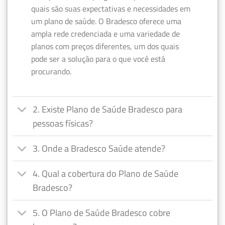
quais são suas expectativas e necessidades em
um plano de saúde. O Bradesco oferece uma
ampla rede credenciada e uma variedade de
planos com preços diferentes, um dos quais
pode ser a solução para o que você está
procurando.
2. Existe Plano de Saúde Bradesco para
pessoas físicas?
3. Onde a Bradesco Saúde atende?
4. Qual a cobertura do Plano de Saúde
Bradesco?
5. O Plano de Saúde Bradesco cobre