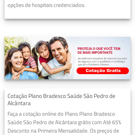
opções de hospitais credenciados.
Cotação Plano Bradesco Saúde São Pedro de
Alcântara
Faça a cotação online do Plano Plano Bradesco
Saúde São Pedro de Alcântara grátis com Até 65%
Desconto na Primeira Mensalidade. Os preços de