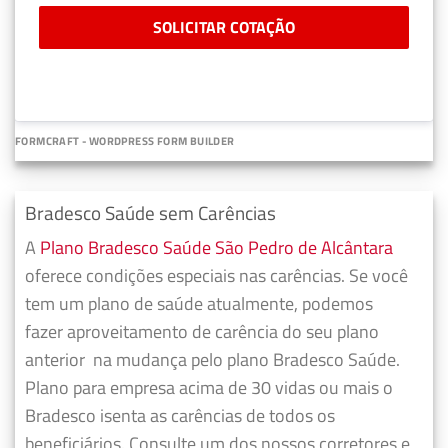
SOLICITAR COTAÇÃO
FORMCRAFT - WORDPRESS FORM BUILDER
Bradesco Saúde sem Carências
A
Plano Bradesco Saúde São Pedro de Alcântara
oferece condições especiais nas carências. Se você
tem um plano de saúde atualmente, podemos
fazer
aproveitamento de carência do seu plano
anterior
na mudança pelo plano Bradesco Saúde.
Plano para empresa acima de 30 vidas ou mais o
Bradesco isenta as carências de todos os
beneficiários. Consulte um dos nossos corretores e