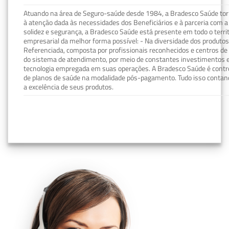
Atuando na área de Seguro-saúde desde 1984, a Bradesco Saúde torn
à atenção dada às necessidades dos Beneficiários e à parceria com a 
solidez e segurança, a Bradesco Saúde está presente em todo o terri
empresarial da melhor forma possível: - Na diversidade dos produto
Referenciada, composta por profissionais reconhecidos e centros de
do sistema de atendimento, por meio de constantes investimentos e
tecnologia empregada em suas operações. A Bradesco Saúde é contro
de planos de saúde na modalidade pós-pagamento. Tudo isso contand
a excelência de seus produtos.