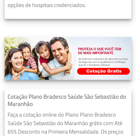
opções de hospitais credenciados.
Cotação Plano Bradesco Saúde São Sebastião do
Maranhão
Faça a cotação online do Plano Plano Bradesco
Saúde São Sebastião do Maranhão grátis com Até
65% Desconto na Primeira Mensalidade. Os preços