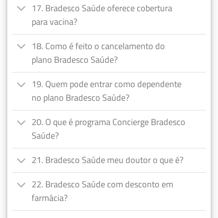
17. Bradesco Saúde oferece cobertura
para vacina?
18. Como é feito o cancelamento do
plano Bradesco Saúde?
19. Quem pode entrar como dependente
no plano Bradesco Saúde?
20. O que é programa Concierge Bradesco
Saúde?
21. Bradesco Saúde meu doutor o que é?
22. Bradesco Saúde com desconto em
farmácia?