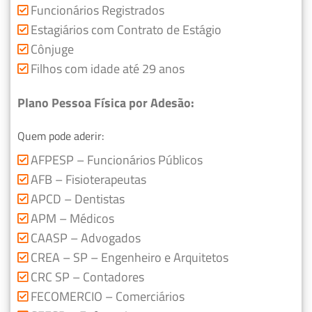
Funcionários Registrados
Estagiários com Contrato de Estágio
Cônjuge
Filhos com idade até 29 anos
Plano Pessoa Física por Adesão:
Quem pode aderir:
AFPESP – Funcionários Públicos
AFB – Fisioterapeutas
APCD – Dentistas
APM – Médicos
CAASP – Advogados
CREA – SP – Engenheiro e Arquitetos
CRC SP – Contadores
FECOMERCIO – Comerciários