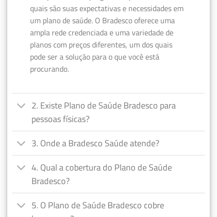
quais são suas expectativas e necessidades em
um plano de saúde. O Bradesco oferece uma
ampla rede credenciada e uma variedade de
planos com preços diferentes, um dos quais
pode ser a solução para o que você está
procurando.
2. Existe Plano de Saúde Bradesco para
pessoas físicas?
3. Onde a Bradesco Saúde atende?
4. Qual a cobertura do Plano de Saúde
Bradesco?
5. O Plano de Saúde Bradesco cobre