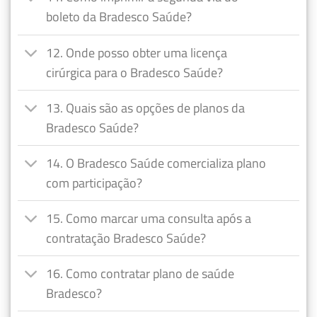
boleto da Bradesco Saúde?
12. Onde posso obter uma licença
cirúrgica para o Bradesco Saúde?
13. Quais são as opções de planos da
Bradesco Saúde?
14. O Bradesco Saúde comercializa plano
com participação?
15. Como marcar uma consulta após a
contratação Bradesco Saúde?
16. Como contratar plano de saúde
Bradesco?