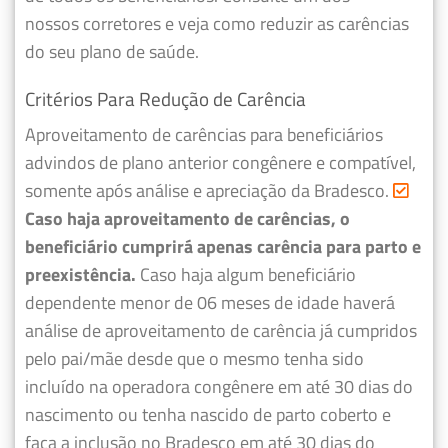
nossos corretores e veja como reduzir as carências
do seu plano de saúde.
Critérios Para Redução de Carência
Aproveitamento de carências para beneficiários
advindos de plano anterior congênere e compatível,
somente após análise e apreciação da Bradesco.
Caso haja aproveitamento de carências, o
beneficiário cumprirá apenas carência para parto e
preexistência.
Caso haja algum beneficiário
dependente menor de 06 meses de idade haverá
análise de aproveitamento de carência já cumpridos
pelo pai/mãe desde que o mesmo tenha sido
incluído na operadora congênere em até 30 dias do
nascimento ou tenha nascido de parto coberto e
faça a inclusão no Bradesco em até 30 dias do