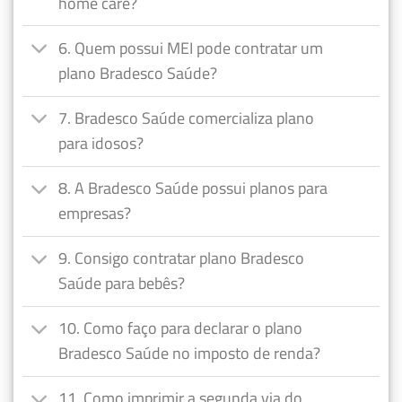
home care?
6. Quem possui MEI pode contratar um
plano Bradesco Saúde?
7. Bradesco Saúde comercializa plano
para idosos?
8. A Bradesco Saúde possui planos para
empresas?
9. Consigo contratar plano Bradesco
Saúde para bebês?
10. Como faço para declarar o plano
Bradesco Saúde no imposto de renda?
11. Como imprimir a segunda via do