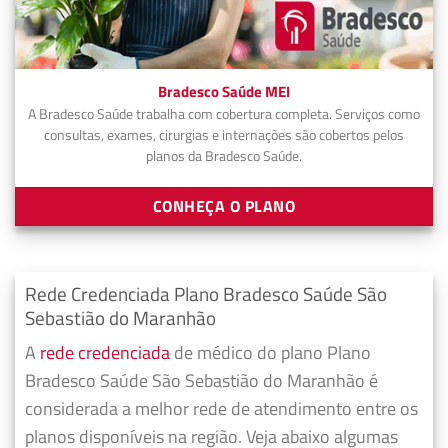
Bradesco Saúde MEI
A Bradesco Saúde trabalha com cobertura completa. Serviços como
consultas, exames, cirurgias e internações são cobertos pelos
planos da Bradesco Saúde.
CONHEÇA O PLANO
Rede Credenciada Plano Bradesco Saúde São
Sebastião do Maranhão
A
rede credenciada
de médico do plano Plano
Bradesco Saúde São Sebastião do Maranhão é
considerada a melhor rede de atendimento entre os
planos disponíveis na região. Veja abaixo algumas