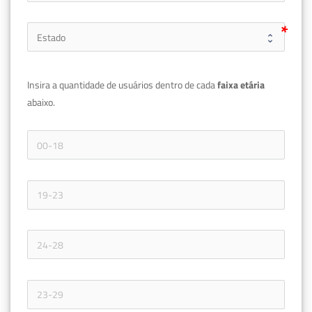
Insira a quantidade de usuários dentro de cada 
faixa etária 
abaixo.