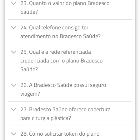
23. Quanto o valor do plano Bradesco
Saúde?
24. Qual telefone consigo ter
atendimento no Bradesco Saúde?
25. Qual é a rede referenciada
credenciada com o plano Bradesco
Saúde?
26. A Bradesco Saúde possui seguro
viagem?
27. Bradesco Saúde oferece cobertura
para cirurgia plástica?
28. Como solicitar token do plano