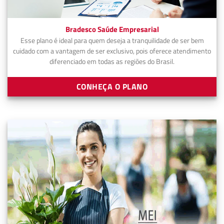
Bradesco Saúde Empresarial
Esse plano é ideal para quem deseja a tranquilidade de ser bem
cuidado com a vantagem de ser exclusivo, pois oferece atendimento
diferenciado em todas as regiões do Brasil.
CONHEÇA O PLANO