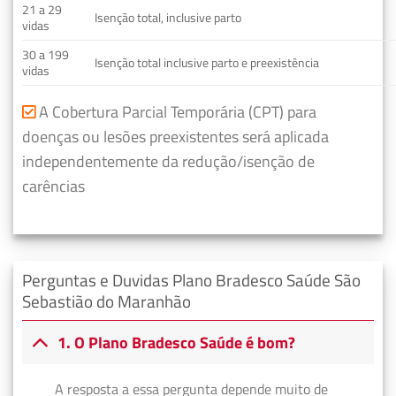
21 a 29
Isenção total, inclusive parto
vidas
30 a 199
Isenção total inclusive parto e preexistência
vidas
A Cobertura Parcial Temporária (CPT) para
doenças ou lesões preexistentes será aplicada
independentemente da redução/isenção de
carências
Perguntas e Duvidas Plano Bradesco Saúde São
Sebastião do Maranhão
1. O Plano Bradesco Saúde é bom?
A resposta a essa pergunta depende muito de