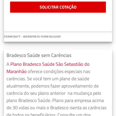
SOLICITAR COTAÇÃO
FORMCRAFT - WORDPRESS FORM BUILDER
Bradesco Saúde sem Carências
A
Plano Bradesco Saúde São Sebastião do
Maranhão
oferece condições especiais nas
carências. Se você tem um plano de saúde
atualmente, podemos fazer
aproveitamento de
carência do seu plano anterior
na mudança pelo
plano Bradesco Saúde. Plano para empresa acima
de 30 vidas ou mais o Bradesco isenta as carências
de todos os beneficiários. Consulte um dos