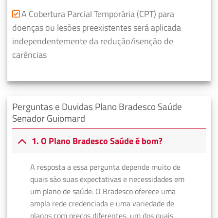
A Cobertura Parcial Temporária (CPT) para
doenças ou lesões preexistentes será aplicada
independentemente da redução/isenção de
carências
Perguntas e Duvidas Plano Bradesco Saúde
Senador Guiomard
1. O Plano Bradesco Saúde é bom?
A resposta a essa pergunta depende muito de
quais são suas expectativas e necessidades em
um plano de saúde. O Bradesco oferece uma
ampla rede credenciada e uma variedade de
planos com preços diferentes, um dos quais