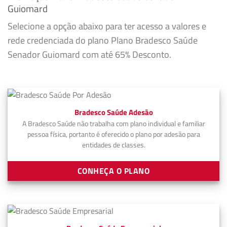
Guiomard
Selecione a opção abaixo para ter acesso a valores e
rede credenciada do plano Plano Bradesco Saúde
Senador Guiomard com até 65% Desconto.
Bradesco Saúde Adesão
A Bradesco Saúde não trabalha com plano individual e familiar
pessoa física, portanto é oferecido o plano por adesão para
entidades de classes.
CONHEÇA O PLANO