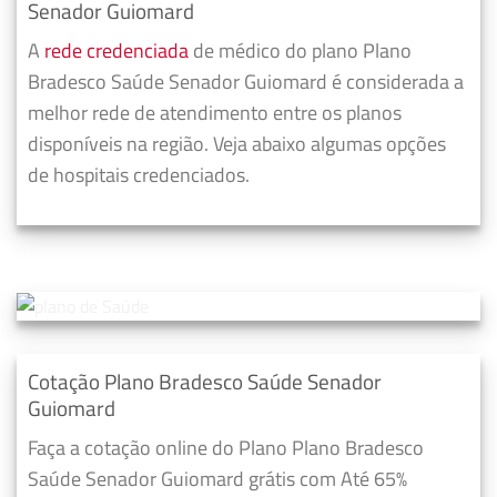
Senador Guiomard
A
rede credenciada
de médico do plano Plano
Bradesco Saúde Senador Guiomard é considerada a
melhor rede de atendimento entre os planos
disponíveis na região. Veja abaixo algumas opções
de hospitais credenciados.
Cotação Plano Bradesco Saúde Senador
Guiomard
Faça a cotação online do Plano Plano Bradesco
Saúde Senador Guiomard grátis com Até 65%