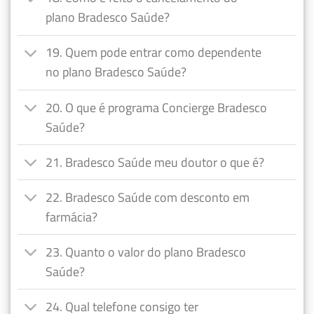
plano Bradesco Saúde?
19. Quem pode entrar como dependente
no plano Bradesco Saúde?
20. O que é programa Concierge Bradesco
Saúde?
21. Bradesco Saúde meu doutor o que é?
22. Bradesco Saúde com desconto em
farmácia?
23. Quanto o valor do plano Bradesco
Saúde?
24. Qual telefone consigo ter