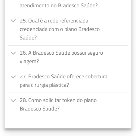
atendimento no Bradesco Saúde?
25. Qual é a rede referenciada
credenciada com o plano Bradesco
Saúde?
26. A Bradesco Saúde possui seguro
viagem?
27. Bradesco Saúde oferece cobertura
para cirurgia plástica?
28. Como solicitar token do plano
Bradesco Saúde?