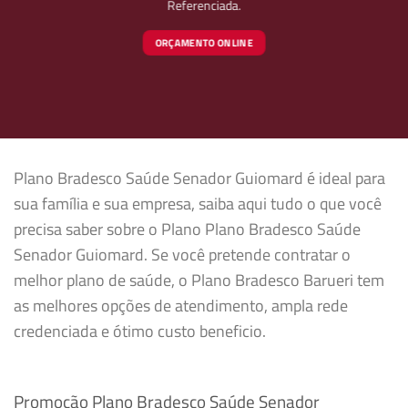
Referenciada.
ORÇAMENTO ONLINE
Plano Bradesco Saúde Senador Guiomard é ideal para
sua família e sua empresa, saiba aqui tudo o que você
precisa saber sobre o Plano Plano Bradesco Saúde
Senador Guiomard. Se você pretende contratar o
melhor plano de saúde, o Plano Bradesco Barueri tem
as melhores opções de atendimento, ampla rede
credenciada e ótimo custo beneficio.
Promoção Plano Bradesco Saúde Senador