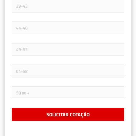
SOLICITAR COTAÇÃO