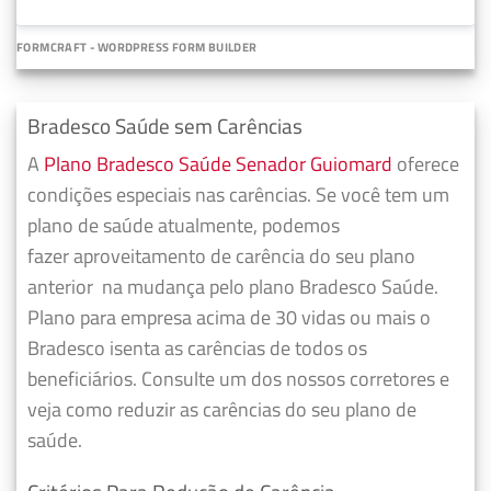
FORMCRAFT - WORDPRESS FORM BUILDER
Bradesco Saúde sem Carências
A
Plano Bradesco Saúde Senador Guiomard
oferece
condições especiais nas carências. Se você tem um
plano de saúde atualmente, podemos
fazer
aproveitamento de carência do seu plano
anterior
na mudança pelo plano Bradesco Saúde.
Plano para empresa acima de 30 vidas ou mais o
Bradesco isenta as carências de todos os
beneficiários. Consulte um dos nossos corretores e
veja como reduzir as carências do seu plano de
saúde.