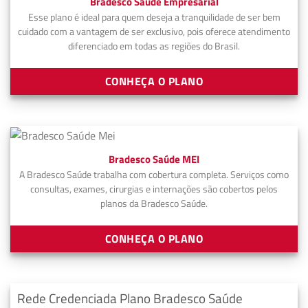
Bradesco Saúde Empresarial
Esse plano é ideal para quem deseja a tranquilidade de ser bem
cuidado com a vantagem de ser exclusivo, pois oferece atendimento
diferenciado em todas as regiões do Brasil.
CONHEÇA O PLANO
Bradesco Saúde MEI
A Bradesco Saúde trabalha com cobertura completa. Serviços como
consultas, exames, cirurgias e internações são cobertos pelos
planos da Bradesco Saúde.
CONHEÇA O PLANO
Rede Credenciada Plano Bradesco Saúde