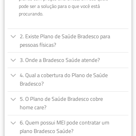
pode ser a solução para o que você está
procurando.
2. Existe Plano de Saúde Bradesco para
pessoas físicas?
3. Onde a Bradesco Saúde atende?
4. Qual a cobertura do Plano de Saúde
Bradesco?
5. O Plano de Saúde Bradesco cobre
home care?
6. Quem possui MEI pode contratar um
plano Bradesco Saúde?