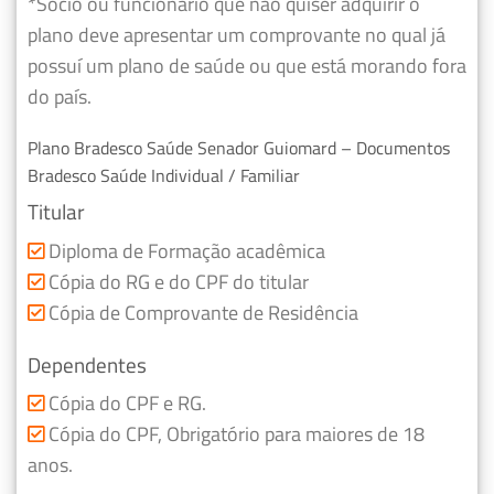
*Sócio ou funcionário que não quiser adquirir o
plano deve apresentar um comprovante no qual já
possuí um plano de saúde ou que está morando fora
do país.
Plano Bradesco Saúde Senador Guiomard – Documentos
Bradesco Saúde Individual / Familiar
Titular
Diploma de Formação acadêmica
Cópia do RG e do CPF do titular
Cópia de Comprovante de Residência
Dependentes
Cópia do CPF e RG.
Cópia do CPF, Obrigatório para maiores de 18
anos.