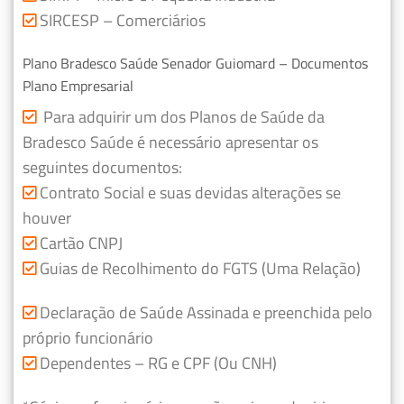
SIRCESP – Comerciários
Plano Bradesco Saúde Senador Guiomard – Documentos
Plano Empresarial
Para adquirir um dos Planos de Saúde da
Bradesco Saúde é necessário apresentar os
seguintes documentos:
Contrato Social e suas devidas alterações se
houver
Cartão CNPJ
Guias de Recolhimento do FGTS (Uma Relação)
Declaração de Saúde Assinada e preenchida pelo
próprio funcionário
Dependentes – RG e CPF (Ou CNH)