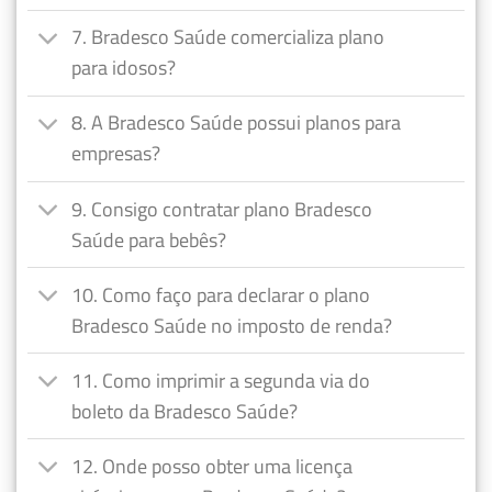
7. Bradesco Saúde comercializa plano
para idosos?
8. A Bradesco Saúde possui planos para
empresas?
9. Consigo contratar plano Bradesco
Saúde para bebês?
10. Como faço para declarar o plano
Bradesco Saúde no imposto de renda?
11. Como imprimir a segunda via do
boleto da Bradesco Saúde?
12. Onde posso obter uma licença