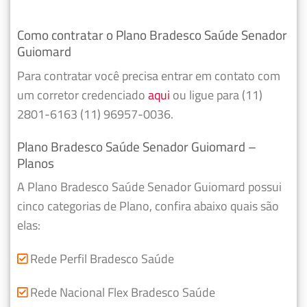
Como contratar o Plano Bradesco Saúde Senador
Guiomard
Para contratar você precisa entrar em contato com
um corretor credenciado
aqui
ou ligue para (11)
2801-6163 (11) 96957-0036.
Plano Bradesco Saúde Senador Guiomard –
Planos
A Plano Bradesco Saúde Senador Guiomard possui
cinco categorias de Plano, confira abaixo quais são
elas:
Rede Perfil Bradesco Saúde
Rede Nacional Flex Bradesco Saúde