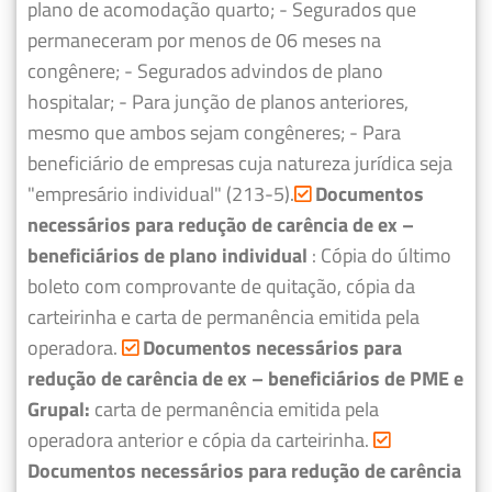
plano de acomodação quarto;
- Segurados que
permaneceram por menos de 06 meses na
congênere;
- Segurados advindos de plano
hospitalar;
- Para junção de planos anteriores,
mesmo que ambos sejam congêneres;
- Para
beneficiário de empresas cuja natureza jurídica seja
"empresário individual" (213-5).
Documentos
necessários para redução de carência de ex –
beneficiários de plano individual
: Cópia do último
boleto com comprovante de quitação, cópia da
carteirinha e carta de permanência emitida pela
operadora.
Documentos necessários para
redução de carência de ex – beneficiários de PME e
Grupal:
carta de permanência emitida pela
operadora anterior e cópia da carteirinha.
Documentos necessários para redução de carência