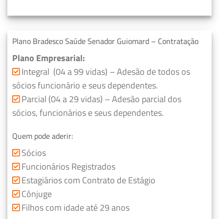
Plano Bradesco Saúde Senador Guiomard – Contratação
Plano Empresarial:
Integral (04 a 99 vidas) – Adesão de todos os
sócios funcionário e seus dependentes.
Parcial (04 a 29 vidas) – Adesão parcial dos
sócios, funcionários e seus dependentes.
Quem pode aderir:
Sócios
Funcionários Registrados
Estagiários com Contrato de Estágio
Cônjuge
Filhos com idade até 29 anos