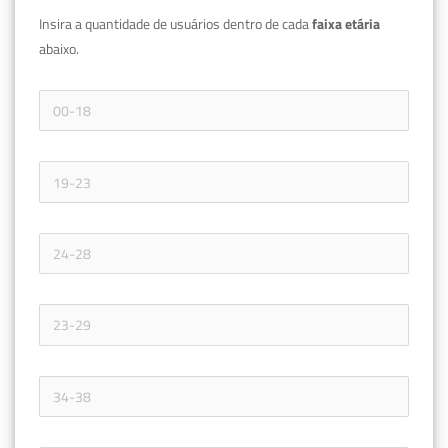
Insira a quantidade de usuários dentro de cada 
faixa etária 
abaixo.