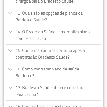
cirúrgica para o Bradesco Saúde?
13. Quais são as opções de planos da
Bradesco Saúde?
14. O Bradesco Saúde comercializa plano
com participação?
15. Como marcar uma consulta após a
contratação Bradesco Saúde?
16. Como contratar plano de saúde
Bradesco?
17. Bradesco Saúde oferece cobertura
para vacina?
18. Como é feito o cancelamento do