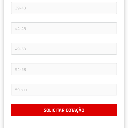
SOLICITAR COTAÇÃO