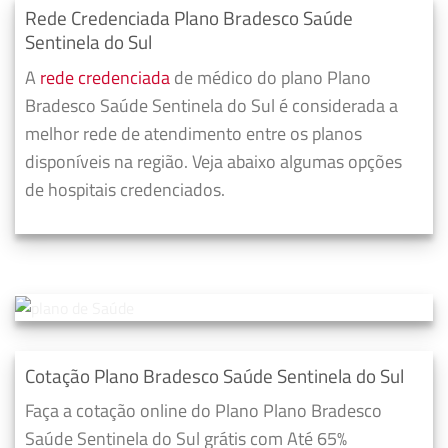
Rede Credenciada Plano Bradesco Saúde
Sentinela do Sul
A
rede credenciada
de médico do plano Plano
Bradesco Saúde Sentinela do Sul é considerada a
melhor rede de atendimento entre os planos
disponíveis na região. Veja abaixo algumas opções
de hospitais credenciados.
Cotação Plano Bradesco Saúde Sentinela do Sul
Faça a cotação online do Plano Plano Bradesco
Saúde Sentinela do Sul grátis com Até 65%