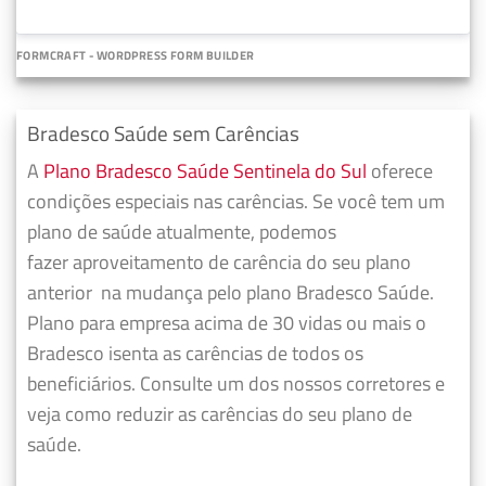
FORMCRAFT - WORDPRESS FORM BUILDER
Bradesco Saúde sem Carências
A
Plano Bradesco Saúde Sentinela do Sul
oferece
condições especiais nas carências. Se você tem um
plano de saúde atualmente, podemos
fazer
aproveitamento de carência do seu plano
anterior
na mudança pelo plano Bradesco Saúde.
Plano para empresa acima de 30 vidas ou mais o
Bradesco isenta as carências de todos os
beneficiários. Consulte um dos nossos corretores e
veja como reduzir as carências do seu plano de
saúde.