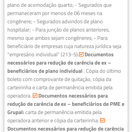
plano de acomodação quarto;
- Segurados que
permaneceram por menos de 06 meses na
congênere;
- Segurados advindos de plano
hospitalar;
- Para junção de planos anteriores,
mesmo que ambos sejam congêneres;
- Para
beneficiário de empresas cuja natureza jurídica seja
"empresário individual" (213-5).
Documentos
necessários para redução de carência de ex –
beneficiários de plano individual
: Cópia do último
boleto com comprovante de quitação, cópia da
carteirinha e carta de permanência emitida pela
operadora.
Documentos necessários para
redução de carência de ex – beneficiários de PME e
Grupal:
carta de permanência emitida pela
operadora anterior e cópia da carteirinha.
Documentos necessários para redução de carência