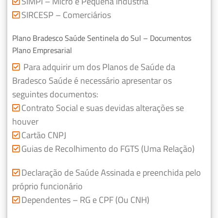
SIMPI – Micro e Pequena Indústria
SIRCESP – Comerciários
Plano Bradesco Saúde Sentinela do Sul – Documentos
Plano Empresarial
Para adquirir um dos Planos de Saúde da
Bradesco Saúde é necessário apresentar os
seguintes documentos:
Contrato Social e suas devidas alterações se
houver
Cartão CNPJ
Guias de Recolhimento do FGTS (Uma Relação)
Declaração de Saúde Assinada e preenchida pelo
próprio funcionário
Dependentes – RG e CPF (Ou CNH)