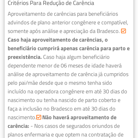
Critérios Para Redução de Carência
Aproveitamento de carências para beneficiários
advindos de plano anterior congênere e compatível,
somente após análise e apreciação da Bradesco.
Caso haja aproveitamento de carências, o
beneficiário cumprirá apenas carência para parto e
preexistência.
Caso haja algum beneficiário
dependente menor de 06 meses de idade haverá
análise de aproveitamento de carência já cumpridos
pelo pai/mãe desde que o mesmo tenha sido
incluído na operadora congênere em até 30 dias do
nascimento ou tenha nascido de parto coberto e
faça a inclusão no Bradesco em até 30 dias do
nascimento.
Não haverá aproveitamento de
carência:
- Nos casos de segurados oriundos de
planos enfermaria e que optem na contratação de