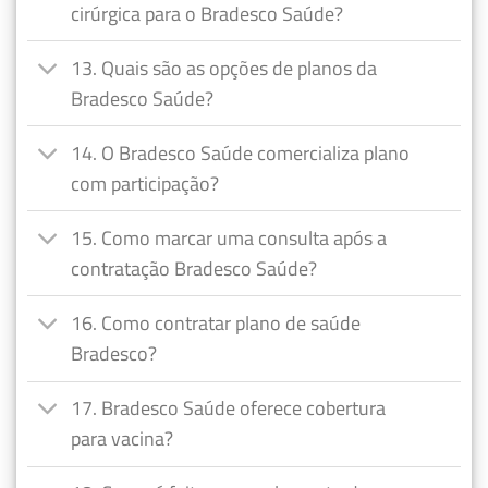
cirúrgica para o Bradesco Saúde?
13. Quais são as opções de planos da
Bradesco Saúde?
14. O Bradesco Saúde comercializa plano
com participação?
15. Como marcar uma consulta após a
contratação Bradesco Saúde?
16. Como contratar plano de saúde
Bradesco?
17. Bradesco Saúde oferece cobertura
para vacina?