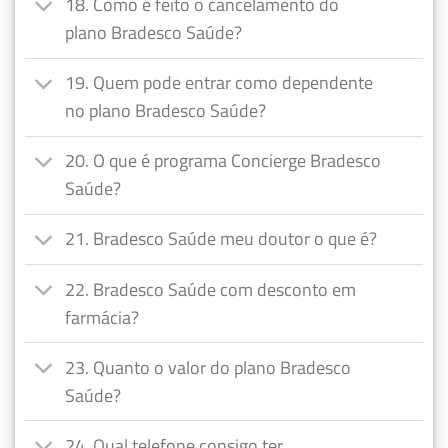
18. Como é feito o cancelamento do
plano Bradesco Saúde?
19. Quem pode entrar como dependente
no plano Bradesco Saúde?
20. O que é programa Concierge Bradesco
Saúde?
21. Bradesco Saúde meu doutor o que é?
22. Bradesco Saúde com desconto em
farmácia?
23. Quanto o valor do plano Bradesco
Saúde?
24. Qual telefone consigo ter