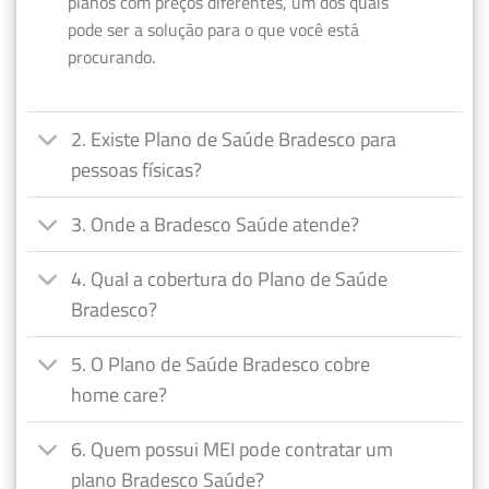
planos com preços diferentes, um dos quais
pode ser a solução para o que você está
procurando.
2. Existe Plano de Saúde Bradesco para
pessoas físicas?
3. Onde a Bradesco Saúde atende?
4. Qual a cobertura do Plano de Saúde
Bradesco?
5. O Plano de Saúde Bradesco cobre
home care?
6. Quem possui MEI pode contratar um
plano Bradesco Saúde?