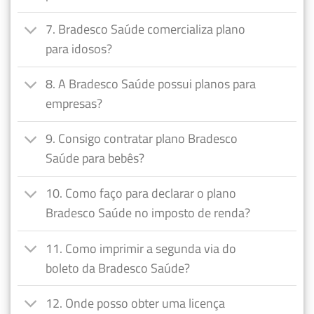
7. Bradesco Saúde comercializa plano
para idosos?
8. A Bradesco Saúde possui planos para
empresas?
9. Consigo contratar plano Bradesco
Saúde para bebês?
10. Como faço para declarar o plano
Bradesco Saúde no imposto de renda?
11. Como imprimir a segunda via do
boleto da Bradesco Saúde?
12. Onde posso obter uma licença