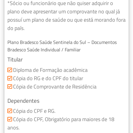
*Sócio ou funcionário que não quiser adquirir o
plano deve apresentar um comprovante no qual já
possuí um plano de saúde ou que está morando fora
do país.
Plano Bradesco Saúde Sentinela do Sul – Documentos
Bradesco Saúde Individual / Familiar
Titular
Diploma de Formação acadêmica
Cópia do RG e do CPF do titular
Cópia de Comprovante de Residência
Dependentes
Cópia do CPF e RG.
Cópia do CPF, Obrigatório para maiores de 18
anos.