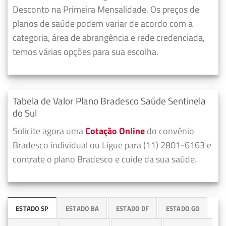
Desconto na Primeira Mensalidade. Os preços de
planos de saúde podem variar de acordo com a
categoria, área de abrangência e rede credenciada,
temos várias opções para sua escolha.
Tabela de Valor Plano Bradesco Saúde Sentinela
do Sul
Solicite agora uma
Cotação Online
do convênio
Bradesco individual ou Ligue para (11) 2801-6163 e
contrate o plano Bradesco e cuide da sua saúde.
ESTADO SP
ESTADO BA
ESTADO DF
ESTADO GO