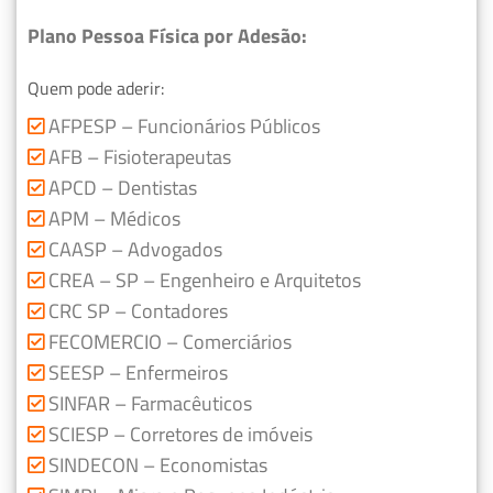
Plano Pessoa Física por Adesão:
Quem pode aderir:
AFPESP – Funcionários Públicos
AFB – Fisioterapeutas
APCD – Dentistas
APM – Médicos
CAASP – Advogados
CREA – SP – Engenheiro e Arquitetos
CRC SP – Contadores
FECOMERCIO – Comerciários
SEESP – Enfermeiros
SINFAR – Farmacêuticos
SCIESP – Corretores de imóveis
SINDECON – Economistas