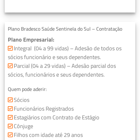
Plano Bradesco Saúde Sentinela do Sul – Contratação
Plano Empresarial:
Integral (04 a 99 vidas) – Adesão de todos os
sócios funcionário e seus dependentes.
Parcial (04 a 29 vidas) – Adesão parcial dos
sócios, funcionários e seus dependentes.
Quem pode aderir:
Sócios
Funcionários Registrados
Estagiários com Contrato de Estágio
Cônjuge
Filhos com idade até 29 anos