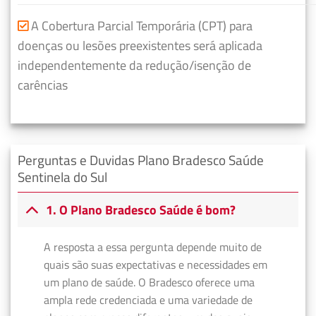
A Cobertura Parcial Temporária (CPT) para
doenças ou lesões preexistentes será aplicada
independentemente da redução/isenção de
carências
Perguntas e Duvidas Plano Bradesco Saúde
Sentinela do Sul
1. O Plano Bradesco Saúde é bom?
A resposta a essa pergunta depende muito de
quais são suas expectativas e necessidades em
um plano de saúde. O Bradesco oferece uma
ampla rede credenciada e uma variedade de