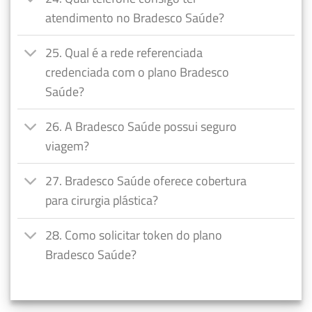
atendimento no Bradesco Saúde?
25. Qual é a rede referenciada
credenciada com o plano Bradesco
Saúde?
26. A Bradesco Saúde possui seguro
viagem?
27. Bradesco Saúde oferece cobertura
para cirurgia plástica?
28. Como solicitar token do plano
Bradesco Saúde?