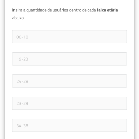
Insira a quantidade de usuários dentro de cada 
faixa etária 
abaixo.