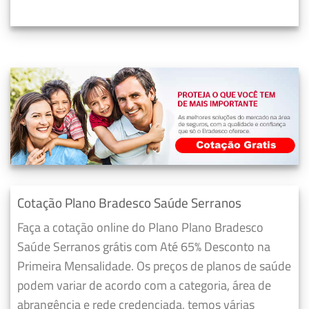
Cotação Plano Bradesco Saúde Serranos
Faça a cotação online do Plano Plano Bradesco
Saúde Serranos grátis com Até 65% Desconto na
Primeira Mensalidade. Os preços de planos de saúde
podem variar de acordo com a categoria, área de
abrangência e rede credenciada, temos várias