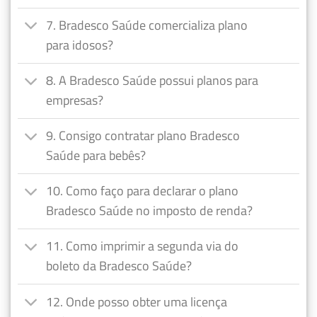
7. Bradesco Saúde comercializa plano
para idosos?
8. A Bradesco Saúde possui planos para
empresas?
9. Consigo contratar plano Bradesco
Saúde para bebês?
10. Como faço para declarar o plano
Bradesco Saúde no imposto de renda?
11. Como imprimir a segunda via do
boleto da Bradesco Saúde?
12. Onde posso obter uma licença