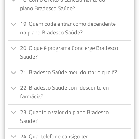
plano Bradesco Saúde?
19. Quem pode entrar como dependente
no plano Bradesco Saúde?
20. O que é programa Concierge Bradesco
Saúde?
21. Bradesco Saúde meu doutor o que é?
22. Bradesco Saúde com desconto em
farmácia?
23. Quanto o valor do plano Bradesco
Saúde?
24. Qual telefone consigo ter