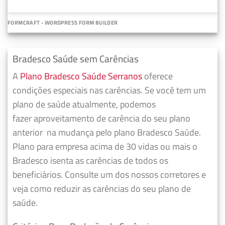
FORMCRAFT - WORDPRESS FORM BUILDER
Bradesco Saúde sem Carências
A
Plano Bradesco Saúde Serranos
oferece
condições especiais nas carências. Se você tem um
plano de saúde atualmente, podemos
fazer
aproveitamento de carência do seu plano
anterior
na mudança pelo plano Bradesco Saúde.
Plano para empresa acima de 30 vidas ou mais o
Bradesco isenta as carências de todos os
beneficiários. Consulte um dos nossos corretores e
veja como reduzir as carências do seu plano de
saúde.