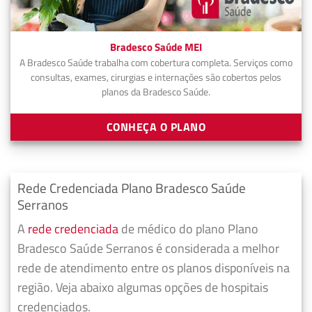
Bradesco Saúde MEI
A Bradesco Saúde trabalha com cobertura completa. Serviços como
consultas, exames, cirurgias e internações são cobertos pelos
planos da Bradesco Saúde.
CONHEÇA O PLANO
Rede Credenciada Plano Bradesco Saúde
Serranos
A
rede credenciada
de médico do plano Plano
Bradesco Saúde Serranos é considerada a melhor
rede de atendimento entre os planos disponíveis na
região. Veja abaixo algumas opções de hospitais
credenciados.