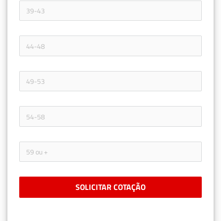
SOLICITAR COTAÇÃO