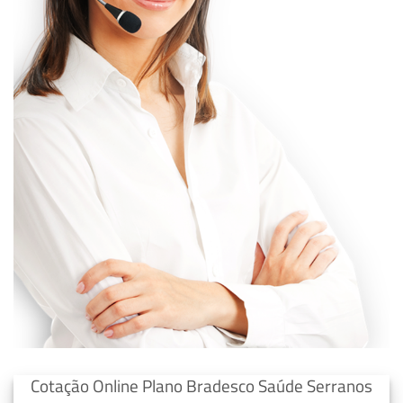
Cotação Online Plano Bradesco Saúde Serranos