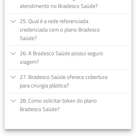
atendimento no Bradesco Saúde?
25. Qual é a rede referenciada
credenciada com o plano Bradesco
Saúde?
26. A Bradesco Saúde possui seguro
viagem?
27. Bradesco Saúde oferece cobertura
para cirurgia plástica?
28. Como solicitar token do plano
Bradesco Saúde?