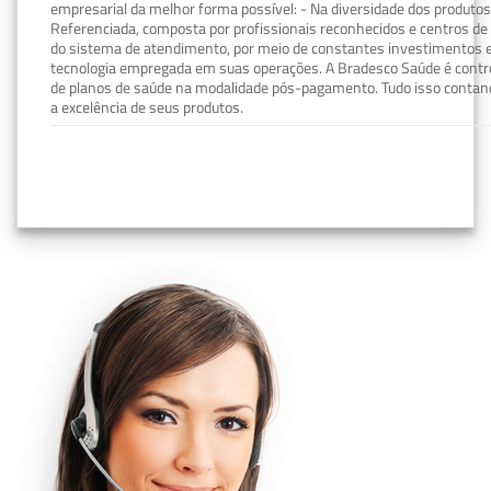
empresarial da melhor forma possível: - Na diversidade dos produto
Referenciada, composta por profissionais reconhecidos e centros de
do sistema de atendimento, por meio de constantes investimentos e
tecnologia empregada em suas operações. A Bradesco Saúde é contro
de planos de saúde na modalidade pós-pagamento. Tudo isso contand
a excelência de seus produtos.