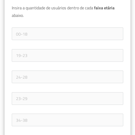
Insira a quantidade de usuários dentro de cada 
faixa etária 
abaixo.