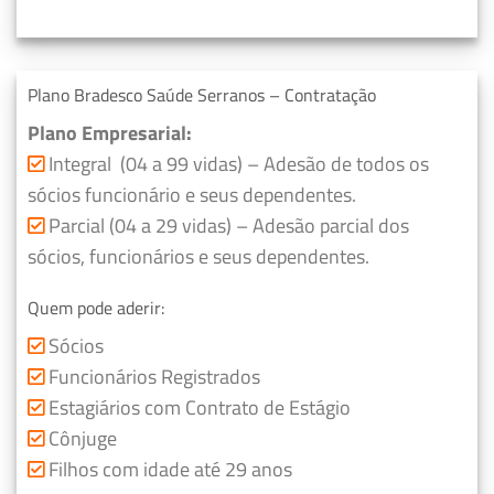
Plano Bradesco Saúde Serranos – Contratação
Plano Empresarial:
Integral (04 a 99 vidas) – Adesão de todos os
sócios funcionário e seus dependentes.
Parcial (04 a 29 vidas) – Adesão parcial dos
sócios, funcionários e seus dependentes.
Quem pode aderir:
Sócios
Funcionários Registrados
Estagiários com Contrato de Estágio
Cônjuge
Filhos com idade até 29 anos