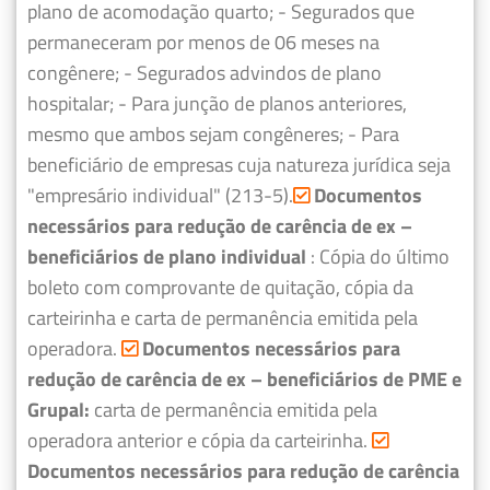
plano de acomodação quarto;
- Segurados que
permaneceram por menos de 06 meses na
congênere;
- Segurados advindos de plano
hospitalar;
- Para junção de planos anteriores,
mesmo que ambos sejam congêneres;
- Para
beneficiário de empresas cuja natureza jurídica seja
"empresário individual" (213-5).
Documentos
necessários para redução de carência de ex –
beneficiários de plano individual
: Cópia do último
boleto com comprovante de quitação, cópia da
carteirinha e carta de permanência emitida pela
operadora.
Documentos necessários para
redução de carência de ex – beneficiários de PME e
Grupal:
carta de permanência emitida pela
operadora anterior e cópia da carteirinha.
Documentos necessários para redução de carência