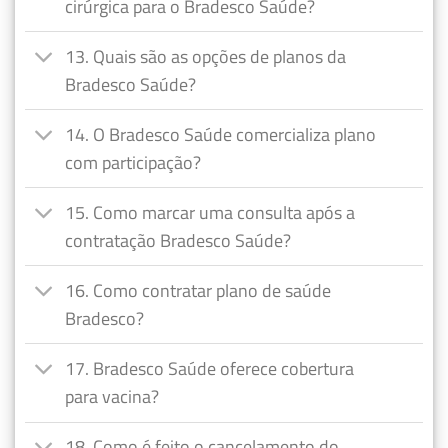
cirúrgica para o Bradesco Saúde?
13. Quais são as opções de planos da
Bradesco Saúde?
14. O Bradesco Saúde comercializa plano
com participação?
15. Como marcar uma consulta após a
contratação Bradesco Saúde?
16. Como contratar plano de saúde
Bradesco?
17. Bradesco Saúde oferece cobertura
para vacina?
18. Como é feito o cancelamento do