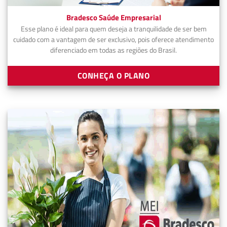
Bradesco Saúde Empresarial
Esse plano é ideal para quem deseja a tranquilidade de ser bem
cuidado com a vantagem de ser exclusivo, pois oferece atendimento
diferenciado em todas as regiões do Brasil.
CONHEÇA O PLANO