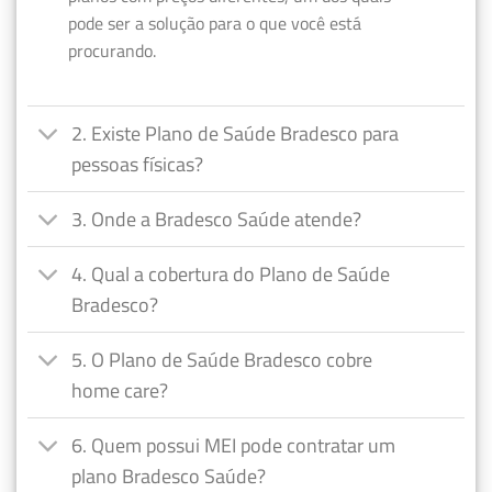
pode ser a solução para o que você está
procurando.
2. Existe Plano de Saúde Bradesco para
pessoas físicas?
3. Onde a Bradesco Saúde atende?
4. Qual a cobertura do Plano de Saúde
Bradesco?
5. O Plano de Saúde Bradesco cobre
home care?
6. Quem possui MEI pode contratar um
plano Bradesco Saúde?