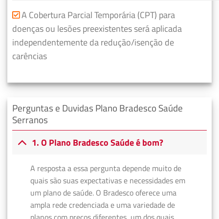
A Cobertura Parcial Temporária (CPT) para
doenças ou lesões preexistentes será aplicada
independentemente da redução/isenção de
carências
Perguntas e Duvidas Plano Bradesco Saúde
Serranos
1. O Plano Bradesco Saúde é bom?
A resposta a essa pergunta depende muito de
quais são suas expectativas e necessidades em
um plano de saúde. O Bradesco oferece uma
ampla rede credenciada e uma variedade de
planos com preços diferentes, um dos quais