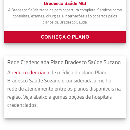
Bradesco Saúde MEI
A Bradesco Saúde trabalha com cobertura completa. Serviços como
consultas, exames, cirurgias e internações são cobertos pelos
planos da Bradesco Saúde.
CONHEÇA O PLANO
Rede Credenciada Plano Bradesco Saúde Suzano
A
rede credenciada
de médico do plano Plano
Bradesco Saúde Suzano é considerada a melhor
rede de atendimento entre os planos disponíveis na
região. Veja abaixo algumas opções de hospitais
credenciados.