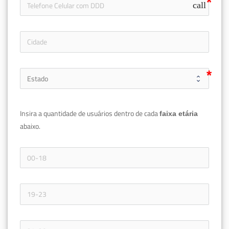
call
Insira a quantidade de usuários dentro de cada 
faixa etária 
abaixo.