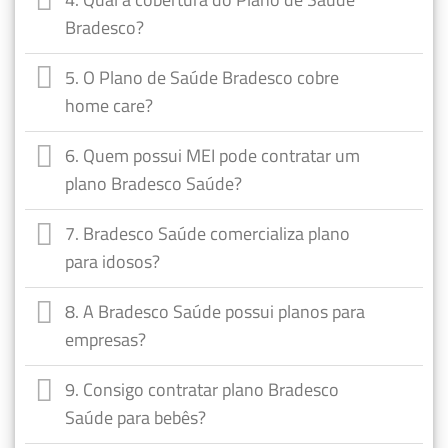
Bradesco?
5. O Plano de Saúde Bradesco cobre
home care?
6. Quem possui MEI pode contratar um
plano Bradesco Saúde?
7. Bradesco Saúde comercializa plano
para idosos?
8. A Bradesco Saúde possui planos para
empresas?
9. Consigo contratar plano Bradesco
Saúde para bebês?