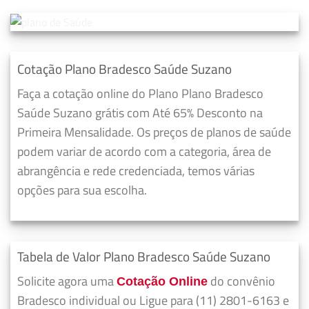
Cotação Plano Bradesco Saúde Suzano
Faça a cotação online do Plano Plano Bradesco
Saúde Suzano grátis com Até 65% Desconto na
Primeira Mensalidade. Os preços de planos de saúde
podem variar de acordo com a categoria, área de
abrangência e rede credenciada, temos várias
opções para sua escolha.
Tabela de Valor Plano Bradesco Saúde Suzano
Solicite agora uma
do convênio
Cotação Online
Bradesco individual ou Ligue para (11) 2801-6163 e