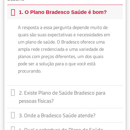
1. O Plano Bradesco Saúde é bom?
A resposta a essa pergunta depende muito de
quais são suas expectativas e necessidades em
um plano de saúde. O Bradesco oferece uma
ampla rede credenciada e uma variedade de
planos com preços diferentes, um dos quais
pode ser a solução para o que você está
procurando.
2. Existe Plano de Saúde Bradesco para
pessoas físicas?
3. Onde a Bradesco Saúde atende?
4. Qual a cobertura do Plano de Saúde