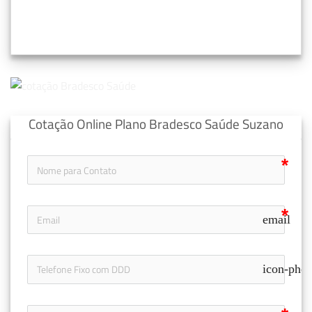
Cotação Online Plano Bradesco Saúde Suzano
email
icon-pho