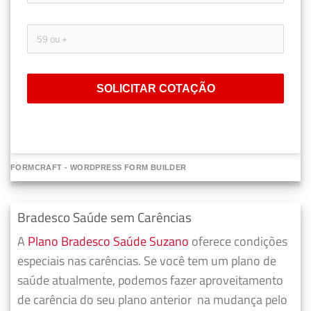
SOLICITAR COTAÇÃO
FORMCRAFT - WORDPRESS FORM BUILDER
Bradesco Saúde sem Carências
A
Plano Bradesco Saúde Suzano
oferece condições
especiais nas carências. Se você tem um plano de
saúde atualmente, podemos fazer
aproveitamento
de carência do seu plano anterior
na mudança pelo