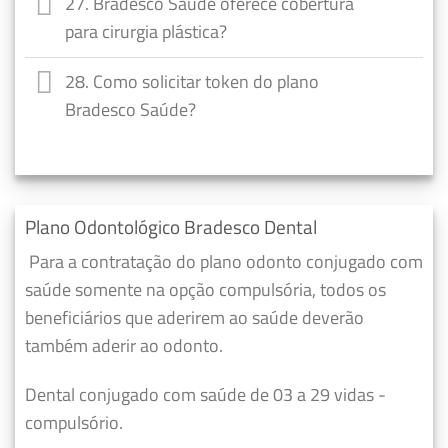
27. Bradesco Saúde oferece cobertura
para cirurgia plástica?
28. Como solicitar token do plano
Bradesco Saúde?
Plano Odontológico Bradesco Dental
Para a contratação do plano odonto conjugado com
saúde somente na opção compulsória, todos os
beneficiários que aderirem ao saúde deverão
também aderir ao odonto.
Dental conjugado com saúde de 03 a 29 vidas -
compulsório.