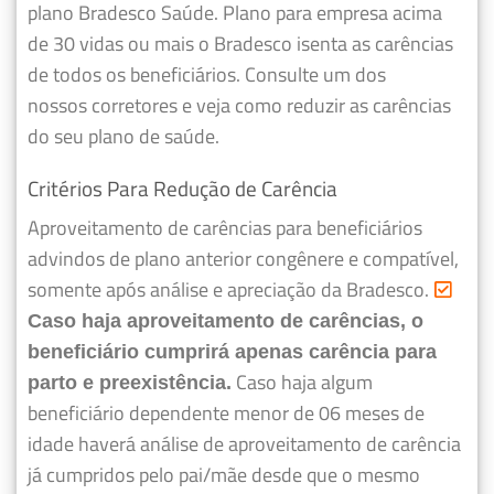
plano Bradesco Saúde. Plano para empresa acima
de 30 vidas ou mais o Bradesco isenta as carências
de todos os beneficiários. Consulte um dos
nossos corretores e veja como reduzir as carências
do seu plano de saúde.
Critérios Para Redução de Carência
Aproveitamento de carências para beneficiários
advindos de plano anterior congênere e compatível,
somente após análise e apreciação da Bradesco.
Caso haja aproveitamento de carências, o
beneficiário cumprirá apenas carência para
Caso haja algum
parto e preexistência.
beneficiário dependente menor de 06 meses de
idade haverá análise de aproveitamento de carência
já cumpridos pelo pai/mãe desde que o mesmo