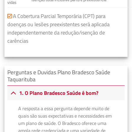
vidas
A Cobertura Parcial Temporária (CPT) para
doenças ou lesões preexistentes será aplicada
independentemente da redução/isenção de
carências
Perguntas e Duvidas Plano Bradesco Saúde
Taquarituba
1. O Plano Bradesco Saúde é bom?
A resposta a essa pergunta depende muito de
quais são suas expectativas e necessidades em
um plano de saúde. O Bradesco oferece uma
ampla rede credenciada e uma variedade de