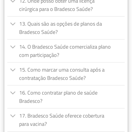
12. Onde posso obter uma licença
cirúrgica para o Bradesco Saúde?
13. Quais são as opções de planos da
Bradesco Saúde?
14. O Bradesco Saúde comercializa plano
com participação?
15. Como marcar uma consulta após a
contratação Bradesco Saúde?
16. Como contratar plano de saúde
Bradesco?
17. Bradesco Saúde oferece cobertura
para vacina?