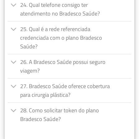
24. Qual telefone consigo ter
atendimento no Bradesco Saúde?
25. Qual é a rede referenciada
credenciada com o plano Bradesco
Saúde?
26. A Bradesco Saúde possui seguro
viagem?
27. Bradesco Saúde oferece cobertura
para cirurgia plástica?
28. Como solicitar token do plano
Bradesco Saúde?