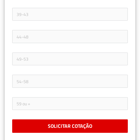
SOLICITAR COTAÇÃO