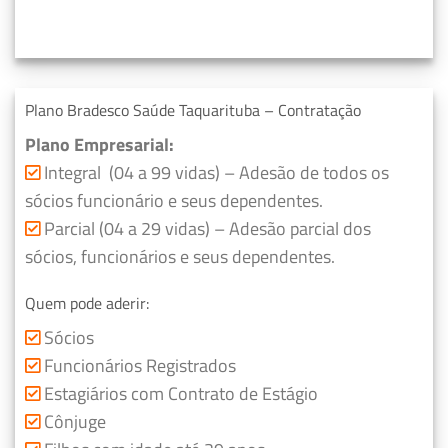
Plano Bradesco Saúde Taquarituba – Contratação
Plano Empresarial:
Integral (04 a 99 vidas) – Adesão de todos os
sócios funcionário e seus dependentes.
Parcial (04 a 29 vidas) – Adesão parcial dos
sócios, funcionários e seus dependentes.
Quem pode aderir:
Sócios
Funcionários Registrados
Estagiários com Contrato de Estágio
Cônjuge