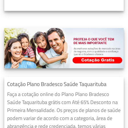
Cotação Plano Bradesco Saúde Taquarituba
Faça a cotação online do Plano Plano Bradesco
Saúde Taquarituba grátis com Até 65% Desconto na
Primeira Mensalidade. Os preços de planos de saúde
podem variar de acordo com a categoria, área de
abrangência e rede credenciada, temos várias