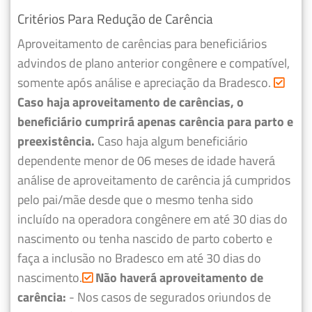
Critérios Para Redução de Carência
Aproveitamento de carências para beneficiários
advindos de plano anterior congênere e compatível,
somente após análise e apreciação da Bradesco.
Caso haja aproveitamento de carências, o
beneficiário cumprirá apenas carência para parto e
preexistência.
Caso haja algum beneficiário
dependente menor de 06 meses de idade haverá
análise de aproveitamento de carência já cumpridos
pelo pai/mãe desde que o mesmo tenha sido
incluído na operadora congênere em até 30 dias do
nascimento ou tenha nascido de parto coberto e
faça a inclusão no Bradesco em até 30 dias do
nascimento.
Não haverá aproveitamento de
carência:
- Nos casos de segurados oriundos de