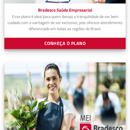
Bradesco Saúde Empresarial
Esse plano é ideal para quem deseja a tranquilidade de ser bem
cuidado com a vantagem de ser exclusivo, pois oferece atendimento
diferenciado em todas as regiões do Brasil.
CONHEÇA O PLANO