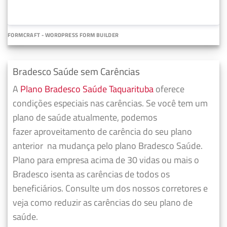
FORMCRAFT - WORDPRESS FORM BUILDER
Bradesco Saúde sem Carências
A
Plano Bradesco Saúde Taquarituba
oferece
condições especiais nas carências. Se você tem um
plano de saúde atualmente, podemos
fazer
aproveitamento de carência do seu plano
anterior
na mudança pelo plano Bradesco Saúde.
Plano para empresa acima de 30 vidas ou mais o
Bradesco isenta as carências de todos os
beneficiários. Consulte um dos nossos corretores e
veja como reduzir as carências do seu plano de
saúde.