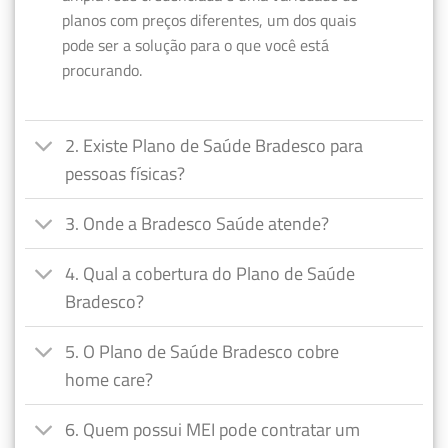
planos com preços diferentes, um dos quais
pode ser a solução para o que você está
procurando.
2. Existe Plano de Saúde Bradesco para
pessoas físicas?
3. Onde a Bradesco Saúde atende?
4. Qual a cobertura do Plano de Saúde
Bradesco?
5. O Plano de Saúde Bradesco cobre
home care?
6. Quem possui MEI pode contratar um