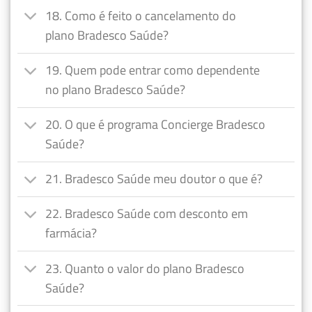
18. Como é feito o cancelamento do
plano Bradesco Saúde?
19. Quem pode entrar como dependente
no plano Bradesco Saúde?
20. O que é programa Concierge Bradesco
Saúde?
21. Bradesco Saúde meu doutor o que é?
22. Bradesco Saúde com desconto em
farmácia?
23. Quanto o valor do plano Bradesco
Saúde?