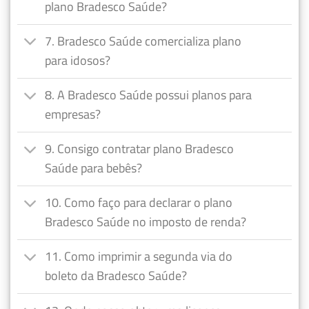
plano Bradesco Saúde?
7. Bradesco Saúde comercializa plano
para idosos?
8. A Bradesco Saúde possui planos para
empresas?
9. Consigo contratar plano Bradesco
Saúde para bebês?
10. Como faço para declarar o plano
Bradesco Saúde no imposto de renda?
11. Como imprimir a segunda via do
boleto da Bradesco Saúde?