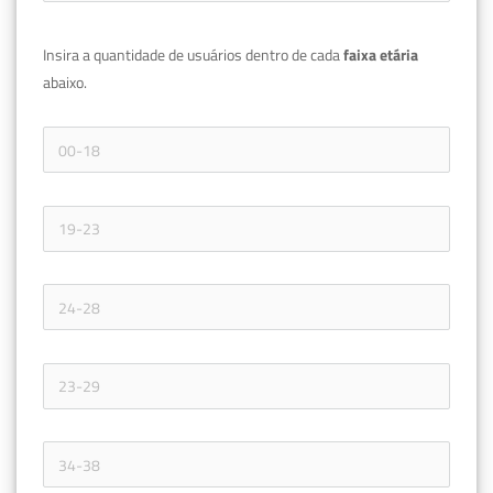
Insira a quantidade de usuários dentro de cada 
faixa etária 
abaixo.