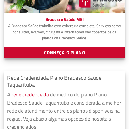
Bradesco Saúde MEI
A Bradesco Saúde trabalha com cobertura completa. Serviços como
consultas, exames, cirurgias e internações são cobertos pelos
planos da Bradesco Saúde.
CONHEÇA O PLANO
Rede Credenciada Plano Bradesco Saúde
Taquarituba
A
rede credenciada
de médico do plano Plano
Bradesco Saúde Taquarituba é considerada a melhor
rede de atendimento entre os planos disponíveis na
região. Veja abaixo algumas opções de hospitais
credenciados.