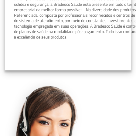
solidez e segurança, a Bradesco Saúde está presente em todo o terri
empresarial da melhor forma possível: - Na diversidade dos produto
Referenciada, composta por profissionais reconhecidos e centros de
do sistema de atendimento, por meio de constantes investimentos e
tecnologia empregada em suas operações. A Bradesco Saúde é contro
de planos de saúde na modalidade pós-pagamento. Tudo isso contand
a excelência de seus produtos.