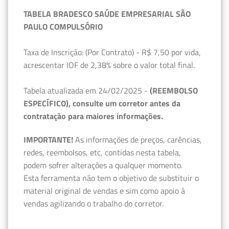
TABELA BRADESCO SAÚDE EMPRESARIAL SÃO
PAULO COMPULSÓRIO
Taxa de Inscrição: (Por Contrato) - R$ 7,50 por vida,
acrescentar IOF de 2,38% sobre o valor total final.
Tabela atualizada em 24/02/2025 -
(REEMBOLSO
ESPECÍFICO), consulte um corretor antes da
contratação para maiores informações.
IMPORTANTE!
As informações de preços, carências,
redes, reembolsos, etc, contidas nesta tabela,
podem sofrer alterações a qualquer momento.
Esta ferramenta não tem o objetivo de substituir o
material original de vendas e sim como apoio à
vendas agilizando o trabalho do corretor.