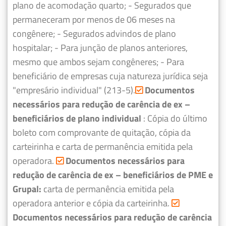
plano de acomodação quarto;
- Segurados que
permaneceram por menos de 06 meses na
congênere;
- Segurados advindos de plano
hospitalar;
- Para junção de planos anteriores,
mesmo que ambos sejam congêneres;
- Para
beneficiário de empresas cuja natureza jurídica seja
"empresário individual" (213-5).
Documentos
necessários para redução de carência de ex –
beneficiários de plano individual
: Cópia do último
boleto com comprovante de quitação, cópia da
carteirinha e carta de permanência emitida pela
operadora.
Documentos necessários para
redução de carência de ex – beneficiários de PME e
Grupal:
carta de permanência emitida pela
operadora anterior e cópia da carteirinha.
Documentos necessários para redução de carência