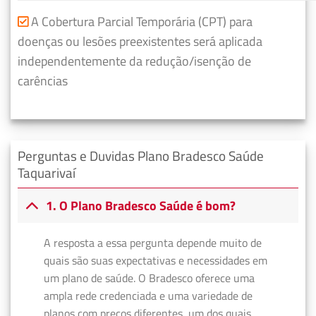
A Cobertura Parcial Temporária (CPT) para
doenças ou lesões preexistentes será aplicada
independentemente da redução/isenção de
carências
Perguntas e Duvidas Plano Bradesco Saúde
Taquarivaí
1. O Plano Bradesco Saúde é bom?
A resposta a essa pergunta depende muito de
quais são suas expectativas e necessidades em
um plano de saúde. O Bradesco oferece uma
ampla rede credenciada e uma variedade de
planos com preços diferentes, um dos quais