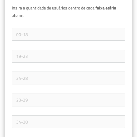
Insira a quantidade de usuários dentro de cada 
faixa etária 
abaixo.