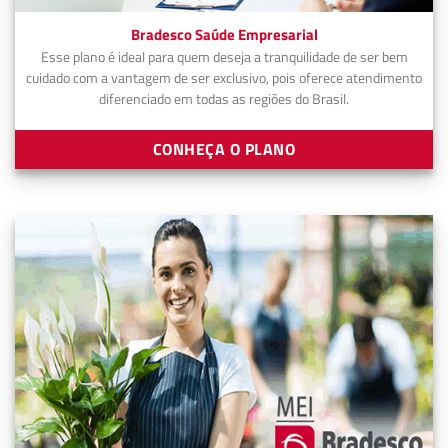
Bradesco Saúde Empresarial
Esse plano é ideal para quem deseja a tranquilidade de ser bem
cuidado com a vantagem de ser exclusivo, pois oferece atendimento
diferenciado em todas as regiões do Brasil.
CONHEÇA O PLANO