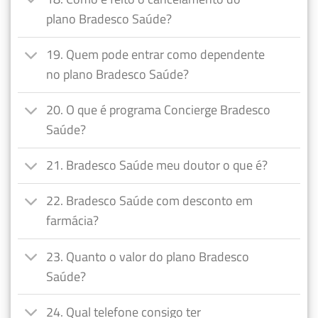
plano Bradesco Saúde?
19. Quem pode entrar como dependente
no plano Bradesco Saúde?
20. O que é programa Concierge Bradesco
Saúde?
21. Bradesco Saúde meu doutor o que é?
22. Bradesco Saúde com desconto em
farmácia?
23. Quanto o valor do plano Bradesco
Saúde?
24. Qual telefone consigo ter