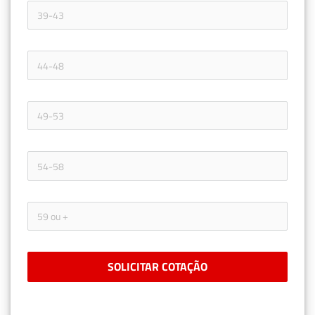
SOLICITAR COTAÇÃO