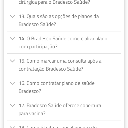
cirúrgica para o Bradesco Saúde?
13. Quais são as opções de planos da
Bradesco Saúde?
14. O Bradesco Saúde comercializa plano
com participação?
15. Como marcar uma consulta após a
contratação Bradesco Saúde?
16. Como contratar plano de saúde
Bradesco?
17. Bradesco Saúde oferece cobertura
para vacina?
18. Como é feito o cancelamento do