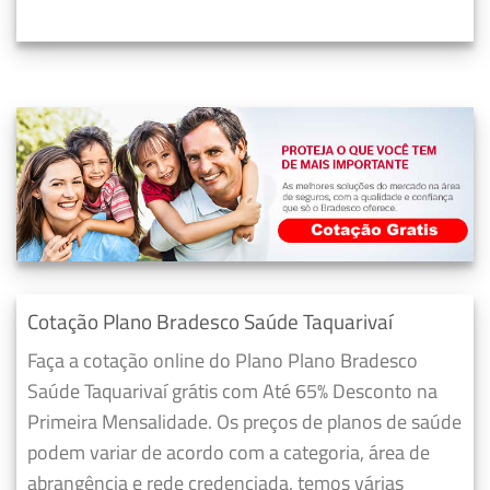
Cotação Plano Bradesco Saúde Taquarivaí
Faça a cotação online do Plano Plano Bradesco
Saúde Taquarivaí grátis com Até 65% Desconto na
Primeira Mensalidade. Os preços de planos de saúde
podem variar de acordo com a categoria, área de
abrangência e rede credenciada, temos várias