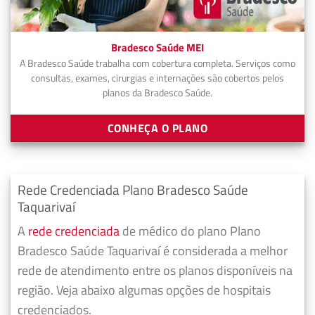
Bradesco Saúde MEI
A Bradesco Saúde trabalha com cobertura completa. Serviços como
consultas, exames, cirurgias e internações são cobertos pelos
planos da Bradesco Saúde.
CONHEÇA O PLANO
Rede Credenciada Plano Bradesco Saúde
Taquarivaí
A
rede credenciada
de médico do plano Plano
Bradesco Saúde Taquarivaí é considerada a melhor
rede de atendimento entre os planos disponíveis na
região. Veja abaixo algumas opções de hospitais
credenciados.