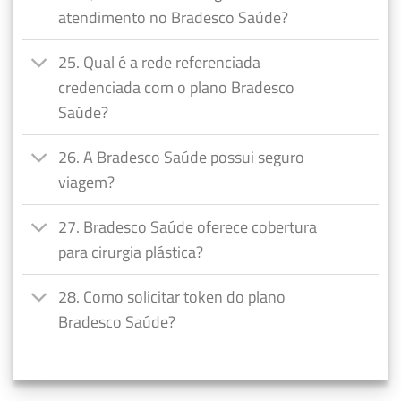
atendimento no Bradesco Saúde?
25. Qual é a rede referenciada
credenciada com o plano Bradesco
Saúde?
26. A Bradesco Saúde possui seguro
viagem?
27. Bradesco Saúde oferece cobertura
para cirurgia plástica?
28. Como solicitar token do plano
Bradesco Saúde?