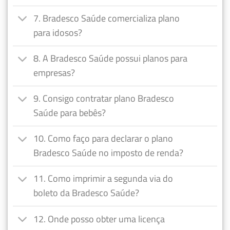
7. Bradesco Saúde comercializa plano
para idosos?
8. A Bradesco Saúde possui planos para
empresas?
9. Consigo contratar plano Bradesco
Saúde para bebês?
10. Como faço para declarar o plano
Bradesco Saúde no imposto de renda?
11. Como imprimir a segunda via do
boleto da Bradesco Saúde?
12. Onde posso obter uma licença