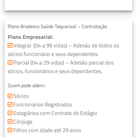
Plano Bradesco Saúde Taquarivaí – Contratação
Plano Empresarial:
Integral (04 a 99 vidas) – Adesão de todos os
sócios funcionário e seus dependentes.
Parcial (04 a 29 vidas) – Adesão parcial dos
sócios, funcionários e seus dependentes.
Quem pode aderir:
Sócios
Funcionários Registrados
Estagiários com Contrato de Estágio
Cônjuge
Filhos com idade até 29 anos