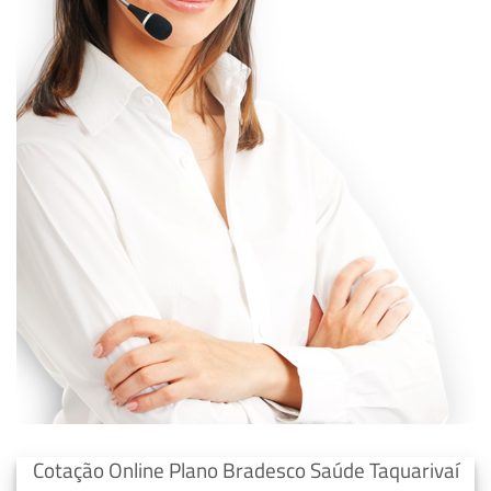
Cotação Online Plano Bradesco Saúde Taquarivaí