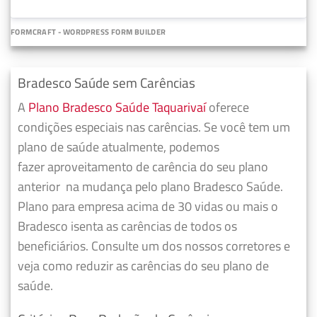
FORMCRAFT - WORDPRESS FORM BUILDER
Bradesco Saúde sem Carências
A
Plano Bradesco Saúde Taquarivaí
oferece
condições especiais nas carências. Se você tem um
plano de saúde atualmente, podemos
fazer
aproveitamento de carência do seu plano
anterior
na mudança pelo plano Bradesco Saúde.
Plano para empresa acima de 30 vidas ou mais o
Bradesco isenta as carências de todos os
beneficiários. Consulte um dos nossos corretores e
veja como reduzir as carências do seu plano de
saúde.