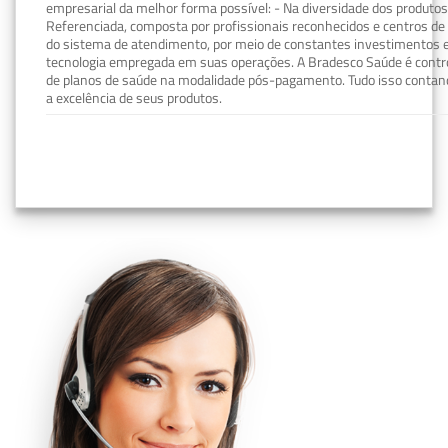
empresarial da melhor forma possível: - Na diversidade dos produto
Referenciada, composta por profissionais reconhecidos e centros de
do sistema de atendimento, por meio de constantes investimentos e
tecnologia empregada em suas operações. A Bradesco Saúde é contro
de planos de saúde na modalidade pós-pagamento. Tudo isso contand
a excelência de seus produtos.