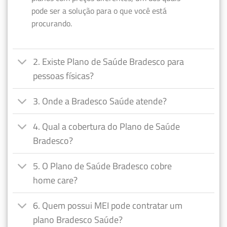
pode ser a solução para o que você está
procurando.
2. Existe Plano de Saúde Bradesco para
pessoas físicas?
3. Onde a Bradesco Saúde atende?
4. Qual a cobertura do Plano de Saúde
Bradesco?
5. O Plano de Saúde Bradesco cobre
home care?
6. Quem possui MEI pode contratar um
plano Bradesco Saúde?