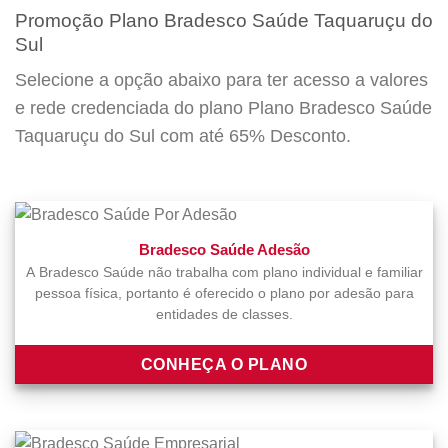
Promoção Plano Bradesco Saúde Taquaruçu do
Sul
Selecione a opção abaixo para ter acesso a valores
e rede credenciada do plano Plano Bradesco Saúde
Taquaruçu do Sul com até 65% Desconto.
Bradesco Saúde Adesão
A Bradesco Saúde não trabalha com plano individual e familiar
pessoa física, portanto é oferecido o plano por adesão para
entidades de classes.
CONHEÇA O PLANO