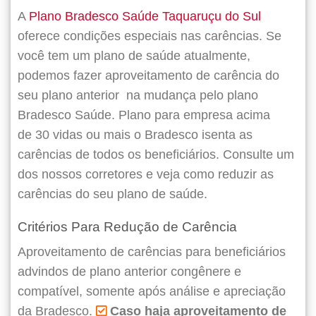
A
Plano Bradesco Saúde Taquaruçu do Sul
oferece condições especiais nas carências. Se
você tem um plano de saúde atualmente,
podemos fazer
aproveitamento de carência do
seu plano anterior
na mudança pelo plano
Bradesco Saúde. Plano para empresa acima
de 30 vidas ou mais o Bradesco isenta as
carências de todos os beneficiários. Consulte um
dos nossos corretores e veja como reduzir as
carências do seu plano de saúde.
Critérios Para Redução de Carência
Aproveitamento de carências para beneficiários
advindos de plano anterior congênere e
compatível, somente após análise e apreciação
da Bradesco.
Caso haja aproveitamento de