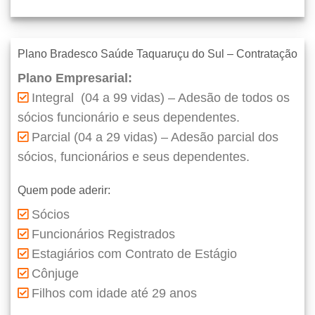
Plano Bradesco Saúde Taquaruçu do Sul – Contratação
Plano Empresarial:
Integral (04 a 99 vidas) – Adesão de todos os
sócios funcionário e seus dependentes.
Parcial (04 a 29 vidas) – Adesão parcial dos
sócios, funcionários e seus dependentes.
Quem pode aderir:
Sócios
Funcionários Registrados
Estagiários com Contrato de Estágio
Cônjuge
Filhos com idade até 29 anos