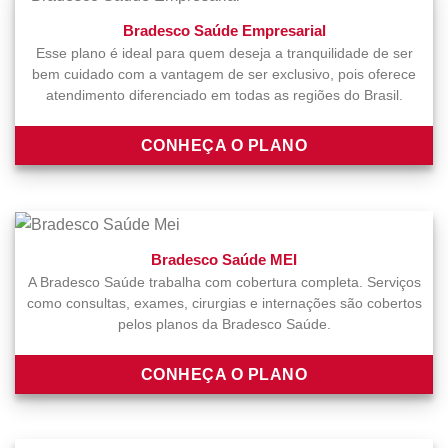
Bradesco Saúde Empresarial
Esse plano é ideal para quem deseja a tranquilidade de ser
bem cuidado com a vantagem de ser exclusivo, pois oferece
atendimento diferenciado em todas as regiões do Brasil.
CONHEÇA O PLANO
Bradesco Saúde MEI
A Bradesco Saúde trabalha com cobertura completa. Serviços
como consultas, exames, cirurgias e internações são cobertos
pelos planos da Bradesco Saúde.
CONHEÇA O PLANO