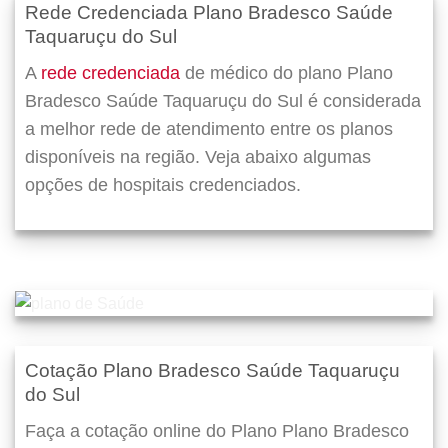
Rede Credenciada Plano Bradesco Saúde
Taquaruçu do Sul
A
rede credenciada
de médico do plano Plano
Bradesco Saúde Taquaruçu do Sul é considerada
a melhor rede de atendimento entre os planos
disponíveis na região. Veja abaixo algumas
opções de hospitais credenciados.
Cotação Plano Bradesco Saúde Taquaruçu
do Sul
Faça a cotação online do Plano Plano Bradesco