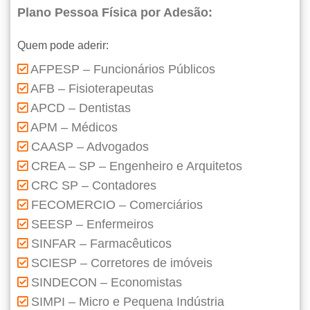
Plano Pessoa Física por Adesão:
Quem pode aderir:
AFPESP – Funcionários Públicos
AFB – Fisioterapeutas
APCD – Dentistas
APM – Médicos
CAASP – Advogados
CREA – SP – Engenheiro e Arquitetos
CRC SP – Contadores
FECOMERCIO – Comerciários
SEESP – Enfermeiros
SINFAR – Farmacêuticos
SCIESP – Corretores de imóveis
SINDECON – Economistas
SIMPI – Micro e Pequena Indústria