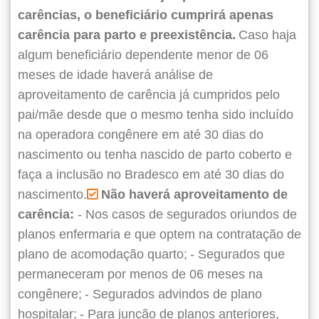
carências, o beneficiário cumprirá apenas
carência para parto e preexistência.
Caso haja
algum beneficiário dependente menor de 06
meses de idade haverá análise de
aproveitamento de carência já cumpridos pelo
pai/mãe desde que o mesmo tenha sido incluído
na operadora congênere em até 30 dias do
nascimento ou tenha nascido de parto coberto e
faça a inclusão no Bradesco em até 30 dias do
nascimento.
Não haverá aproveitamento de
carência:
- Nos casos de segurados oriundos de
planos enfermaria e que optem na contratação de
plano de acomodação quarto;
- Segurados que
permaneceram por menos de 06 meses na
congênere;
- Segurados advindos de plano
hospitalar;
- Para junção de planos anteriores,