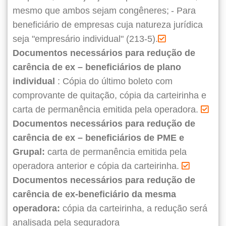
mesmo que ambos sejam congêneres;
- Para
beneficiário de empresas cuja natureza jurídica
seja "empresário individual" (213-5).
Documentos necessários para redução de
carência de ex – beneficiários de plano
individual
: Cópia do último boleto com
comprovante de quitação, cópia da carteirinha e
carta de permanência emitida pela operadora.
Documentos necessários para redução de
carência de ex – beneficiários de PME e
Grupal:
carta de permanência emitida pela
operadora anterior e cópia da carteirinha.
Documentos necessários para redução de
carência de ex-beneficiário da mesma
operadora:
cópia da carteirinha, a redução será
analisada pela seguradora