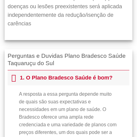
doenças ou lesões preexistentes será aplicada
independentemente da redução/isenção de
carências
Perguntas e Duvidas Plano Bradesco Saúde
Taquaruçu do Sul
1. O Plano Bradesco Saúde é bom?
A resposta a essa pergunta depende muito
de quais são suas expectativas e
necessidades em um plano de saúde. O
Bradesco oferece uma ampla rede
credenciada e uma variedade de planos com
preços diferentes, um dos quais pode ser a