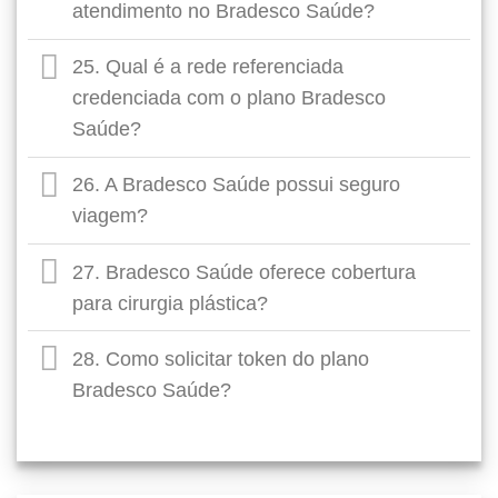
atendimento no Bradesco Saúde?
25. Qual é a rede referenciada
credenciada com o plano Bradesco
Saúde?
26. A Bradesco Saúde possui seguro
viagem?
27. Bradesco Saúde oferece cobertura
para cirurgia plástica?
28. Como solicitar token do plano
Bradesco Saúde?