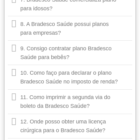
para idosos?
8. A Bradesco Saúde possui planos
para empresas?
9. Consigo contratar plano Bradesco
Saúde para bebês?
10. Como faço para declarar o plano
Bradesco Saúde no imposto de renda?
11. Como imprimir a segunda via do
boleto da Bradesco Saúde?
12. Onde posso obter uma licença
cirúrgica para o Bradesco Saúde?