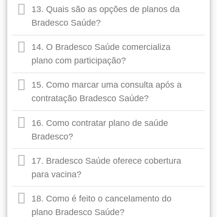
13. Quais são as opções de planos da
Bradesco Saúde?
14. O Bradesco Saúde comercializa
plano com participação?
15. Como marcar uma consulta após a
contratação Bradesco Saúde?
16. Como contratar plano de saúde
Bradesco?
17. Bradesco Saúde oferece cobertura
para vacina?
18. Como é feito o cancelamento do
plano Bradesco Saúde?