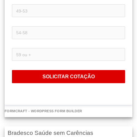
SOLICITAR COTAÇÃO
FORMCRAFT - WORDPRESS FORM BUILDER
Bradesco Saúde sem Carências