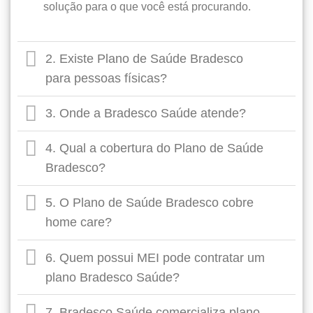
solução para o que você está procurando.
2. Existe Plano de Saúde Bradesco
para pessoas físicas?
3. Onde a Bradesco Saúde atende?
4. Qual a cobertura do Plano de Saúde
Bradesco?
5. O Plano de Saúde Bradesco cobre
home care?
6. Quem possui MEI pode contratar um
plano Bradesco Saúde?
7. Bradesco Saúde comercializa plano