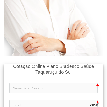
Cotação Online Plano Bradesco Saúde
Taquaruçu do Sul
email