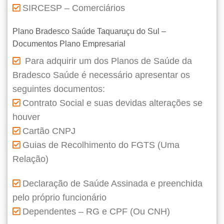
SIRCESP – Comerciários
Plano Bradesco Saúde Taquaruçu do Sul –
Documentos Plano Empresarial
Para adquirir um dos Planos de Saúde da
Bradesco Saúde é necessário apresentar os
seguintes documentos:
Contrato Social e suas devidas alterações se
houver
Cartão CNPJ
Guias de Recolhimento do FGTS (Uma
Relação)
Declaração de Saúde Assinada e preenchida
pelo próprio funcionário
Dependentes – RG e CPF (Ou CNH)