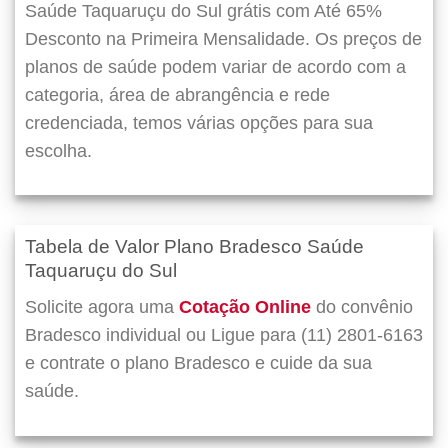
Saúde Taquaruçu do Sul grátis com Até 65%
Desconto na Primeira Mensalidade. Os preços de
planos de saúde podem variar de acordo com a
categoria, área de abrangência e rede
credenciada, temos várias opções para sua
escolha.
Tabela de Valor Plano Bradesco Saúde
Taquaruçu do Sul
Solicite agora uma
Cotação Online
do convênio
Bradesco individual ou Ligue para (11) 2801-6163
e contrate o plano Bradesco e cuide da sua
saúde.