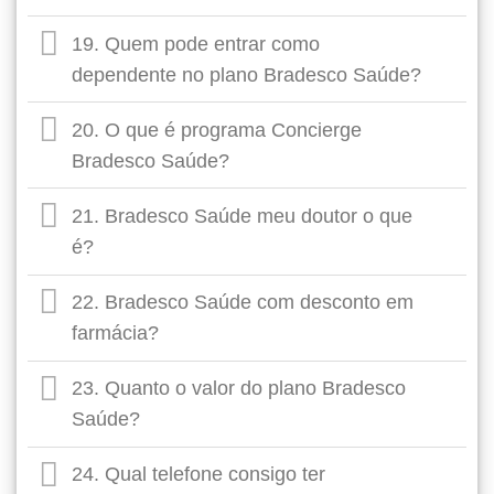
19. Quem pode entrar como
dependente no plano Bradesco Saúde?
20. O que é programa Concierge
Bradesco Saúde?
21. Bradesco Saúde meu doutor o que
é?
22. Bradesco Saúde com desconto em
farmácia?
23. Quanto o valor do plano Bradesco
Saúde?
24. Qual telefone consigo ter