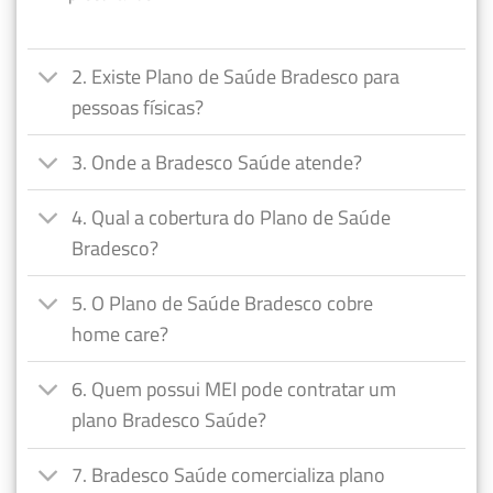
2. Existe Plano de Saúde Bradesco para
pessoas físicas?
3. Onde a Bradesco Saúde atende?
4. Qual a cobertura do Plano de Saúde
Bradesco?
5. O Plano de Saúde Bradesco cobre
home care?
6. Quem possui MEI pode contratar um
plano Bradesco Saúde?
7. Bradesco Saúde comercializa plano