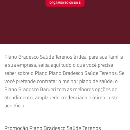
ORÇAMENTO ONLINE
Plano Bradesco Saúde Terenos é ideal para sua família
e sua empresa, saiba aqui tudo o que você precisa
saber sobre o Plano Plano Bradesco Saúde Terenos. Se
você pretende contratar o melhor plano de saúde, o
Plano Bradesco Barueri tem as melhores opções de
atendimento, ampla rede credenciada e ótimo custo
beneficio.
Promoção Plano Bradesco Saúde Terenos