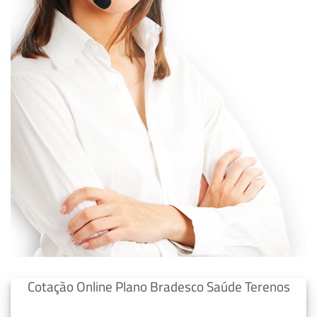
Cotação Online Plano Bradesco Saúde Terenos