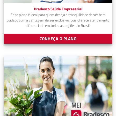
Bradesco Saúde Empresarial
Esse plano é ideal para quem deseja a tranquilidade de ser bem
cuidado com a vantagem de ser exclusivo, pois oferece atendimento
diferenciado em todas as regiões do Brasil.
CONHEÇA O PLANO