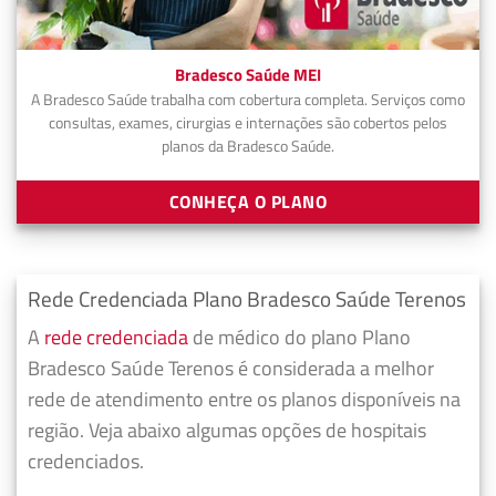
Bradesco Saúde MEI
A Bradesco Saúde trabalha com cobertura completa. Serviços como
consultas, exames, cirurgias e internações são cobertos pelos
planos da Bradesco Saúde.
CONHEÇA O PLANO
Rede Credenciada Plano Bradesco Saúde Terenos
A
rede credenciada
de médico do plano Plano
Bradesco Saúde Terenos é considerada a melhor
rede de atendimento entre os planos disponíveis na
região. Veja abaixo algumas opções de hospitais
credenciados.