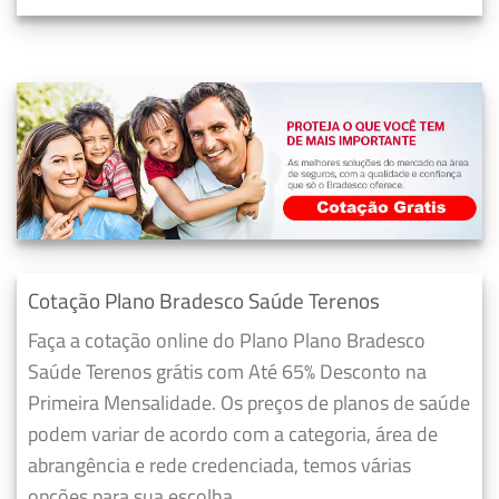
Cotação Plano Bradesco Saúde Terenos
Faça a cotação online do Plano Plano Bradesco
Saúde Terenos grátis com Até 65% Desconto na
Primeira Mensalidade. Os preços de planos de saúde
podem variar de acordo com a categoria, área de
abrangência e rede credenciada, temos várias
opções para sua escolha.