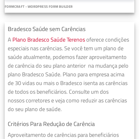
FORMCRAFT - WORDPRESS FORM BUILDER
Bradesco Saúde sem Carências
A
Plano Bradesco Saúde Terenos
oferece condições
especiais nas carências. Se você tem um plano de
saúde atualmente, podemos fazer
aproveitamento
de carência do seu plano anterior
na mudança pelo
plano Bradesco Saúde. Plano para empresa acima
de 30 vidas ou mais o Bradesco isenta as carências
de todos os beneficiários. Consulte um dos
nossos corretores e veja como reduzir as carências
do seu plano de saúde.
Critérios Para Redução de Carência
Aproveitamento de carências para beneficiários