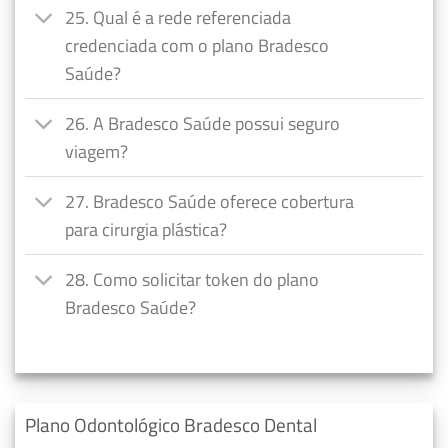
25. Qual é a rede referenciada
credenciada com o plano Bradesco
Saúde?
26. A Bradesco Saúde possui seguro
viagem?
27. Bradesco Saúde oferece cobertura
para cirurgia plástica?
28. Como solicitar token do plano
Bradesco Saúde?
Plano Odontológico Bradesco Dental