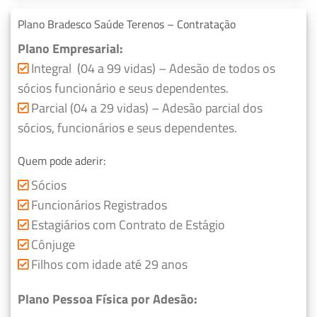
Plano Bradesco Saúde Terenos – Contratação
Plano Empresarial:
Integral (04 a 99 vidas) – Adesão de todos os
sócios funcionário e seus dependentes.
Parcial (04 a 29 vidas) – Adesão parcial dos
sócios, funcionários e seus dependentes.
Quem pode aderir:
Sócios
Funcionários Registrados
Estagiários com Contrato de Estágio
Cônjuge
Filhos com idade até 29 anos
Plano Pessoa Física por Adesão: