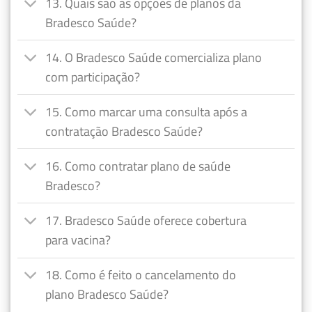
13. Quais são as opções de planos da
Bradesco Saúde?
14. O Bradesco Saúde comercializa plano
com participação?
15. Como marcar uma consulta após a
contratação Bradesco Saúde?
16. Como contratar plano de saúde
Bradesco?
17. Bradesco Saúde oferece cobertura
para vacina?
18. Como é feito o cancelamento do
plano Bradesco Saúde?