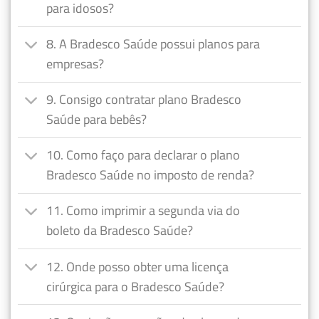
para idosos?
8. A Bradesco Saúde possui planos para
empresas?
9. Consigo contratar plano Bradesco
Saúde para bebês?
10. Como faço para declarar o plano
Bradesco Saúde no imposto de renda?
11. Como imprimir a segunda via do
boleto da Bradesco Saúde?
12. Onde posso obter uma licença
cirúrgica para o Bradesco Saúde?