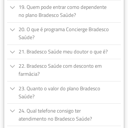
19. Quem pode entrar como dependente
no plano Bradesco Saúde?
20. O que é programa Concierge Bradesco
Saúde?
21. Bradesco Saúde meu doutor o que é?
22. Bradesco Saúde com desconto em
farmácia?
23. Quanto o valor do plano Bradesco
Saúde?
24. Qual telefone consigo ter
atendimento no Bradesco Saúde?