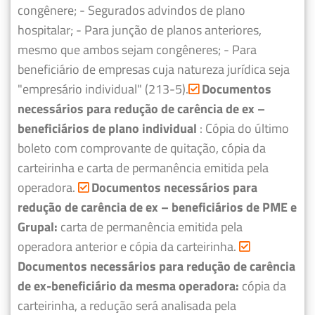
congênere;
- Segurados advindos de plano
hospitalar;
- Para junção de planos anteriores,
mesmo que ambos sejam congêneres;
- Para
beneficiário de empresas cuja natureza jurídica seja
"empresário individual" (213-5).
Documentos
necessários para redução de carência de ex –
beneficiários de plano individual
: Cópia do último
boleto com comprovante de quitação, cópia da
carteirinha e carta de permanência emitida pela
operadora.
Documentos necessários para
redução de carência de ex – beneficiários de PME e
Grupal:
carta de permanência emitida pela
operadora anterior e cópia da carteirinha.
Documentos necessários para redução de carência
de ex-beneficiário da mesma operadora:
cópia da
carteirinha, a redução será analisada pela