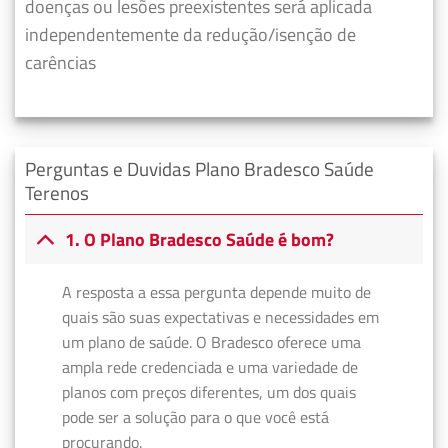
doenças ou lesões preexistentes será aplicada
independentemente da redução/isenção de
carências
Perguntas e Duvidas Plano Bradesco Saúde
Terenos
1. O Plano Bradesco Saúde é bom?
A resposta a essa pergunta depende muito de
quais são suas expectativas e necessidades em
um plano de saúde. O Bradesco oferece uma
ampla rede credenciada e uma variedade de
planos com preços diferentes, um dos quais
pode ser a solução para o que você está
procurando.