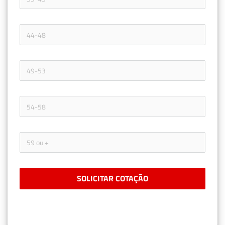
SOLICITAR COTAÇÃO