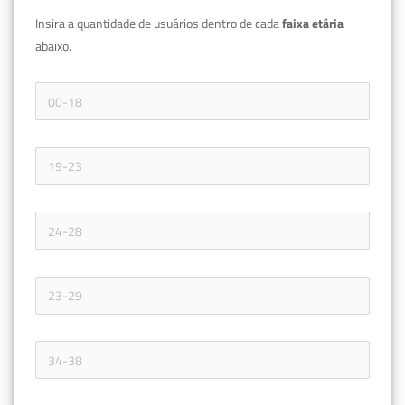
Insira a quantidade de usuários dentro de cada 
faixa etária 
abaixo.