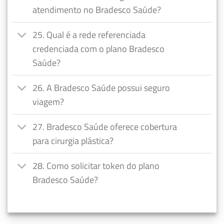
atendimento no Bradesco Saúde?
25. Qual é a rede referenciada
credenciada com o plano Bradesco
Saúde?
26. A Bradesco Saúde possui seguro
viagem?
27. Bradesco Saúde oferece cobertura
para cirurgia plástica?
28. Como solicitar token do plano
Bradesco Saúde?