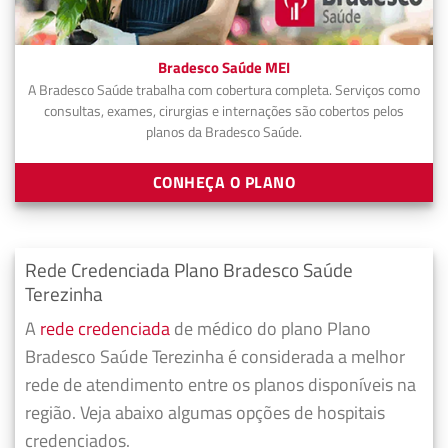
Bradesco Saúde MEI
A Bradesco Saúde trabalha com cobertura completa. Serviços como
consultas, exames, cirurgias e internações são cobertos pelos
planos da Bradesco Saúde.
CONHEÇA O PLANO
Rede Credenciada Plano Bradesco Saúde
Terezinha
A
rede credenciada
de médico do plano Plano
Bradesco Saúde Terezinha é considerada a melhor
rede de atendimento entre os planos disponíveis na
região. Veja abaixo algumas opções de hospitais
credenciados.