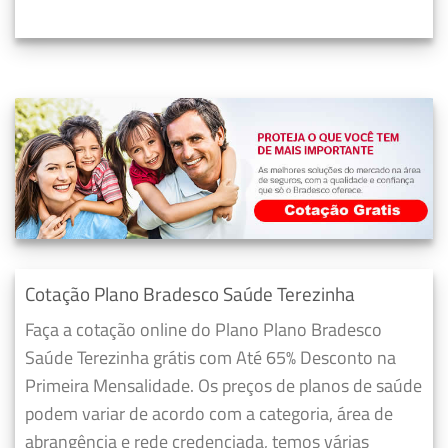
Cotação Plano Bradesco Saúde Terezinha
Faça a cotação online do Plano Plano Bradesco
Saúde Terezinha grátis com Até 65% Desconto na
Primeira Mensalidade. Os preços de planos de saúde
podem variar de acordo com a categoria, área de
abrangência e rede credenciada, temos várias