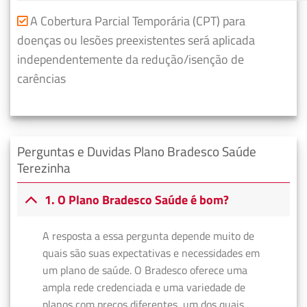
A Cobertura Parcial Temporária (CPT) para
doenças ou lesões preexistentes será aplicada
independentemente da redução/isenção de
carências
Perguntas e Duvidas Plano Bradesco Saúde
Terezinha
1. O Plano Bradesco Saúde é bom?
A resposta a essa pergunta depende muito de
quais são suas expectativas e necessidades em
um plano de saúde. O Bradesco oferece uma
ampla rede credenciada e uma variedade de
planos com preços diferentes, um dos quais