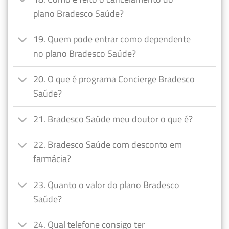
plano Bradesco Saúde?
19. Quem pode entrar como dependente
no plano Bradesco Saúde?
20. O que é programa Concierge Bradesco
Saúde?
21. Bradesco Saúde meu doutor o que é?
22. Bradesco Saúde com desconto em
farmácia?
23. Quanto o valor do plano Bradesco
Saúde?
24. Qual telefone consigo ter