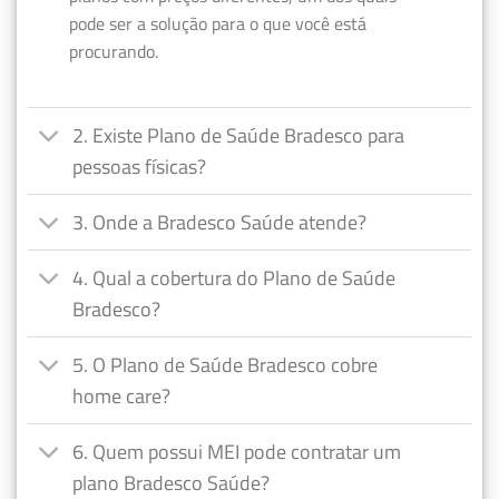
pode ser a solução para o que você está
procurando.
2. Existe Plano de Saúde Bradesco para
pessoas físicas?
3. Onde a Bradesco Saúde atende?
4. Qual a cobertura do Plano de Saúde
Bradesco?
5. O Plano de Saúde Bradesco cobre
home care?
6. Quem possui MEI pode contratar um
plano Bradesco Saúde?