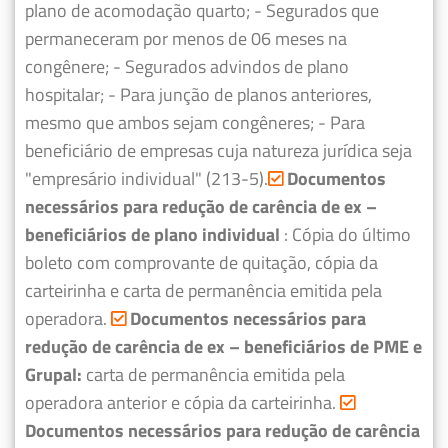
plano de acomodação quarto;
- Segurados que
permaneceram por menos de 06 meses na
congênere;
- Segurados advindos de plano
hospitalar;
- Para junção de planos anteriores,
mesmo que ambos sejam congêneres;
- Para
beneficiário de empresas cuja natureza jurídica seja
"empresário individual" (213-5).
Documentos
necessários para redução de carência de ex –
beneficiários de plano individual
: Cópia do último
boleto com comprovante de quitação, cópia da
carteirinha e carta de permanência emitida pela
operadora.
Documentos necessários para
redução de carência de ex – beneficiários de PME e
Grupal:
carta de permanência emitida pela
operadora anterior e cópia da carteirinha.
Documentos necessários para redução de carência