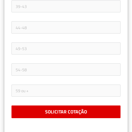
SOLICITAR COTAÇÃO