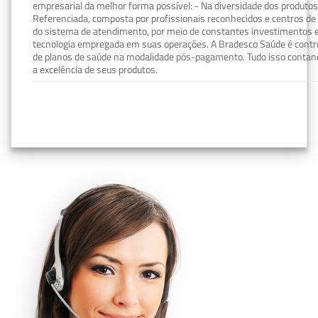
empresarial da melhor forma possível: - Na diversidade dos produto
Referenciada, composta por profissionais reconhecidos e centros de
do sistema de atendimento, por meio de constantes investimentos e
tecnologia empregada em suas operações. A Bradesco Saúde é contro
de planos de saúde na modalidade pós-pagamento. Tudo isso contand
a excelência de seus produtos.