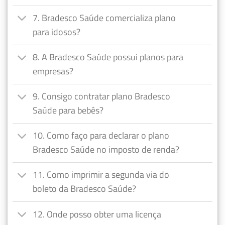
7. Bradesco Saúde comercializa plano
para idosos?
8. A Bradesco Saúde possui planos para
empresas?
9. Consigo contratar plano Bradesco
Saúde para bebês?
10. Como faço para declarar o plano
Bradesco Saúde no imposto de renda?
11. Como imprimir a segunda via do
boleto da Bradesco Saúde?
12. Onde posso obter uma licença