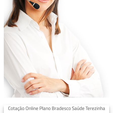
Cotação Online Plano Bradesco Saúde Terezinha