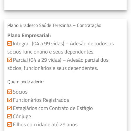
Plano Bradesco Saúde Terezinha – Contratação
Plano Empresarial:
Integral (04 a 99 vidas) – Adesão de todos os
sócios funcionário e seus dependentes.
Parcial (04 a 29 vidas) – Adesão parcial dos
sócios, funcionários e seus dependentes.
Quem pode aderir:
Sócios
Funcionários Registrados
Estagiários com Contrato de Estágio
Cônjuge
Filhos com idade até 29 anos