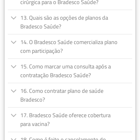
cirúrgica para o Bradesco Saúde?
13. Quais são as opções de planos da
Bradesco Saúde?
14. O Bradesco Saúde comercializa plano
com participação?
15. Como marcar uma consulta após a
contratação Bradesco Saúde?
16. Como contratar plano de saúde
Bradesco?
17. Bradesco Saúde oferece cobertura
para vacina?
18. Como é feito o cancelamento do