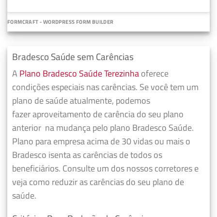
FORMCRAFT - WORDPRESS FORM BUILDER
Bradesco Saúde sem Carências
A
Plano Bradesco Saúde Terezinha
oferece
condições especiais nas carências. Se você tem um
plano de saúde atualmente, podemos
fazer
aproveitamento de carência do seu plano
anterior
na mudança pelo plano Bradesco Saúde.
Plano para empresa acima de 30 vidas ou mais o
Bradesco isenta as carências de todos os
beneficiários. Consulte um dos nossos corretores e
veja como reduzir as carências do seu plano de
saúde.