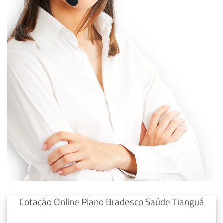
Cotação Online Plano Bradesco Saúde Tianguá