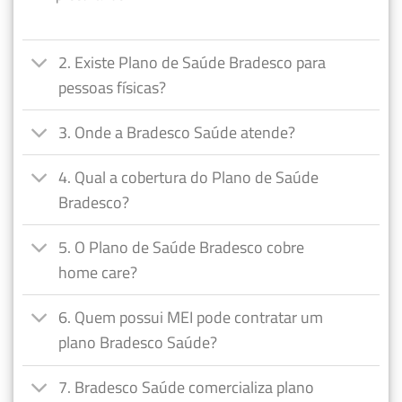
2. Existe Plano de Saúde Bradesco para
pessoas físicas?
3. Onde a Bradesco Saúde atende?
4. Qual a cobertura do Plano de Saúde
Bradesco?
5. O Plano de Saúde Bradesco cobre
home care?
6. Quem possui MEI pode contratar um
plano Bradesco Saúde?
7. Bradesco Saúde comercializa plano