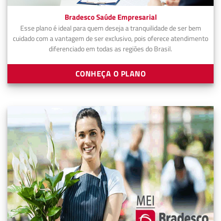
Bradesco Saúde Empresarial
Esse plano é ideal para quem deseja a tranquilidade de ser bem
cuidado com a vantagem de ser exclusivo, pois oferece atendimento
diferenciado em todas as regiões do Brasil.
CONHEÇA O PLANO