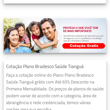
Cotação Plano Bradesco Saúde Tianguá
Faça a cotação online do Plano Plano Bradesco
Saúde Tianguá grátis com Até 65% Desconto na
Primeira Mensalidade. Os preços de planos de saúde
podem variar de acordo com a categoria, área de
abrangência e rede credenciada, temos várias
opções para sua escolha.