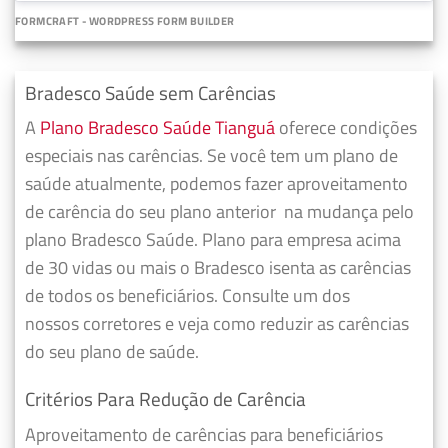
FORMCRAFT - WORDPRESS FORM BUILDER
Bradesco Saúde sem Carências
A
Plano Bradesco Saúde Tianguá
oferece condições
especiais nas carências. Se você tem um plano de
saúde atualmente, podemos fazer
aproveitamento
de carência do seu plano anterior
na mudança pelo
plano Bradesco Saúde. Plano para empresa acima
de 30 vidas ou mais o Bradesco isenta as carências
de todos os beneficiários. Consulte um dos
nossos corretores e veja como reduzir as carências
do seu plano de saúde.
Critérios Para Redução de Carência
Aproveitamento de carências para beneficiários