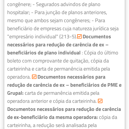
congênere;
- Segurados advindos de plano
hospitalar;
- Para junção de planos anteriores,
mesmo que ambos sejam congêneres;
- Para
beneficiário de empresas cuja natureza jurídica seja
"empresário individual" (213-5).
Documentos
necessários para redução de carência de ex –
beneficiários de plano individual
: Cópia do último
boleto com comprovante de quitação, cópia da
carteirinha e carta de permanência emitida pela
operadora.
Documentos necessários para
redução de carência de ex – beneficiários de PME e
Grupal:
carta de permanência emitida pela
operadora anterior e cópia da carteirinha.
Documentos necessários para redução de carência
de ex-beneficiário da mesma operadora:
cópia da
carteirinha, a redução será analisada pela