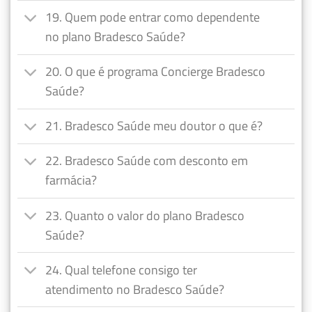
19. Quem pode entrar como dependente
no plano Bradesco Saúde?
20. O que é programa Concierge Bradesco
Saúde?
21. Bradesco Saúde meu doutor o que é?
22. Bradesco Saúde com desconto em
farmácia?
23. Quanto o valor do plano Bradesco
Saúde?
24. Qual telefone consigo ter
atendimento no Bradesco Saúde?