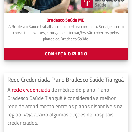
Bradesco Saúde MEI
A Bradesco Saúde trabalha com cobertura completa. Serviços como
consultas, exames, cirurgias e internações são cobertos pelos
planos da Bradesco Saúde.
CONHEÇA O PLANO
Rede Credenciada Plano Bradesco Saúde Tianguá
A
rede credenciada
de médico do plano Plano
Bradesco Saúde Tianguá é considerada a melhor
rede de atendimento entre os planos disponíveis na
região. Veja abaixo algumas opções de hospitais
credenciados.