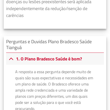
doenças ou lesões preexistentes será aplicada
independentemente da redução/isenção de
carências
Perguntas e Duvidas Plano Bradesco Saúde
Tianguá
1. O Plano Bradesco Saúde é bom?
A resposta a essa pergunta depende muito de
quais são suas expectativas e necessidades em
um plano de saúde. O Bradesco oferece uma
ampla rede credenciada e uma variedade de
planos com preços diferentes, um dos quais
pode ser a solução para o que você está
procurando.