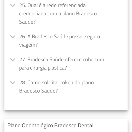
25. Qual é a rede referenciada
credenciada com o plano Bradesco
Saúde?
26. A Bradesco Saúde possui seguro
viagem?
27. Bradesco Saúde oferece cobertura
para cirurgia plástica?
28. Como solicitar token do plano
Bradesco Saúde?
Plano Odontológico Bradesco Dental