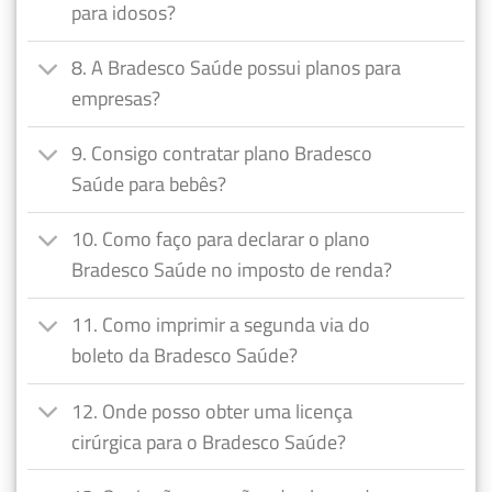
para idosos?
8. A Bradesco Saúde possui planos para
empresas?
9. Consigo contratar plano Bradesco
Saúde para bebês?
10. Como faço para declarar o plano
Bradesco Saúde no imposto de renda?
11. Como imprimir a segunda via do
boleto da Bradesco Saúde?
12. Onde posso obter uma licença
cirúrgica para o Bradesco Saúde?