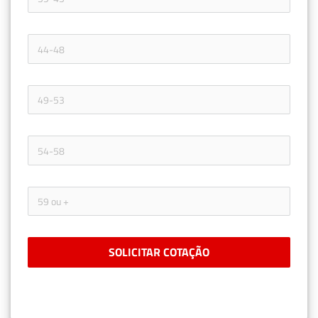
SOLICITAR COTAÇÃO