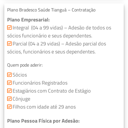
Plano Bradesco Saúde Tianguá – Contratação
Plano Empresarial:
Integral (04 a 99 vidas) – Adesão de todos os
sócios funcionário e seus dependentes.
Parcial (04 a 29 vidas) – Adesão parcial dos
sócios, funcionários e seus dependentes.
Quem pode aderir:
Sócios
Funcionários Registrados
Estagiários com Contrato de Estágio
Cônjuge
Filhos com idade até 29 anos
Plano Pessoa Física por Adesão: