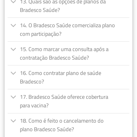
13. Quais são as opções de planos da
Bradesco Saúde?
14. O Bradesco Saúde comercializa plano
com participação?
15. Como marcar uma consulta após a
contratação Bradesco Saúde?
16. Como contratar plano de saúde
Bradesco?
17. Bradesco Saúde oferece cobertura
para vacina?
18. Como é feito o cancelamento do
plano Bradesco Saúde?