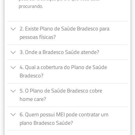
procurando.
2. Existe Plano de Saúde Bradesco para
pessoas físicas?
3. Onde a Bradesco Saúde atende?
4. Qual a cobertura do Plano de Saúde
Bradesco?
5. O Plano de Saúde Bradesco cobre
home care?
6. Quem possui MEI pode contratar um
plano Bradesco Saúde?