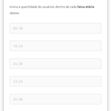
Insira a quantidade de usuários dentro de cada 
faixa etária 
abaixo.