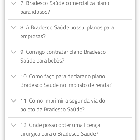
7. Bradesco Saúde comercializa plano
para idosos?
8. A Bradesco Saúde possui planos para
empresas?
9. Consigo contratar plano Bradesco
Saúde para bebês?
10. Como faço para declarar o plano
Bradesco Saúde no imposto de renda?
11. Como imprimir a segunda via do
boleto da Bradesco Saúde?
12. Onde posso obter uma licença
cirúrgica para o Bradesco Saúde?