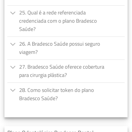
25. Qual é a rede referenciada
credenciada com o plano Bradesco
Saúde?
26. A Bradesco Saúde possui seguro
viagem?
27. Bradesco Saúde oferece cobertura
para cirurgia plástica?
28. Como solicitar token do plano
Bradesco Saúde?