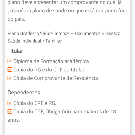
plano deve apresentar um comprovante no qual já
possuí um plano de saúde ou que está morando fora
do país.
Plano Bradesco Saúde Tombos – Documentos Bradesco
Saúde Individual / Familiar
Titular
Diploma de Formação acadêmica
Cópia do RG e do CPF do titular
Cópia de Comprovante de Residência
Dependentes
Cópia do CPF e RG.
Cópia do CPF, Obrigatório para maiores de 18
anos.