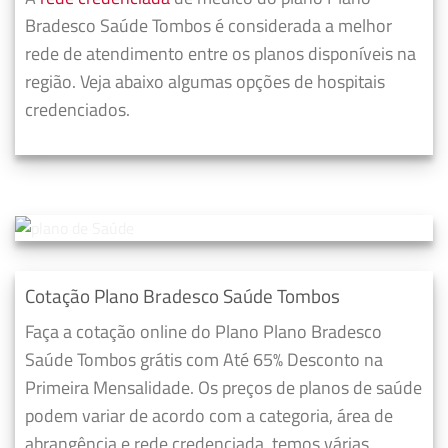
Bradesco Saúde Tombos é considerada a melhor
rede de atendimento entre os planos disponíveis na
região. Veja abaixo algumas opções de hospitais
credenciados.
Cotação Plano Bradesco Saúde Tombos
Faça a cotação online do Plano Plano Bradesco
Saúde Tombos grátis com Até 65% Desconto na
Primeira Mensalidade. Os preços de planos de saúde
podem variar de acordo com a categoria, área de
abrangência e rede credenciada, temos várias