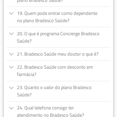
plano Bradesco Saúde?
19. Quem pode entrar como dependente
no plano Bradesco Saúde?
20. O que é programa Concierge Bradesco
Saúde?
21. Bradesco Saúde meu doutor o que é?
22. Bradesco Saúde com desconto em
farmácia?
23. Quanto o valor do plano Bradesco
Saúde?
24. Qual telefone consigo ter
atendimento no Bradesco Saúde?