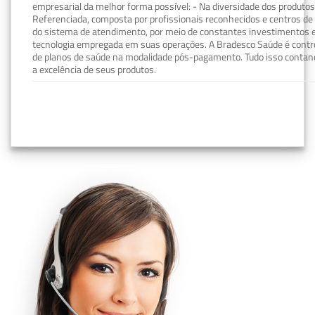
empresarial da melhor forma possível: - Na diversidade dos produto
Referenciada, composta por profissionais reconhecidos e centros de
do sistema de atendimento, por meio de constantes investimentos e
tecnologia empregada em suas operações. A Bradesco Saúde é contro
de planos de saúde na modalidade pós-pagamento. Tudo isso contand
a excelência de seus produtos.