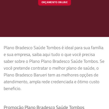
ORÇAMENTO ONLINE
Plano Bradesco Saúde Tombos é ideal para sua família
e sua empresa, saiba aqui tudo o que você precisa
saber sobre o Plano Plano Bradesco Saúde Tombos. Se
você pretende contratar o melhor plano de saúde, o
Plano Bradesco Barueri tem as melhores opções de
atendimento, ampla rede credenciada e ótimo custo
beneficio.
Promoção Plano Bradesco Saúde Tombos