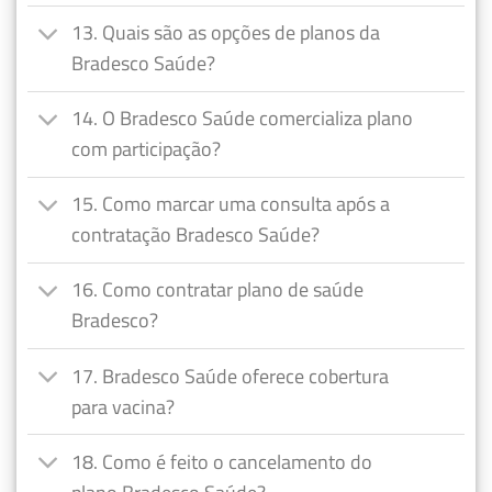
13. Quais são as opções de planos da
Bradesco Saúde?
14. O Bradesco Saúde comercializa plano
com participação?
15. Como marcar uma consulta após a
contratação Bradesco Saúde?
16. Como contratar plano de saúde
Bradesco?
17. Bradesco Saúde oferece cobertura
para vacina?
18. Como é feito o cancelamento do