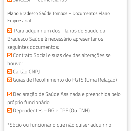
Plano Bradesco Saúde Tombos – Documentos Plano
Empresarial
Para adquirir um dos Planos de Saúde da
Bradesco Saúde é necessário apresentar os
seguintes documentos:
Contrato Social e suas devidas alterações se
houver
Cartão CNPJ
Guias de Recolhimento do FGTS (Uma Relação)
Declaração de Saúde Assinada e preenchida pelo
próprio funcionário
Dependentes – RG e CPF (Ou CNH)
*Sócio ou funcionário que não quiser adquirir o