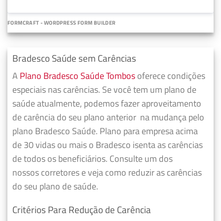
FORMCRAFT - WORDPRESS FORM BUILDER
Bradesco Saúde sem Carências
A
Plano Bradesco Saúde Tombos
oferece condições
especiais nas carências. Se você tem um plano de
saúde atualmente, podemos fazer
aproveitamento
de carência do seu plano anterior
na mudança pelo
plano Bradesco Saúde. Plano para empresa acima
de 30 vidas ou mais o Bradesco isenta as carências
de todos os beneficiários. Consulte um dos
nossos corretores e veja como reduzir as carências
do seu plano de saúde.
Critérios Para Redução de Carência