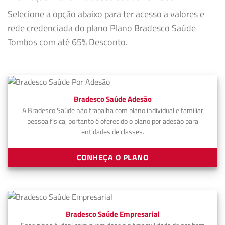
Selecione a opção abaixo para ter acesso a valores e
rede credenciada do plano Plano Bradesco Saúde
Tombos com até 65% Desconto.
Bradesco Saúde Adesão
A Bradesco Saúde não trabalha com plano individual e familiar
pessoa física, portanto é oferecido o plano por adesão para
entidades de classes.
CONHEÇA O PLANO
Bradesco Saúde Empresarial