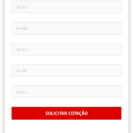
SOLICITAR COTAÇÃO