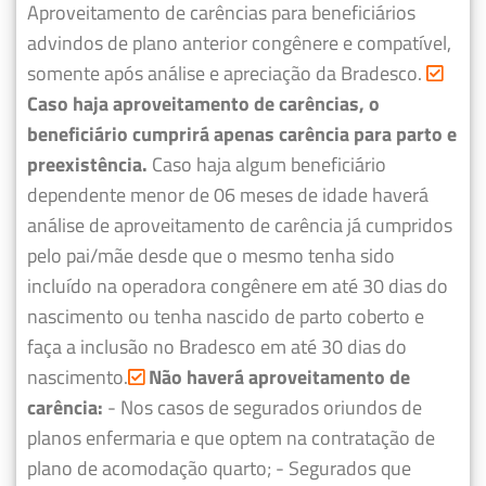
Aproveitamento de carências para beneficiários
advindos de plano anterior congênere e compatível,
somente após análise e apreciação da Bradesco.
Caso haja aproveitamento de carências, o
beneficiário cumprirá apenas carência para parto e
preexistência.
Caso haja algum beneficiário
dependente menor de 06 meses de idade haverá
análise de aproveitamento de carência já cumpridos
pelo pai/mãe desde que o mesmo tenha sido
incluído na operadora congênere em até 30 dias do
nascimento ou tenha nascido de parto coberto e
faça a inclusão no Bradesco em até 30 dias do
nascimento.
Não haverá aproveitamento de
carência:
- Nos casos de segurados oriundos de
planos enfermaria e que optem na contratação de
plano de acomodação quarto;
- Segurados que