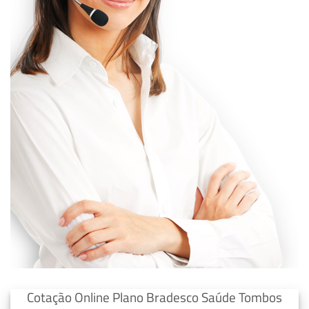
Cotação Online Plano Bradesco Saúde Tombos