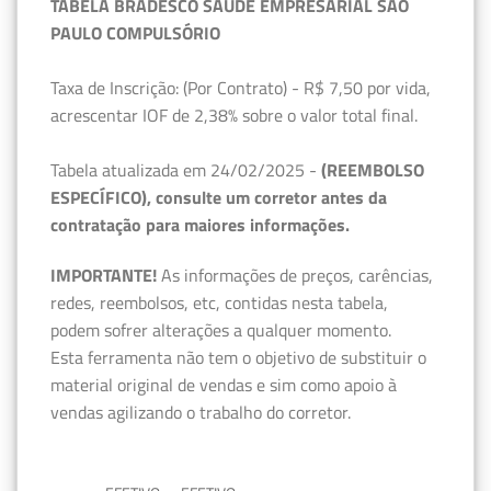
TABELA BRADESCO SAÚDE EMPRESARIAL SÃO
PAULO COMPULSÓRIO
Taxa de Inscrição: (Por Contrato) - R$ 7,50 por vida,
acrescentar IOF de 2,38% sobre o valor total final.
Tabela atualizada em 24/02/2025 -
(REEMBOLSO
ESPECÍFICO), consulte um corretor antes da
contratação para maiores informações.
IMPORTANTE!
As informações de preços, carências,
redes, reembolsos, etc, contidas nesta tabela,
podem sofrer alterações a qualquer momento.
Esta ferramenta não tem o objetivo de substituir o
material original de vendas e sim como apoio à
vendas agilizando o trabalho do corretor.