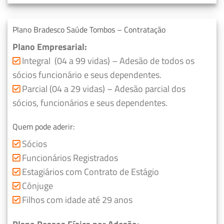
Plano Bradesco Saúde Tombos – Contratação
Plano Empresarial:
Integral (04 a 99 vidas) – Adesão de todos os
sócios funcionário e seus dependentes.
Parcial (04 a 29 vidas) – Adesão parcial dos
sócios, funcionários e seus dependentes.
Quem pode aderir:
Sócios
Funcionários Registrados
Estagiários com Contrato de Estágio
Cônjuge
Filhos com idade até 29 anos