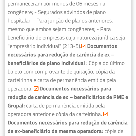
permaneceram por menos de 06 meses na
congênere;
- Segurados advindos de plano
hospitalar;
- Para junção de planos anteriores,
mesmo que ambos sejam congêneres;
- Para
beneficiário de empresas cuja natureza jurídica seja
"empresário individual" (213-5).
Documentos
necessários para redução de carência de ex –
beneficiários de plano individual
: Cópia do último
boleto com comprovante de quitação, cópia da
carteirinha e carta de permanência emitida pela
operadora.
Documentos necessários para
redução de carência de ex – beneficiários de PME e
Grupal:
carta de permanência emitida pela
operadora anterior e cópia da carteirinha.
Documentos necessários para redução de carência
de ex-beneficiário da mesma operadora:
cópia da