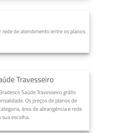
 rede de atendimento entre os planos
aúde Travesseiro
Bradesco Saúde Travesseiro grátis
nsalidade. Os preços de planos de
ategoria, área de abrangência e rede
 sua escolha.