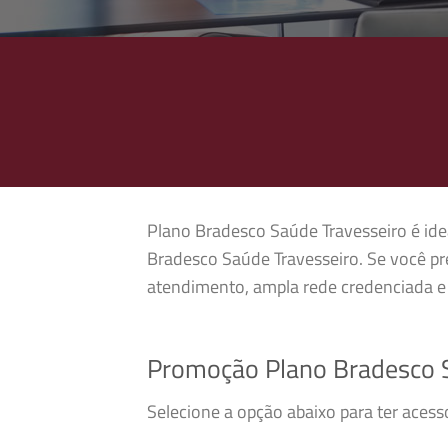
Plano Bradesco Saúde Travesseiro é idea
Bradesco Saúde Travesseiro. Se você pr
atendimento, ampla rede credenciada e 
Promoção Plano Bradesco 
Selecione a opção abaixo para ter aces