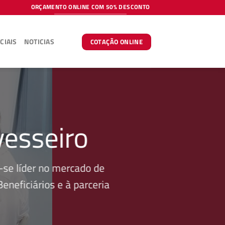
ORÇAMENTO ONLINE COM 50% DESCONTO
CIAIS
NOTICIAS
COTAÇÃO ONLINE
vesseiro
se líder no mercado de
neficiários e à parceria