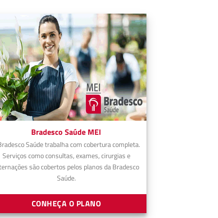
Bradesco Saúde MEI
Bradesco Saúde trabalha com cobertura completa.
Serviços como consultas, exames, cirurgias e
ternações são cobertos pelos planos da Bradesco
Saúde.
CONHEÇA O PLANO