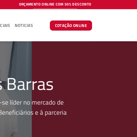
ORÇAMENTO ONLINE COM 50% DESCONTO
CIAIS
NOTICIAS
COTAÇÃO ONLINE
s Barras
se líder no mercado de
neficiários e à parceria