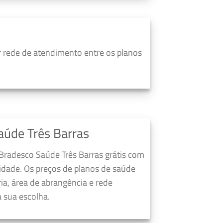
 rede de atendimento entre os planos
aúde Três Barras
 Bradesco Saúde Três Barras grátis com
dade. Os preços de planos de saúde
a, área de abrangência e rede
 sua escolha.