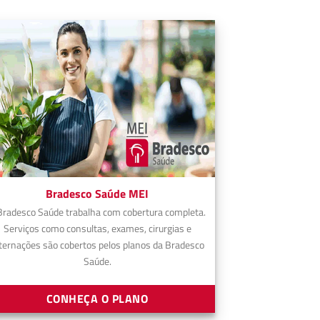
Bradesco Saúde MEI
Bradesco Saúde trabalha com cobertura completa.
Serviços como consultas, exames, cirurgias e
ternações são cobertos pelos planos da Bradesco
Saúde.
CONHEÇA O PLANO