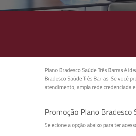
Plano Bradesco Saúde Três Barras é idea
Bradesco Saúde Três Barras. Se você pr
atendimento, ampla rede credenciada e 
Promoção Plano Bradesco S
Selecione a opção abaixo para ter aces