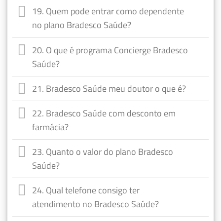
19. Quem pode entrar como dependente
no plano Bradesco Saúde?
20. O que é programa Concierge Bradesco
Saúde?
21. Bradesco Saúde meu doutor o que é?
22. Bradesco Saúde com desconto em
farmácia?
23. Quanto o valor do plano Bradesco
Saúde?
24. Qual telefone consigo ter
atendimento no Bradesco Saúde?