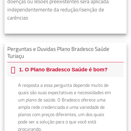
doenças ou lesões preexistentes será aplicada
independentemente da redução/isenção de
carências
Perguntas e Duvidas Plano Bradesco Saúde
Turiaçu
1. O Plano Bradesco Saúde é bom?
A resposta a essa pergunta depende muito de
quais são suas expectativas e necessidades em
um plano de saúde. O Bradesco oferece uma
ampla rede credenciada e uma variedade de
planos com preços diferentes, um dos quais
pode ser a solução para o que você está
procurando.