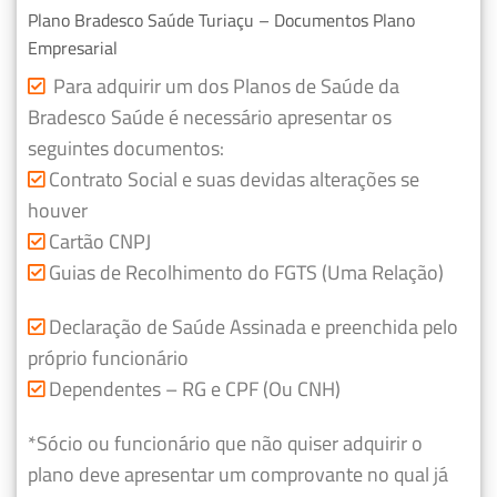
Plano Bradesco Saúde Turiaçu – Documentos Plano
Empresarial
Para adquirir um dos Planos de Saúde da
Bradesco Saúde é necessário apresentar os
seguintes documentos:
Contrato Social e suas devidas alterações se
houver
Cartão CNPJ
Guias de Recolhimento do FGTS (Uma Relação)
Declaração de Saúde Assinada e preenchida pelo
próprio funcionário
Dependentes – RG e CPF (Ou CNH)
*Sócio ou funcionário que não quiser adquirir o
plano deve apresentar um comprovante no qual já