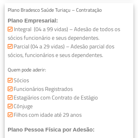
Plano Bradesco Saúde Turiaçu – Contratação
Plano Empresarial:
Integral (04 a 99 vidas) – Adesão de todos os
sócios funcionário e seus dependentes.
Parcial (04 a 29 vidas) – Adesão parcial dos
sócios, funcionários e seus dependentes.
Quem pode aderir:
Sócios
Funcionários Registrados
Estagiários com Contrato de Estágio
Cônjuge
Filhos com idade até 29 anos
Plano Pessoa Física por Adesão: