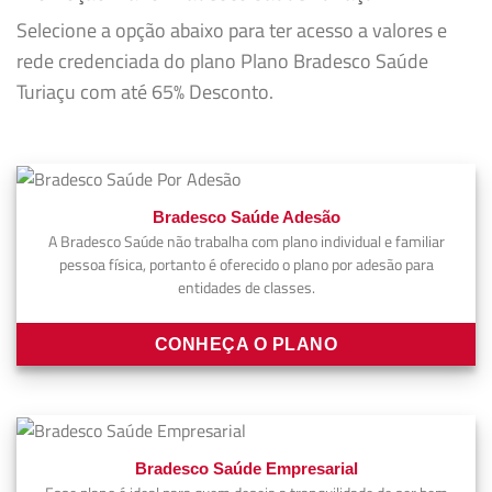
Selecione a opção abaixo para ter acesso a valores e
rede credenciada do plano Plano Bradesco Saúde
Turiaçu com até 65% Desconto.
Bradesco Saúde Adesão
A Bradesco Saúde não trabalha com plano individual e familiar
pessoa física, portanto é oferecido o plano por adesão para
entidades de classes.
CONHEÇA O PLANO
Bradesco Saúde Empresarial