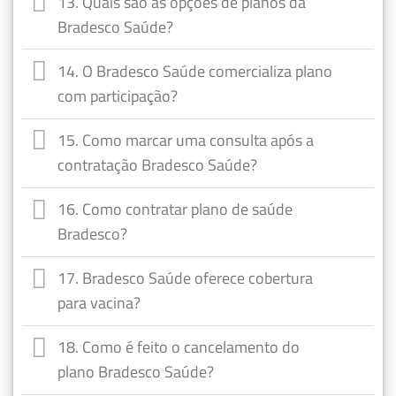
13. Quais são as opções de planos da
Bradesco Saúde?
14. O Bradesco Saúde comercializa plano
com participação?
15. Como marcar uma consulta após a
contratação Bradesco Saúde?
16. Como contratar plano de saúde
Bradesco?
17. Bradesco Saúde oferece cobertura
para vacina?
18. Como é feito o cancelamento do
plano Bradesco Saúde?