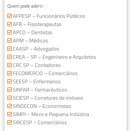
Quem pode aderir:
AFPESP – Funcionários Públicos
AFB – Fisioterapeutas
APCD – Dentistas
APM – Médicos
CAASP – Advogados
CREA – SP – Engenheiro e Arquitetos
CRC SP – Contadores
FECOMERCIO – Comerciários
SEESP – Enfermeiros
SINFAR – Farmacêuticos
SCIESP – Corretores de imóveis
SINDECON – Economistas
SIMPI – Micro e Pequena Indústria
SIRCESP – Comerciários