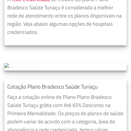
Bradesco Saúde Turiaçu é considerada a melhor
rede de atendimento entre os planos disponíveis na
região. Veja abaixo algumas opções de hospitais
credenciados.
Cotação Plano Bradesco Saúde Turiaçu
Faça a cotação online do Plano Plano Bradesco
Saúde Turiaçu grátis com Até 65% Desconto na
Primeira Mensalidade. Os preços de planos de saúde
podem variar de acordo com a categoria, área de
abrangência e rede credenciada, temos várias