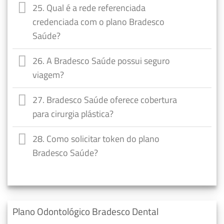
25. Qual é a rede referenciada
credenciada com o plano Bradesco
Saúde?
26. A Bradesco Saúde possui seguro
viagem?
27. Bradesco Saúde oferece cobertura
para cirurgia plástica?
28. Como solicitar token do plano
Bradesco Saúde?
Plano Odontológico Bradesco Dental