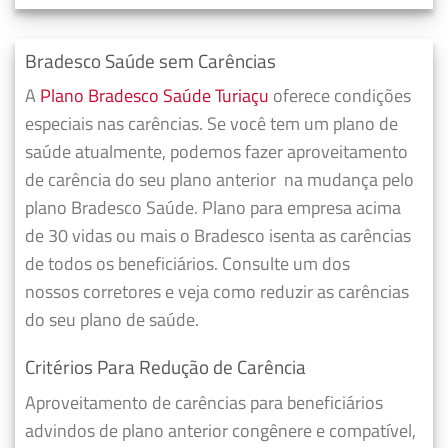
Bradesco Saúde sem Carências
A
Plano Bradesco Saúde Turiaçu
oferece condições
especiais nas carências. Se você tem um plano de
saúde atualmente, podemos fazer
aproveitamento
de carência do seu plano anterior
na mudança pelo
plano Bradesco Saúde. Plano para empresa acima
de 30 vidas ou mais o Bradesco isenta as carências
de todos os beneficiários. Consulte um dos
nossos corretores e veja como reduzir as carências
do seu plano de saúde.
Critérios Para Redução de Carência
Aproveitamento de carências para beneficiários
advindos de plano anterior congênere e compatível,