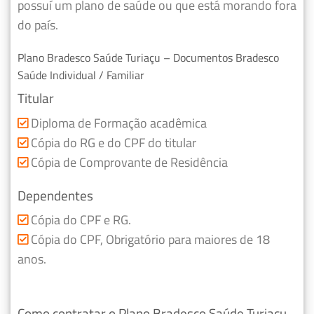
possuí um plano de saúde ou que está morando fora
do país.
Plano Bradesco Saúde Turiaçu – Documentos Bradesco
Saúde Individual / Familiar
Titular
Diploma de Formação acadêmica
Cópia do RG e do CPF do titular
Cópia de Comprovante de Residência
Dependentes
Cópia do CPF e RG.
Cópia do CPF, Obrigatório para maiores de 18
anos.
Como contratar o Plano Bradesco Saúde Turiaçu