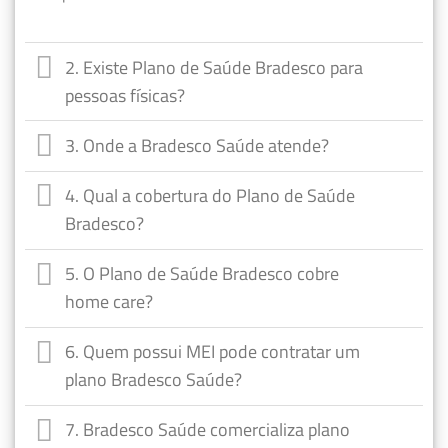
2. Existe Plano de Saúde Bradesco para
pessoas físicas?
3. Onde a Bradesco Saúde atende?
4. Qual a cobertura do Plano de Saúde
Bradesco?
5. O Plano de Saúde Bradesco cobre
home care?
6. Quem possui MEI pode contratar um
plano Bradesco Saúde?
7. Bradesco Saúde comercializa plano