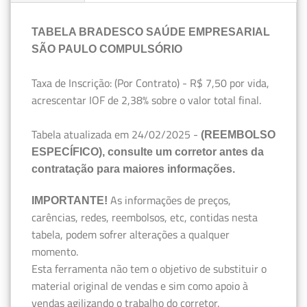
TABELA BRADESCO SAÚDE EMPRESARIAL
SÃO PAULO COMPULSÓRIO
Taxa de Inscrição: (Por Contrato) - R$ 7,50 por vida,
acrescentar IOF de 2,38% sobre o valor total final.
Tabela atualizada em 24/02/2025 -
(REEMBOLSO
ESPECÍFICO), consulte um corretor antes da
contratação para maiores informações.
As informações de preços,
IMPORTANTE!
carências, redes, reembolsos, etc, contidas nesta
tabela, podem sofrer alterações a qualquer
momento.
Esta ferramenta não tem o objetivo de substituir o
material original de vendas e sim como apoio à
vendas agilizando o trabalho do corretor.