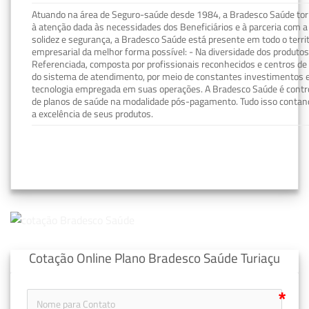
Atuando na área de Seguro-saúde desde 1984, a Bradesco Saúde torn
à atenção dada às necessidades dos Beneficiários e à parceria com a 
solidez e segurança, a Bradesco Saúde está presente em todo o terri
empresarial da melhor forma possível: - Na diversidade dos produto
Referenciada, composta por profissionais reconhecidos e centros de
do sistema de atendimento, por meio de constantes investimentos e
tecnologia empregada em suas operações. A Bradesco Saúde é contro
de planos de saúde na modalidade pós-pagamento. Tudo isso contand
a excelência de seus produtos.
Cotação Online Plano Bradesco Saúde Turiaçu