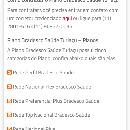
Para contratar você precisa entrar em contato com
um corretor credenciado
aqui
ou ligue para (11)
2801-6163 (11) 96957-0036.
Plano Bradesco Saúde Turiaçu – Planos
A Plano Bradesco Saúde Turiaçu possui cinco
categorias de Plano, confira abaixo quais são elas:
Rede Perfil Bradesco Saúde
Rede Nacional Flex Bradesco Saúde
Rede Preferencial Plus Bradesco Saúde
Rede Top Nacional Bradesco Saúde
Rede Nacional Plus