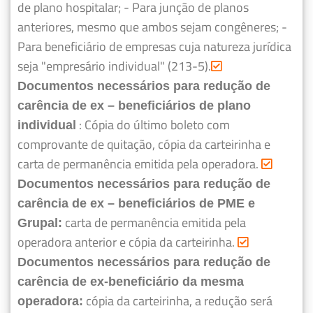
de plano hospitalar;
- Para junção de planos
anteriores, mesmo que ambos sejam congêneres;
-
Para beneficiário de empresas cuja natureza jurídica
seja "empresário individual" (213-5).
Documentos necessários para redução de
carência de ex – beneficiários de plano
: Cópia do último boleto com
individual
comprovante de quitação, cópia da carteirinha e
carta de permanência emitida pela operadora.
Documentos necessários para redução de
carência de ex – beneficiários de PME e
carta de permanência emitida pela
Grupal:
operadora anterior e cópia da carteirinha.
Documentos necessários para redução de
carência de ex-beneficiário da mesma
cópia da carteirinha, a redução será
operadora: