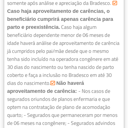
somente após análise e apreciação da Bradesco.
Caso haja aproveitamento de carências, o
beneficiário cumprirá apenas carência para
Caso haja algum
parto e preexistência.
beneficiário dependente menor de 06 meses de
idade haverá análise de aproveitamento de carência
já cumpridos pelo pai/mãe desde que o mesmo
tenha sido incluído na operadora congênere em até
30 dias do nascimento ou tenha nascido de parto
coberto e faça a inclusão no Bradesco em até 30
dias do nascimento.
Não haverá
- Nos casos de
aproveitamento de carência:
segurados oriundos de planos enfermaria e que
optem na contratação de plano de acomodação
quarto;
- Segurados que permaneceram por menos
de 06 meses na congênere;
- Segurados advindos