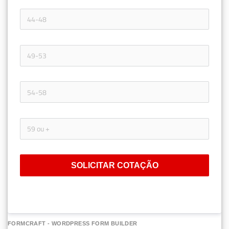
SOLICITAR COTAÇÃO
FORMCRAFT - WORDPRESS FORM BUILDER