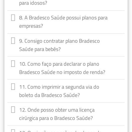
para idosos?
8. A Bradesco Saúde possui planos para
empresas?
9. Consigo contratar plano Bradesco
Saúde para bebês?
10. Como faço para declarar o plano
Bradesco Saúde no imposto de renda?
11. Como imprimir a segunda via do
boleto da Bradesco Saúde?
12. Onde posso obter uma licença
cirúrgica para o Bradesco Saúde?