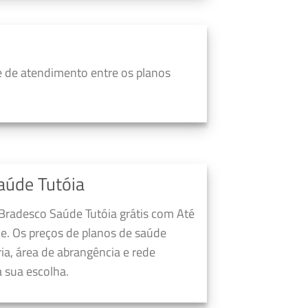
 de atendimento entre os planos
aúde Tutóia
 Bradesco Saúde Tutóia grátis com Até
e. Os preços de planos de saúde
a, área de abrangência e rede
 sua escolha.