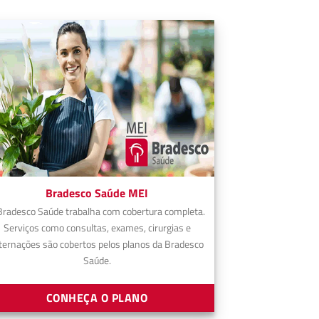
Bradesco Saúde MEI
Bradesco Saúde trabalha com cobertura completa.
Serviços como consultas, exames, cirurgias e
ternações são cobertos pelos planos da Bradesco
Saúde.
CONHEÇA O PLANO