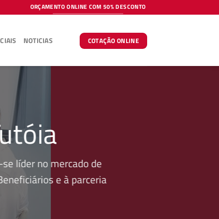
ORÇAMENTO ONLINE COM 50% DESCONTO
CIAIS
NOTICIAS
COTAÇÃO ONLINE
utóia
se líder no mercado de
neficiários e à parceria