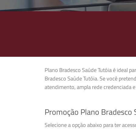
Plano Bradesco Saúde Tutóia é ideal par
Bradesco Saúde Tutóia. Se você pretend
atendimento, ampla rede credenciada e 
Promoção Plano Bradesco 
Selecione a opção abaixo para ter aces