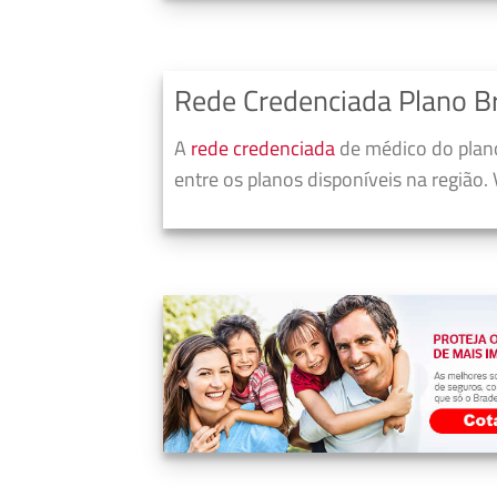
Rede Credenciada Plano B
A
rede credenciada
de médico do plan
entre os planos disponíveis na região.