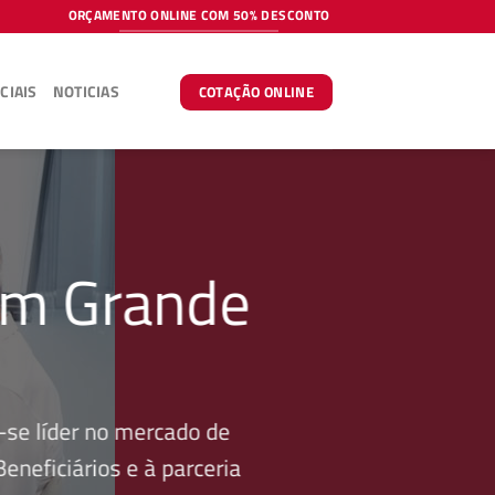
ORÇAMENTO ONLINE COM 50% DESCONTO
CIAIS
NOTICIAS
COTAÇÃO ONLINE
em Grande
se líder no mercado de
neficiários e à parceria