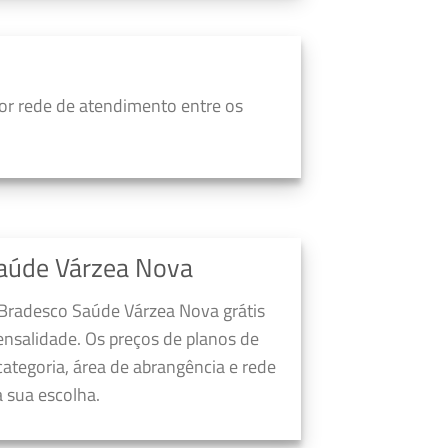
r rede de atendimento entre os
Saúde Várzea Nova
 Bradesco Saúde Várzea Nova grátis
nsalidade. Os preços de planos de
ategoria, área de abrangência e rede
 sua escolha.