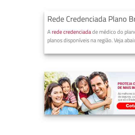
Rede Credenciada Plano B
A
rede credenciada
de médico do plan
planos disponíveis na região. Veja aba