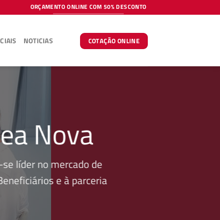
ORÇAMENTO ONLINE COM 50% DESCONTO
CIAIS
NOTICIAS
COTAÇÃO ONLINE
zea Nova
se líder no mercado de
neficiários e à parceria