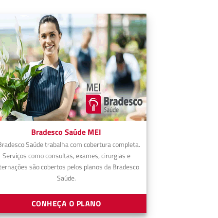
Bradesco Saúde MEI
Bradesco Saúde trabalha com cobertura completa.
Serviços como consultas, exames, cirurgias e
ternações são cobertos pelos planos da Bradesco
Saúde.
CONHEÇA O PLANO