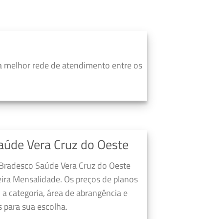
a melhor rede de atendimento entre os
aúde Vera Cruz do Oeste
 Bradesco Saúde Vera Cruz do Oeste
ira Mensalidade. Os preços de planos
a categoria, área de abrangência e
 para sua escolha.