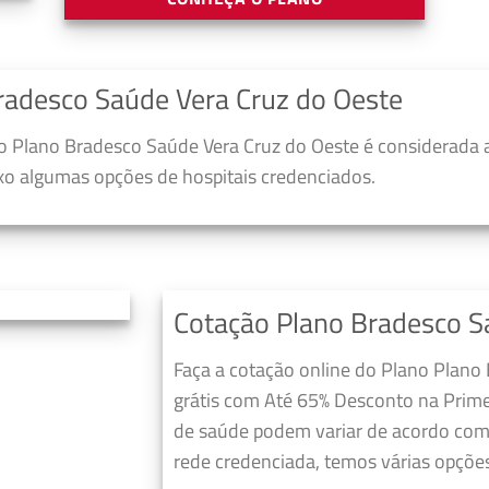
radesco Saúde Vera Cruz do Oeste
 Plano Bradesco Saúde Vera Cruz do Oeste é considerada 
ixo algumas opções de hospitais credenciados.
Cotação Plano Bradesco S
Faça a cotação online do Plano Plano
grátis com Até 65% Desconto na Prime
de saúde podem variar de acordo com 
rede credenciada, temos várias opções