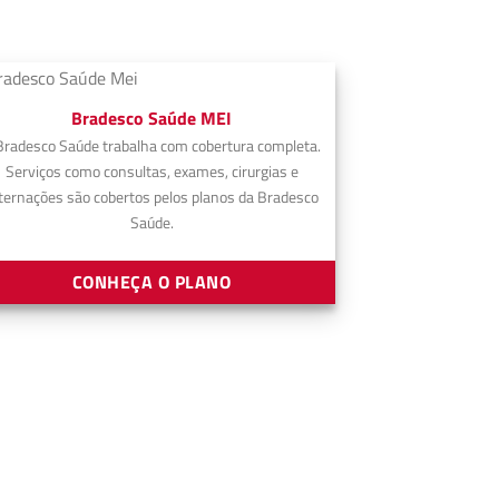
Bradesco Saúde MEI
Bradesco Saúde trabalha com cobertura completa.
Serviços como consultas, exames, cirurgias e
ternações são cobertos pelos planos da Bradesco
Saúde.
CONHEÇA O PLANO