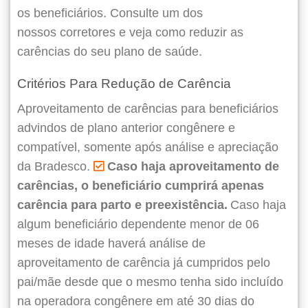
os beneficiários. Consulte um dos
nossos corretores e veja como reduzir as
carências do seu plano de saúde.
Critérios Para Redução de Carência
Aproveitamento de carências para beneficiários
advindos de plano anterior congênere e
compatível, somente após análise e apreciação
da Bradesco.
Caso haja aproveitamento de
carências, o beneficiário cumprirá apenas
carência para parto e preexistência.
Caso haja
algum beneficiário dependente menor de 06
meses de idade haverá análise de
aproveitamento de carência já cumpridos pelo
pai/mãe desde que o mesmo tenha sido incluído
na operadora congênere em até 30 dias do