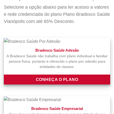
Selecione a opção abaixo para ter acesso a valores
e rede credenciada do plano Plano Bradesco Saúde
Vianópolis com até 65% Desconto.
Bradesco Saúde Adesão
A Bradesco Saúde não trabalha com plano individual e familiar
pessoa física, portanto é oferecido o plano por adesão para
entidades de classes.
CONHEÇA O PLANO
Bradesco Saúde Empresarial