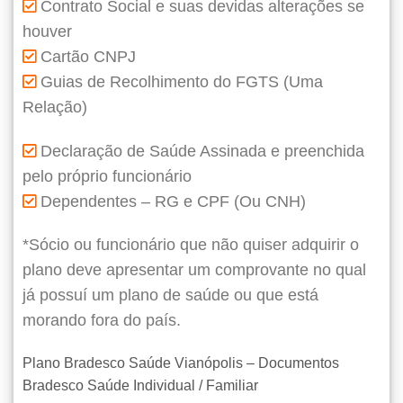
Contrato Social e suas devidas alterações se
houver
Cartão CNPJ
Guias de Recolhimento do FGTS (Uma
Relação)
Declaração de Saúde Assinada e preenchida
pelo próprio funcionário
Dependentes – RG e CPF (Ou CNH)
*Sócio ou funcionário que não quiser adquirir o
plano deve apresentar um comprovante no qual
já possuí um plano de saúde ou que está
morando fora do país.
Plano Bradesco Saúde Vianópolis – Documentos
Bradesco Saúde Individual / Familiar