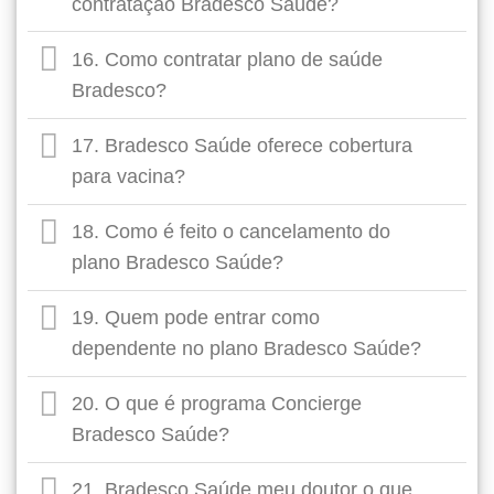
contratação Bradesco Saúde?
16. Como contratar plano de saúde
Bradesco?
17. Bradesco Saúde oferece cobertura
para vacina?
18. Como é feito o cancelamento do
plano Bradesco Saúde?
19. Quem pode entrar como
dependente no plano Bradesco Saúde?
20. O que é programa Concierge
Bradesco Saúde?
21. Bradesco Saúde meu doutor o que