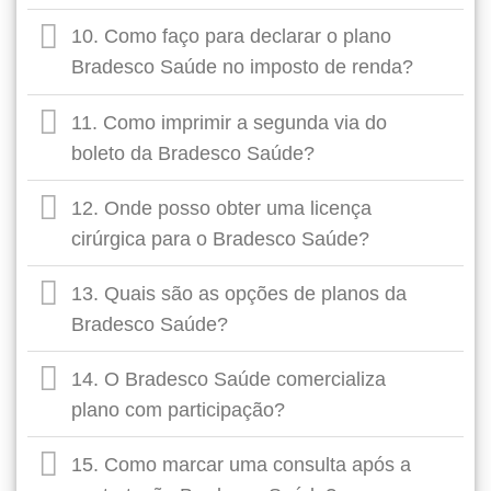
10. Como faço para declarar o plano
Bradesco Saúde no imposto de renda?
11. Como imprimir a segunda via do
boleto da Bradesco Saúde?
12. Onde posso obter uma licença
cirúrgica para o Bradesco Saúde?
13. Quais são as opções de planos da
Bradesco Saúde?
14. O Bradesco Saúde comercializa
plano com participação?
15. Como marcar uma consulta após a