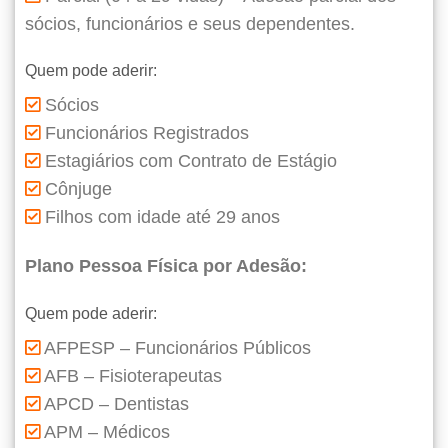
sócios, funcionários e seus dependentes.
Quem pode aderir:
Sócios
Funcionários Registrados
Estagiários com Contrato de Estágio
Cônjuge
Filhos com idade até 29 anos
Plano Pessoa Física por Adesão:
Quem pode aderir:
AFPESP – Funcionários Públicos
AFB – Fisioterapeutas
APCD – Dentistas
APM – Médicos