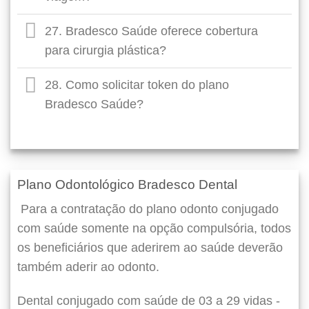
27. Bradesco Saúde oferece cobertura
para cirurgia plástica?
28. Como solicitar token do plano
Bradesco Saúde?
Plano Odontológico Bradesco Dental
Para a contratação do plano odonto conjugado
com saúde somente na opção compulsória, todos
os beneficiários que aderirem ao saúde deverão
também aderir ao odonto.
Dental conjugado com saúde de 03 a 29 vidas -