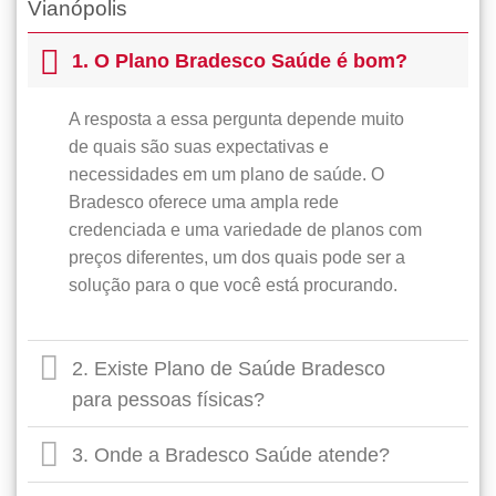
Vianópolis
1. O Plano Bradesco Saúde é bom?
A resposta a essa pergunta depende muito
de quais são suas expectativas e
necessidades em um plano de saúde. O
Bradesco oferece uma ampla rede
credenciada e uma variedade de planos com
preços diferentes, um dos quais pode ser a
solução para o que você está procurando.
2. Existe Plano de Saúde Bradesco
para pessoas físicas?
3. Onde a Bradesco Saúde atende?