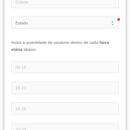
Insira a quantidade de usuários dentro de cada 
faixa 
etária 
abaixo.