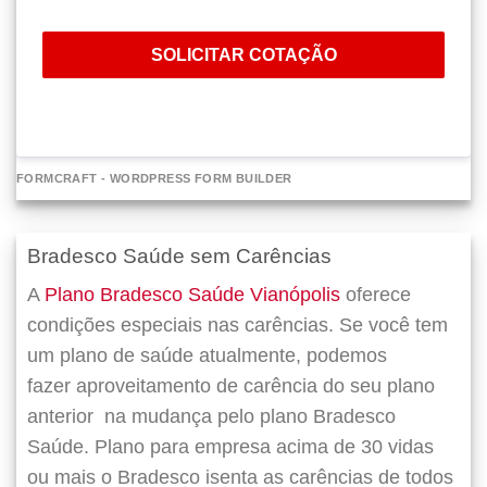
SOLICITAR COTAÇÃO
FORMCRAFT - WORDPRESS FORM BUILDER
Bradesco Saúde sem Carências
A
Plano Bradesco Saúde Vianópolis
oferece
condições especiais nas carências. Se você tem
um plano de saúde atualmente, podemos
fazer
aproveitamento de carência do seu plano
anterior
na mudança pelo plano Bradesco
Saúde. Plano para empresa acima de 30 vidas
ou mais o Bradesco isenta as carências de todos