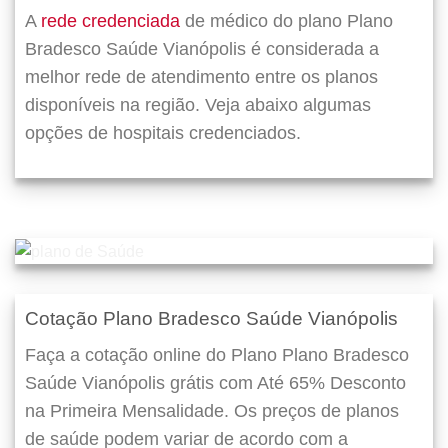
A
rede credenciada
de médico do plano Plano
Bradesco Saúde Vianópolis é considerada a
melhor rede de atendimento entre os planos
disponíveis na região. Veja abaixo algumas
opções de hospitais credenciados.
Cotação Plano Bradesco Saúde Vianópolis
Faça a cotação online do Plano Plano Bradesco
Saúde Vianópolis grátis com Até 65% Desconto
na Primeira Mensalidade. Os preços de planos
de saúde podem variar de acordo com a