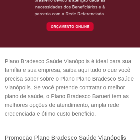
necessidades dos Beneficiários e à
parceria com a Rede Referenciada.
ORÇAMENTO ONLINE
Plano Bradesco Saúde Vianópolis é ideal para sua
família e sua empresa, saiba aqui tudo o que você
precisa saber sobre o Plano Plano Bradesco Saúde
Vianópolis. Se você pretende contratar o melhor
plano de saúde, o Plano Bradesco Barueri tem as
melhores opções de atendimento, ampla rede
credenciada e ótimo custo beneficio.
Promoção Plano Bradesco Saúde Vianópolis