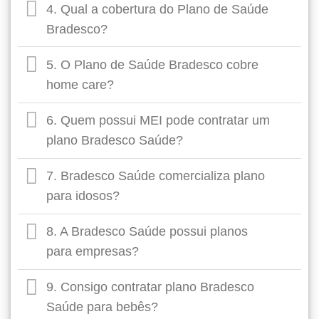
4. Qual a cobertura do Plano de Saúde
Bradesco?
5. O Plano de Saúde Bradesco cobre
home care?
6. Quem possui MEI pode contratar um
plano Bradesco Saúde?
7. Bradesco Saúde comercializa plano
para idosos?
8. A Bradesco Saúde possui planos
para empresas?
9. Consigo contratar plano Bradesco
Saúde para bebês?