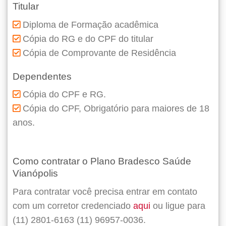
Titular
Diploma de Formação acadêmica
Cópia do RG e do CPF do titular
Cópia de Comprovante de Residência
Dependentes
Cópia do CPF e RG.
Cópia do CPF, Obrigatório para maiores de 18
anos.
Como contratar o Plano Bradesco Saúde
Vianópolis
Para contratar você precisa entrar em contato
com um corretor credenciado
aqui
ou ligue para
(11) 2801-6163 (11) 96957-0036.