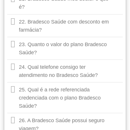
é?
22. Bradesco Saúde com desconto em
farmácia?
23. Quanto o valor do plano Bradesco
Saúde?
24. Qual telefone consigo ter
atendimento no Bradesco Saúde?
25. Qual é a rede referenciada
credenciada com o plano Bradesco
Saúde?
26. A Bradesco Saúde possui seguro
viagem?