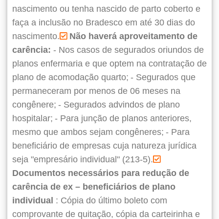
nascimento ou tenha nascido de parto coberto e
faça a inclusão no Bradesco em até 30 dias do
nascimento.
Não haverá aproveitamento de
carência:
- Nos casos de segurados oriundos de
planos enfermaria e que optem na contratação de
plano de acomodação quarto;
- Segurados que
permaneceram por menos de 06 meses na
congênere;
- Segurados advindos de plano
hospitalar;
- Para junção de planos anteriores,
mesmo que ambos sejam congêneres;
- Para
beneficiário de empresas cuja natureza jurídica
seja "empresário individual" (213-5).
Documentos necessários para redução de
carência de ex – beneficiários de plano
individual
: Cópia do último boleto com
comprovante de quitação, cópia da carteirinha e