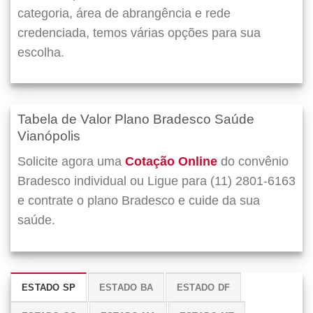
categoria, área de abrangência e rede
credenciada, temos várias opções para sua
escolha.
Tabela de Valor Plano Bradesco Saúde
Vianópolis
Solicite agora uma
Cotação Online
do convênio
Bradesco individual ou Ligue para (11) 2801-6163
e contrate o plano Bradesco e cuide da sua
saúde.
ESTADO SP
ESTADO BA
ESTADO DF