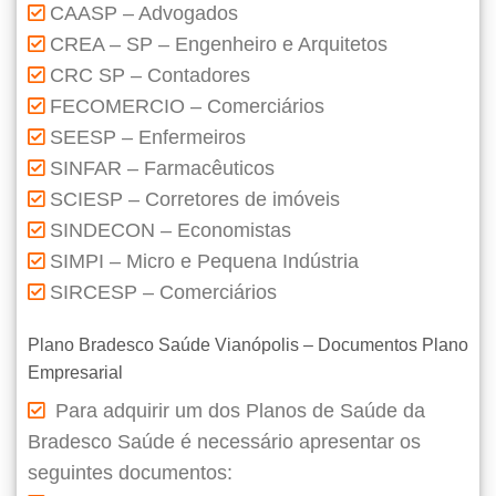
CAASP – Advogados
CREA – SP – Engenheiro e Arquitetos
CRC SP – Contadores
FECOMERCIO – Comerciários
SEESP – Enfermeiros
SINFAR – Farmacêuticos
SCIESP – Corretores de imóveis
SINDECON – Economistas
SIMPI – Micro e Pequena Indústria
SIRCESP – Comerciários
Plano Bradesco Saúde Vianópolis – Documentos Plano
Empresarial
Para adquirir um dos Planos de Saúde da
Bradesco Saúde é necessário apresentar os
seguintes documentos: