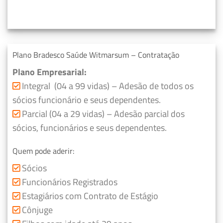
Plano Bradesco Saúde Witmarsum – Contratação
Plano Empresarial:
Integral (04 a 99 vidas) – Adesão de todos os
sócios funcionário e seus dependentes.
Parcial (04 a 29 vidas) – Adesão parcial dos
sócios, funcionários e seus dependentes.
Quem pode aderir:
Sócios
Funcionários Registrados
Estagiários com Contrato de Estágio
Cônjuge