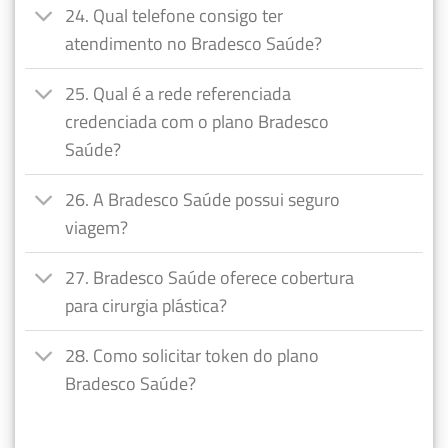
24. Qual telefone consigo ter
atendimento no Bradesco Saúde?
25. Qual é a rede referenciada
credenciada com o plano Bradesco
Saúde?
26. A Bradesco Saúde possui seguro
viagem?
27. Bradesco Saúde oferece cobertura
para cirurgia plástica?
28. Como solicitar token do plano
Bradesco Saúde?