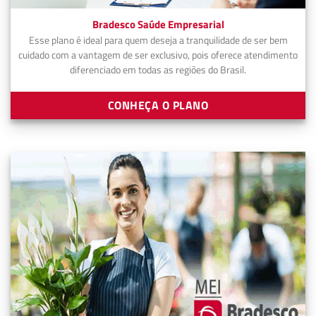
Bradesco Saúde Empresarial
Esse plano é ideal para quem deseja a tranquilidade de ser bem
cuidado com a vantagem de ser exclusivo, pois oferece atendimento
diferenciado em todas as regiões do Brasil.
CONHEÇA O PLANO