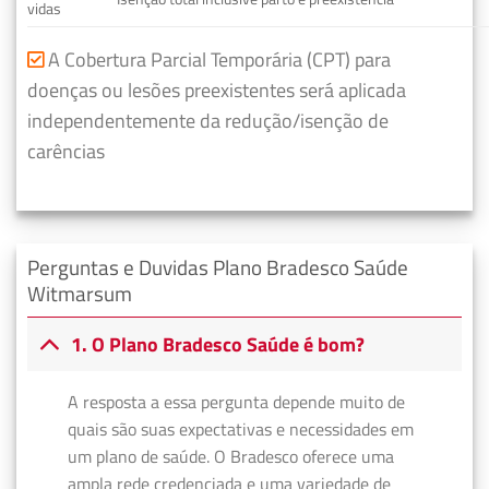
vidas
A Cobertura Parcial Temporária (CPT) para
doenças ou lesões preexistentes será aplicada
independentemente da redução/isenção de
carências
Perguntas e Duvidas Plano Bradesco Saúde
Witmarsum
1. O Plano Bradesco Saúde é bom?
A resposta a essa pergunta depende muito de
quais são suas expectativas e necessidades em
um plano de saúde. O Bradesco oferece uma
ampla rede credenciada e uma variedade de