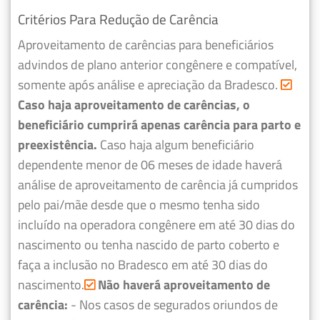
Critérios Para Redução de Carência
Aproveitamento de carências para beneficiários
advindos de plano anterior congênere e compatível,
somente após análise e apreciação da Bradesco.
Caso haja aproveitamento de carências, o
beneficiário cumprirá apenas carência para parto e
preexistência.
Caso haja algum beneficiário
dependente menor de 06 meses de idade haverá
análise de aproveitamento de carência já cumpridos
pelo pai/mãe desde que o mesmo tenha sido
incluído na operadora congênere em até 30 dias do
nascimento ou tenha nascido de parto coberto e
faça a inclusão no Bradesco em até 30 dias do
nascimento.
Não haverá aproveitamento de
carência:
- Nos casos de segurados oriundos de