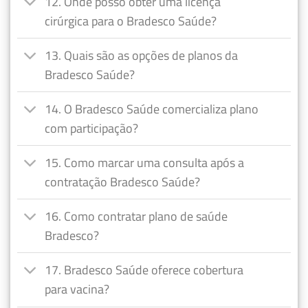
12. Onde posso obter uma licença
cirúrgica para o Bradesco Saúde?
13. Quais são as opções de planos da
Bradesco Saúde?
14. O Bradesco Saúde comercializa plano
com participação?
15. Como marcar uma consulta após a
contratação Bradesco Saúde?
16. Como contratar plano de saúde
Bradesco?
17. Bradesco Saúde oferece cobertura
para vacina?