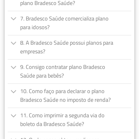
plano Bradesco Saúde?
7. Bradesco Saúde comercializa plano
para idosos?
8. A Bradesco Saúde possui planos para
empresas?
9. Consigo contratar plano Bradesco
Saúde para bebês?
10. Como faço para declarar o plano
Bradesco Saúde no imposto de renda?
11. Como imprimir a segunda via do
boleto da Bradesco Saúde?