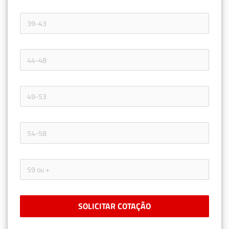
SOLICITAR COTAÇÃO