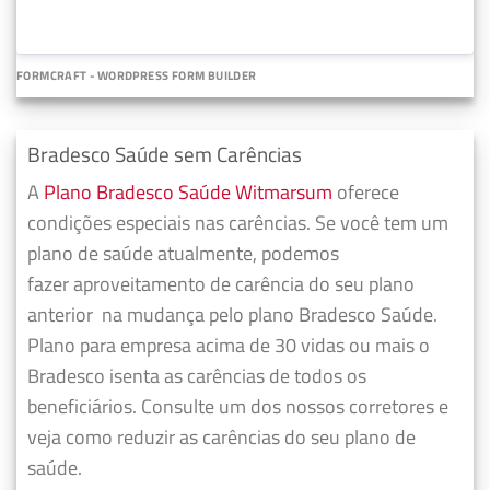
FORMCRAFT - WORDPRESS FORM BUILDER
Bradesco Saúde sem Carências
A
Plano Bradesco Saúde Witmarsum
oferece
condições especiais nas carências. Se você tem um
plano de saúde atualmente, podemos
fazer
aproveitamento de carência do seu plano
anterior
na mudança pelo plano Bradesco Saúde.
Plano para empresa acima de 30 vidas ou mais o
Bradesco isenta as carências de todos os
beneficiários. Consulte um dos nossos corretores e
veja como reduzir as carências do seu plano de
saúde.