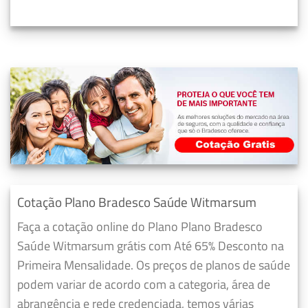
Cotação Plano Bradesco Saúde Witmarsum
Faça a cotação online do Plano Plano Bradesco
Saúde Witmarsum grátis com Até 65% Desconto na
Primeira Mensalidade. Os preços de planos de saúde
podem variar de acordo com a categoria, área de
abrangência e rede credenciada, temos várias