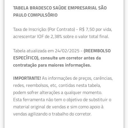
TABELA BRADESCO SAÚDE EMPRESARIAL SÃO
PAULO COMPULSÓRIO
Taxa de Inscrição: (Por Contrato) - R$ 7,50 por vida,
acrescentar IOF de 2,38% sobre o valor total final.
Tabela atualizada em 24/02/2025 -
(REEMBOLSO
ESPECÍFICO), consulte um corretor antes da
contratação para maiores informações.
IMPORTANTE!
As informações de preços, carências,
redes, reembolsos, etc, contidas nesta tabela,
podem sofrer alterações a qualquer momento.
Esta ferramenta não tem o objetivo de substituir o
material original de vendas e sim como apoio à
vendas agilizando o trabalho do corretor.