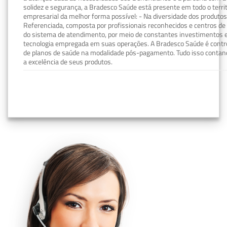
solidez e segurança, a Bradesco Saúde está presente em todo o terri
empresarial da melhor forma possível: - Na diversidade dos produto
Referenciada, composta por profissionais reconhecidos e centros de
do sistema de atendimento, por meio de constantes investimentos e
tecnologia empregada em suas operações. A Bradesco Saúde é contro
de planos de saúde na modalidade pós-pagamento. Tudo isso contand
a excelência de seus produtos.