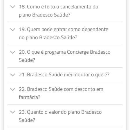
18. Como é feito o cancelamento do
plano Bradesco Saúde?
19. Quem pode entrar como dependente
no plano Bradesco Saúde?
20. O que é programa Concierge Bradesco
Saúde?
21. Bradesco Saúde meu doutor o que é?
22. Bradesco Saúde com desconto em
farmácia?
23. Quanto o valor do plano Bradesco
Saúde?