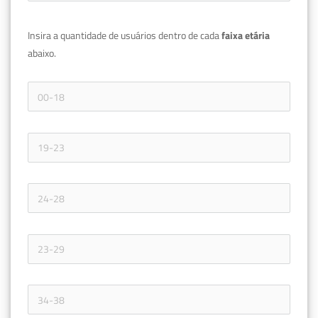
Insira a quantidade de usuários dentro de cada 
faixa etária 
abaixo.