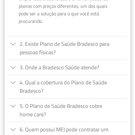
planos com preços diferentes, um dos quais
pode ser a solução para o que você está
procurando.
2. Existe Plano de Saúde Bradesco para
pessoas físicas?
3. Onde a Bradesco Saúde atende?
4. Qual a cobertura do Plano de Saúde
Bradesco?
5. O Plano de Saúde Bradesco cobre
home care?
6. Quem possui MEI pode contratar um