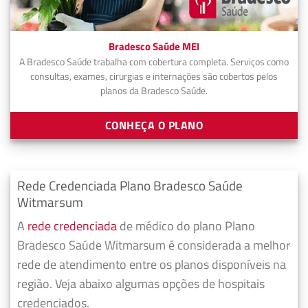
Bradesco Saúde MEI
A Bradesco Saúde trabalha com cobertura completa. Serviços como
consultas, exames, cirurgias e internações são cobertos pelos
planos da Bradesco Saúde.
CONHEÇA O PLANO
Rede Credenciada Plano Bradesco Saúde
Witmarsum
A
rede credenciada
de médico do plano Plano
Bradesco Saúde Witmarsum é considerada a melhor
rede de atendimento entre os planos disponíveis na
região. Veja abaixo algumas opções de hospitais
credenciados.