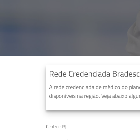
Rede Credenciada Bradesc
A rede credenciada de médico do pla
disponíveis na região. Veja abaixo alg
Centro - RJ