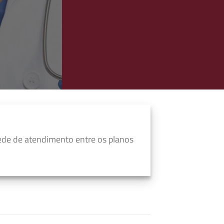
ede de atendimento entre os planos