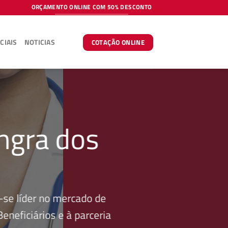
ORÇAMENTO ONLINE COM 50% DESCONTO
CIAIS
NOTICIAS
COTAÇÃO ONLINE
ngra dos
se líder no mercado de
neficiários e à parceria