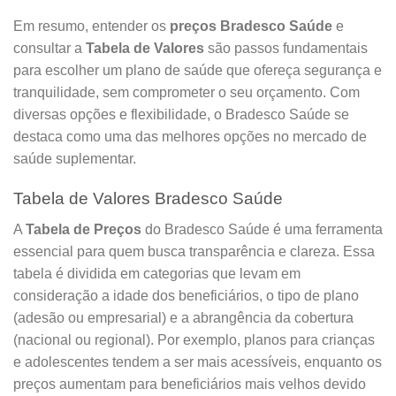
Em resumo, entender os
preços Bradesco Saúde
e
consultar a
Tabela de Valores
são passos fundamentais
para escolher um plano de saúde que ofereça segurança e
tranquilidade, sem comprometer o seu orçamento. Com
diversas opções e flexibilidade, o Bradesco Saúde se
destaca como uma das melhores opções no mercado de
saúde suplementar.
Tabela de Valores Bradesco Saúde
A
Tabela de Preços
do Bradesco Saúde é uma ferramenta
essencial para quem busca transparência e clareza. Essa
tabela é dividida em categorias que levam em
consideração a idade dos beneficiários, o tipo de plano
(adesão ou empresarial) e a abrangência da cobertura
(nacional ou regional). Por exemplo, planos para crianças
e adolescentes tendem a ser mais acessíveis, enquanto os
preços aumentam para beneficiários mais velhos devido