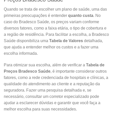
Quando se trata de escolher um plano de saúde, uma das
primeiras preocupações é entender
quanto custa
. No
caso do Bradesco Saúde, os preços variam conforme
diversos fatores, como a faixa etária, o tipo de cobertura e
a região de residência. Para facilitar a escolha, a Bradesco
Saúde disponibiliza uma
Tabela de Valores
detalhada,
que ajuda a entender melhor os custos e a fazer uma
escolha informada.
Para otimizar sua escolha, além de verificar a
Tabela de
Preços Bradesco Saúde
, é importante considerar outros
fatores, como a rede credenciada de hospitais e clínicas, a
qualidade do atendimento ao cliente e a reputação da
seguradora. Fazer uma pesquisa detalhada e, se
necessário, consultar um corretor especializado pode
ajudar a esclarecer dúvidas e garantir que você faça a
melhor escolha para suas necessidades.