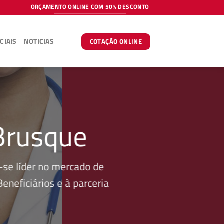
ORÇAMENTO ONLINE COM 50% DESCONTO
CIAIS
NOTICIAS
COTAÇÃO ONLINE
Brusque
se líder no mercado de
neficiários e à parceria