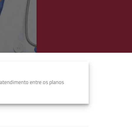
 atendimento entre os planos