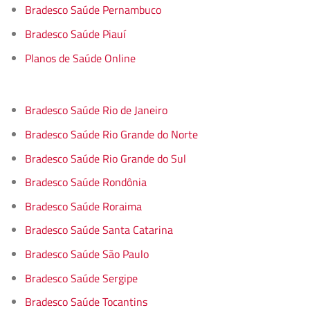
Bradesco Saúde Pernambuco
Bradesco Saúde Piauí
Planos de Saúde Online
Bradesco Saúde Rio de Janeiro
Bradesco Saúde Rio Grande do Norte
Bradesco Saúde Rio Grande do Sul
Bradesco Saúde Rondônia
Bradesco Saúde Roraima
Bradesco Saúde Santa Catarina
Bradesco Saúde São Paulo
Bradesco Saúde Sergipe
Bradesco Saúde Tocantins