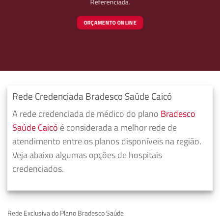
Referenciada.
ORÇAMENTO ONLINE
Rede Credenciada Bradesco Saúde Caicó
A rede credenciada de médico do plano
Bradesco
Saúde Caicó
é considerada a melhor rede de
atendimento entre os planos disponíveis na região.
Veja abaixo algumas opções de hospitais
credenciados.
Rede Exclusiva do Plano Bradesco Saúde