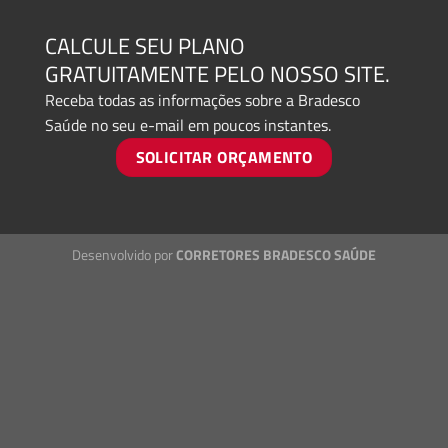
CALCULE SEU PLANO
GRATUITAMENTE PELO NOSSO SITE.
Receba todas as informações sobre a Bradesco
Saúde no seu e-mail em poucos instantes.
SOLICITAR ORÇAMENTO
Desenvolvido por
CORRETORES BRADESCO SAÚDE