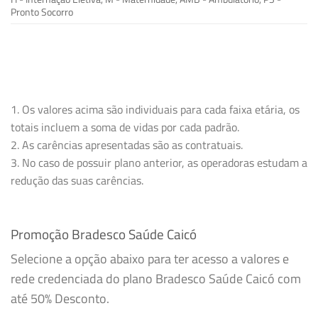
Pronto Socorro
1. Os valores acima são individuais para cada faixa etária, os
totais incluem a soma de vidas por cada padrão.
2. As carências apresentadas são as contratuais.
3. No caso de possuir plano anterior, as operadoras estudam a
redução das suas carências.
Promoção Bradesco Saúde Caicó
Selecione a opção abaixo para ter acesso a valores e
rede credenciada do plano Bradesco Saúde Caicó com
até 50% Desconto.