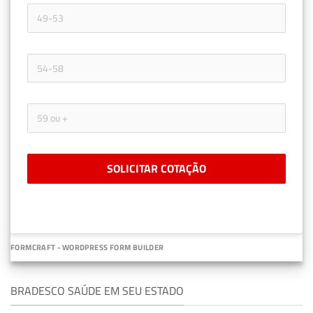
SOLICITAR COTAÇÃO
FORMCRAFT - WORDPRESS FORM BUILDER
BRADESCO SAÚDE EM SEU ESTADO