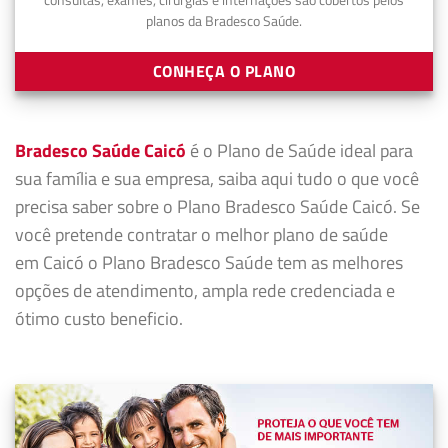
planos da Bradesco Saúde.
CONHEÇA O PLANO
Bradesco Saúde Caicó
é o Plano de Saúde ideal para
sua família e sua empresa, saiba aqui tudo o que você
precisa saber sobre o Plano Bradesco Saúde Caicó. Se
você pretende contratar o melhor plano de saúde
em Caicó o Plano Bradesco Saúde tem as melhores
opções de atendimento, ampla rede credenciada e
ótimo custo beneficio.