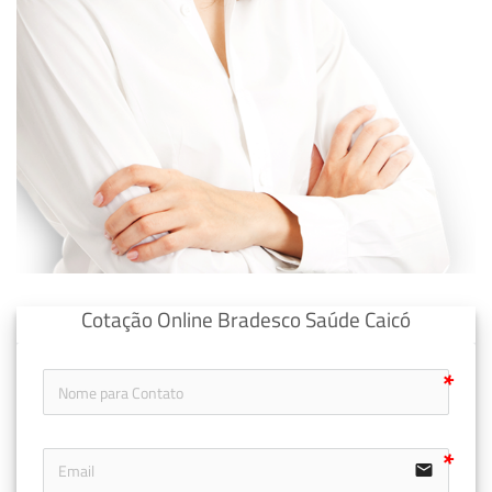
Cotação Online Bradesco Saúde Caicó
email