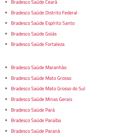
Bradesco Saúde Ceará
Bradesco Saúde Distrito Federal
Bradesco Saúde Espírito Santo
Bradesco Saúde Goiás
Bradesco Saúde Fortaleza
Bradesco Saúde Maranhão
Bradesco Saúde Mato Grosso
Bradesco Saúde Mato Grosso do Sul
Bradesco Saúde Minas Gerais
Bradesco Saúde Pará
Bradesco Saúde Paraíba
Bradesco Saúde Paraná