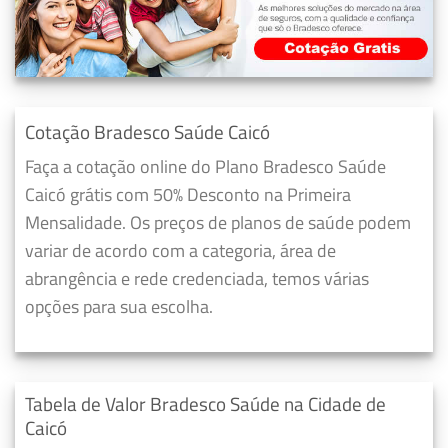
Cotação Bradesco Saúde Caicó
Faça a cotação online do Plano Bradesco Saúde
Caicó grátis com 50% Desconto na Primeira
Mensalidade. Os preços de planos de saúde podem
variar de acordo com a categoria, área de
abrangência e rede credenciada, temos várias
opções para sua escolha.
Tabela de Valor Bradesco Saúde na Cidade de
Caicó