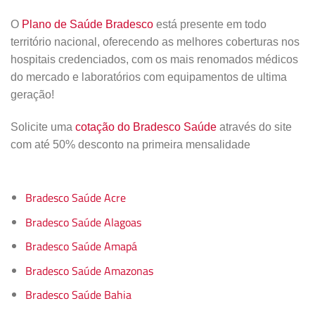
O
Plano de Saúde Bradesco
está presente em todo
território nacional, oferecendo as melhores coberturas nos
hospitais credenciados, com os mais renomados médicos
do mercado e laboratórios com equipamentos de ultima
geração!
Solicite uma
cotação do Bradesco Saúde
através do site
com até 50% desconto na primeira mensalidade
Bradesco Saúde Acre
Bradesco Saúde Alagoas
Bradesco Saúde Amapá
Bradesco Saúde Amazonas
Bradesco Saúde Bahia