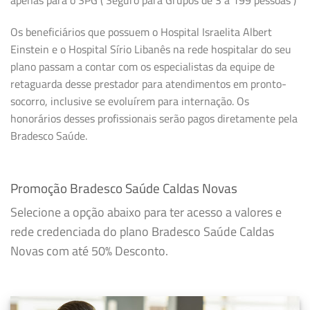
Os beneficiários que possuem o Hospital Israelita Albert
Einstein e o Hospital Sírio Libanês na rede hospitalar do seu
plano passam a contar com os especialistas da equipe de
retaguarda desse prestador para atendimentos em pronto-
socorro, inclusive se evoluírem para internação. Os
honorários desses profissionais serão pagos diretamente pela
Bradesco Saúde.
Promoção Bradesco Saúde Caldas Novas
Selecione a opção abaixo para ter acesso a valores e
rede credenciada do plano Bradesco Saúde Caldas
Novas com até 50% Desconto.