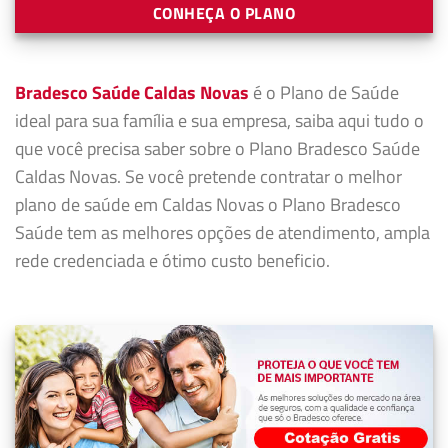
CONHEÇA O PLANO
Bradesco Saúde Caldas Novas
é o Plano de Saúde
ideal para sua família e sua empresa, saiba aqui tudo o
que você precisa saber sobre o Plano Bradesco Saúde
Caldas Novas. Se você pretende contratar o melhor
plano de saúde em Caldas Novas o Plano Bradesco
Saúde tem as melhores opções de atendimento, ampla
rede credenciada e ótimo custo beneficio.