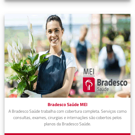
Bradesco Saúde MEI
A Bradesco Saúde trabalha com cobertura completa. Serviços como
consultas, exames, cirurgias e internações são cobertos pelos
planos da Bradesco Saúde.