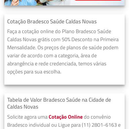
Cotação Bradesco Saúde Caldas Novas
Faça a cotação online do Plano Bradesco Saúde
Caldas Novas grátis com 50% Desconto na Primeira
Mensalidade. Os preços de planos de saúde podem
variar de acordo com a categoria, área de
abrangência e rede credenciada, temos várias
opções para sua escolha.
Tabela de Valor Bradesco Saúde na Cidade de
Caldas Novas
Solicite agora uma
Cotação Online
do convênio
Bradesco individual ou Ligue para (11) 2801-6163 e