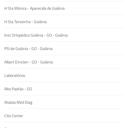
H Sta Mônica - Aparecida de Goiânia
H Sta Terezinha - Goiânia
Inst Ortopédico Goiânia - GO - Goiânia
PSI de Goiânia - GO - Goiânia
Albert Einsten - GO - Goiânia
Laboratórios
Alto Padrão - GO
Atalaia Med Diag
Cito Center