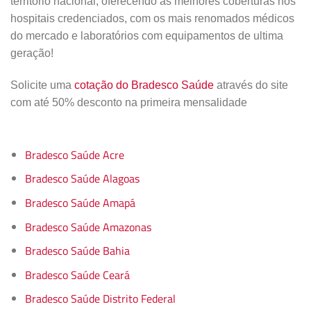
território nacional, oferecendo as melhores coberturas nos
hospitais credenciados, com os mais renomados médicos
do mercado e laboratórios com equipamentos de ultima
geração!
Solicite uma
cotação do Bradesco Saúde
através do site
com até 50% desconto na primeira mensalidade
Bradesco Saúde Acre
Bradesco Saúde Alagoas
Bradesco Saúde Amapá
Bradesco Saúde Amazonas
Bradesco Saúde Bahia
Bradesco Saúde Ceará
Bradesco Saúde Distrito Federal