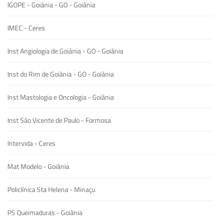
IGOPE - Goiânia - GO - Goiânia
IMEC - Ceres
Inst Angiologia de Goiânia - GO - Goiânia
Inst do Rim de Goiânia - GO - Goiânia
Inst Mastologia e Oncologia - Goiânia
Inst São Vicente de Paulo - Formosa
Intervida - Ceres
Mat Modelo - Goiânia
Policlínica Sta Helena - Minaçu
PS Queimaduras - Goiânia