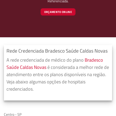
Referenciada.
ORÇAMENTO ONLINE
Rede Credenciada Bradesco Saúde Caldas Novas
A rede credenciada de médico do plano
Bradesco
Saúde Caldas Novas
é considerada a melhor rede de
atendimento entre os planos disponíveis na região.
Veja abaixo algumas opções de hospitais
credenciados.
Centro - SP