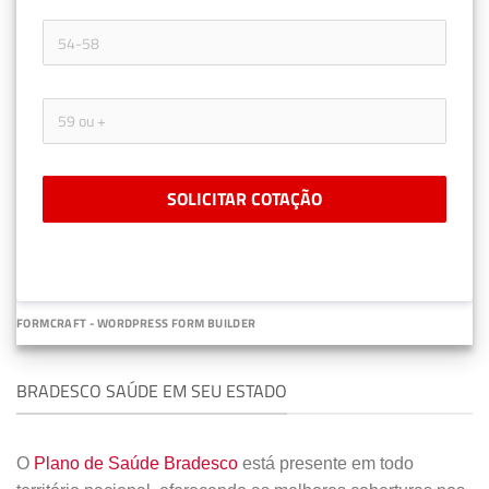
SOLICITAR COTAÇÃO
FORMCRAFT - WORDPRESS FORM BUILDER
BRADESCO SAÚDE EM SEU ESTADO
O
Plano de Saúde Bradesco
está presente em todo