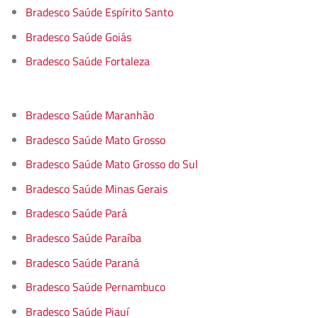
Bradesco Saúde Espírito Santo
Bradesco Saúde Goiás
Bradesco Saúde Fortaleza
Bradesco Saúde Maranhão
Bradesco Saúde Mato Grosso
Bradesco Saúde Mato Grosso do Sul
Bradesco Saúde Minas Gerais
Bradesco Saúde Pará
Bradesco Saúde Paraíba
Bradesco Saúde Paraná
Bradesco Saúde Pernambuco
Bradesco Saúde Piauí