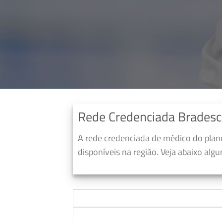
Rede Credenciada Bradesc
A rede credenciada de médico do pla
disponíveis na região. Veja abaixo alg