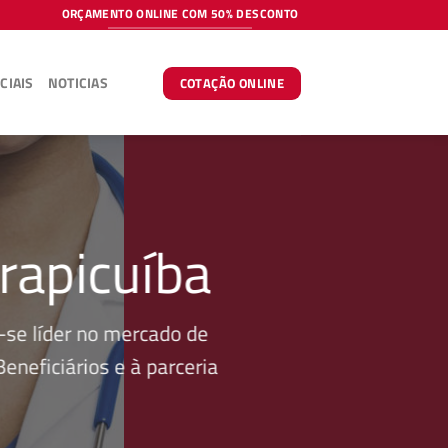
ORÇAMENTO ONLINE COM 50% DESCONTO
CIAIS
NOTICIAS
COTAÇÃO ONLINE
rapicuíba
se líder no mercado de
neficiários e à parceria