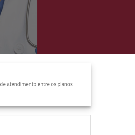
 de atendimento entre os planos