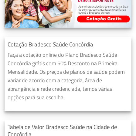
Cotação Bradesco Saúde Concórdia
Faça a cotação online do Plano Bradesco Saúde
Concórdia grátis com 50% Desconto na Primeira
Mensalidade. Os preços de planos de saúde podem
variar de acordo com a categoria, área de
abrangência e rede credenciada, temos várias
opções para sua escolha.
Tabela de Valor Bradesco Saúde na Cidade de
Concórdia