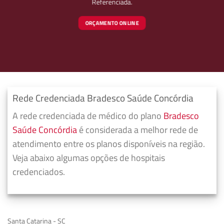
Referenciada.
ORÇAMENTO ONLINE
Rede Credenciada Bradesco Saúde Concórdia
A rede credenciada de médico do plano
Bradesco
Saúde Concórdia
é considerada a melhor rede de
atendimento entre os planos disponíveis na região.
Veja abaixo algumas opções de hospitais
credenciados.
Santa Catarina - SC