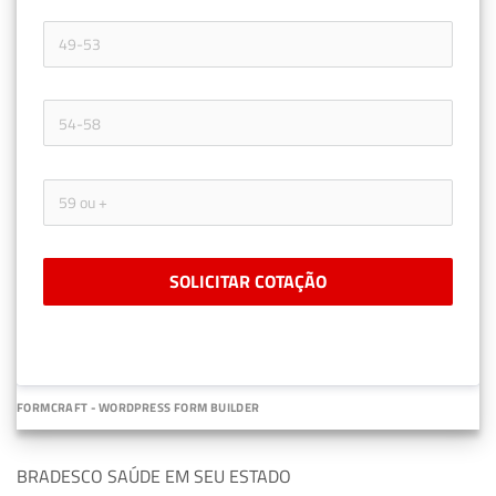
SOLICITAR COTAÇÃO
FORMCRAFT - WORDPRESS FORM BUILDER
BRADESCO SAÚDE EM SEU ESTADO