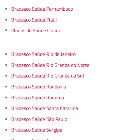
Bradesco Saúde Pernambuco
Bradesco Saúde Piauí
Planos de Saúde Online
Bradesco Saúde Rio de Janeiro
Bradesco Saúde Rio Grande do Norte
Bradesco Saúde Rio Grande do Sul
Bradesco Saúde Rondônia
Bradesco Saúde Roraima
Bradesco Saúde Santa Catarina
Bradesco Saúde São Paulo
Bradesco Saúde Sergipe