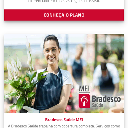
diferenciado em todas as regiões do Brasil.
CONHEÇA O PLANO
Bradesco Saúde MEI
A Bradesco Saúde trabalha com cobertura completa. Serviços como