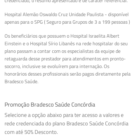
credenciado, o resumo apresentado é de caráter referencial.
Hospital Alemão Oswaldo Cruz Unidade Paulista - disponível
apenas para o SPG ( Seguro para Grupos de 3 a 199 pessoas )
Os beneficiários que possuem o Hospital Israelita Albert
Einstein e o Hospital Sírio Libanês na rede hospitalar do seu
plano passam a contar com os especialistas da equipe de
retaguarda desse prestador para atendimentos em pronto-
socorro, inclusive se evoluírem para internação. Os
honorários desses profissionais serão pagos diretamente pela
Bradesco Saúde.
Promoção Bradesco Saúde Concórdia
Selecione a opção abaixo para ter acesso a valores e
rede credenciada do plano Bradesco Saúde Concórdia
com até 50% Desconto.