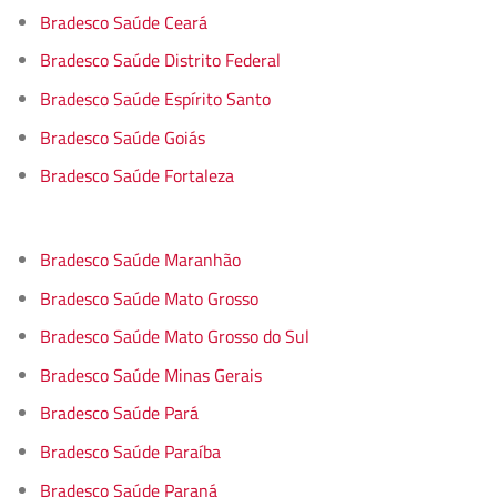
Bradesco Saúde Ceará
Bradesco Saúde Distrito Federal
Bradesco Saúde Espírito Santo
Bradesco Saúde Goiás
Bradesco Saúde Fortaleza
Bradesco Saúde Maranhão
Bradesco Saúde Mato Grosso
Bradesco Saúde Mato Grosso do Sul
Bradesco Saúde Minas Gerais
Bradesco Saúde Pará
Bradesco Saúde Paraíba
Bradesco Saúde Paraná