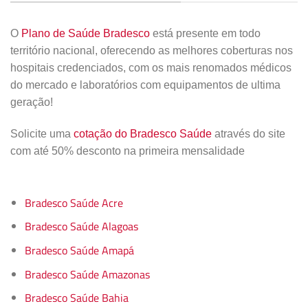
O
Plano de Saúde Bradesco
está presente em todo
território nacional, oferecendo as melhores coberturas nos
hospitais credenciados, com os mais renomados médicos
do mercado e laboratórios com equipamentos de ultima
geração!
Solicite uma
cotação do Bradesco Saúde
através do site
com até 50% desconto na primeira mensalidade
Bradesco Saúde Acre
Bradesco Saúde Alagoas
Bradesco Saúde Amapá
Bradesco Saúde Amazonas
Bradesco Saúde Bahia