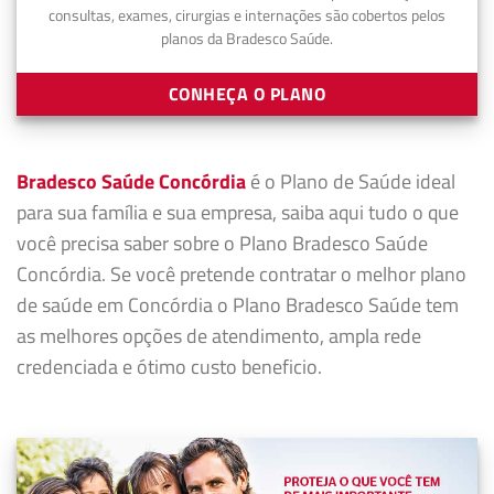
consultas, exames, cirurgias e internações são cobertos pelos
planos da Bradesco Saúde.
CONHEÇA O PLANO
Bradesco Saúde Concórdia
é o Plano de Saúde ideal
para sua família e sua empresa, saiba aqui tudo o que
você precisa saber sobre o Plano Bradesco Saúde
Concórdia. Se você pretende contratar o melhor plano
de saúde em Concórdia o Plano Bradesco Saúde tem
as melhores opções de atendimento, ampla rede
credenciada e ótimo custo beneficio.