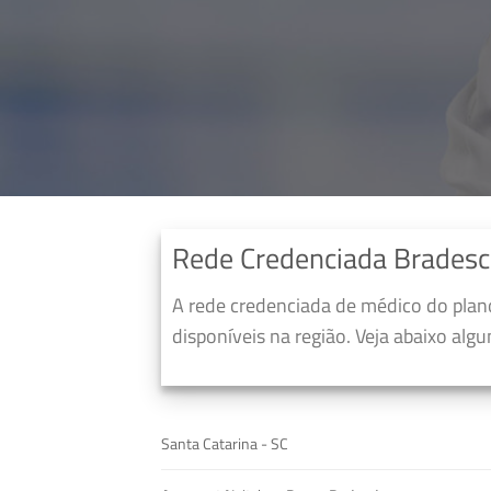
Rede Credenciada Bradesc
A rede credenciada de médico do pla
disponíveis na região. Veja abaixo alg
Santa Catarina - SC