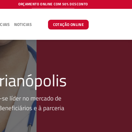
ORÇAMENTO ONLINE COM 50% DESCONTO
CIAIS
NOTICIAS
COTAÇÃO ONLINE
rianópolis
se líder no mercado de
neficiários e à parceria