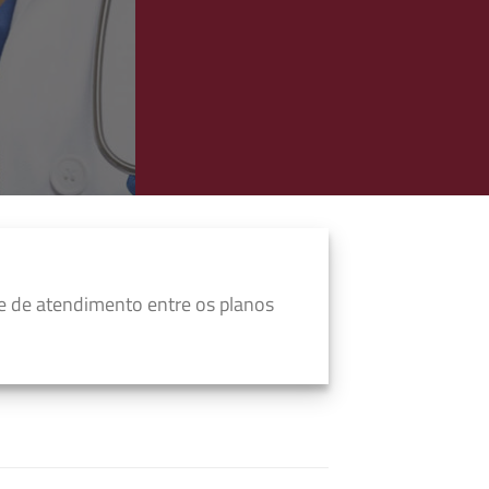
e de atendimento entre os planos