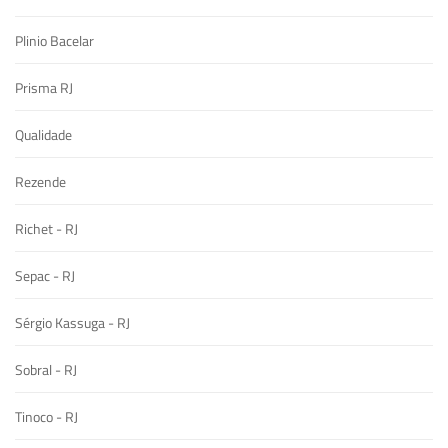
Plinio Bacelar
Prisma RJ
Qualidade
Rezende
Richet - RJ
Sepac - RJ
Sérgio Kassuga - RJ
Sobral - RJ
Tinoco - RJ