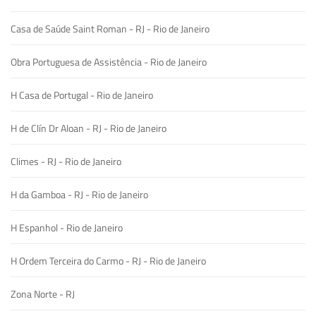
Casa de Saúde Saint Roman - RJ - Rio de Janeiro
Obra Portuguesa de Assistência - Rio de Janeiro
H Casa de Portugal - Rio de Janeiro
H de Clín Dr Aloan - RJ - Rio de Janeiro
Climes - RJ - Rio de Janeiro
H da Gamboa - RJ - Rio de Janeiro
H Espanhol - Rio de Janeiro
H Ordem Terceira do Carmo - RJ - Rio de Janeiro
Zona Norte - RJ