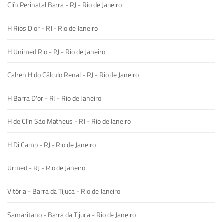
Clín Perinatal Barra - RJ - Rio de Janeiro
H Rios D'or - RJ - Rio de Janeiro
H Unimed Rio - RJ - Rio de Janeiro
Calren H do Cálculo Renal - RJ - Rio de Janeiro
H Barra D'or - RJ - Rio de Janeiro
H de Clín São Matheus - RJ - Rio de Janeiro
H Di Camp - RJ - Rio de Janeiro
Urmed - RJ - Rio de Janeiro
Vitória - Barra da Tijuca - Rio de Janeiro
Samaritano - Barra da Tijuca - Rio de Janeiro