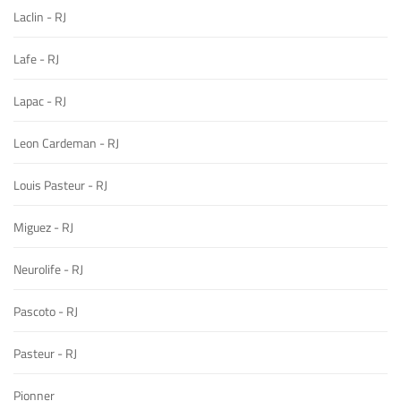
Laclin - RJ
Lafe - RJ
Lapac - RJ
Leon Cardeman - RJ
Louis Pasteur - RJ
Miguez - RJ
Neurolife - RJ
Pascoto - RJ
Pasteur - RJ
Pionner