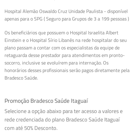
Hospital Alemão Oswaldo Cruz Unidade Paulista - disponível
apenas para o SPG ( Seguro para Grupos de 3 a 199 pessoas )
Os beneficiários que possuem o Hospital Israelita Albert
Einstein e o Hospital Sírio Libanês na rede hospitalar do seu
plano passam a contar com os especialistas da equipe de
retaguarda desse prestador para atendimentos em pronto-
socorro, inclusive se evoluírem para internação. Os
honorários desses profissionais serão pagos diretamente pela
Bradesco Saúde.
Promoção Bradesco Saúde Itaguaí
Selecione a opção abaixo para ter acesso a valores e
rede credenciada do plano Bradesco Saúde Itaguaí
com até 50% Desconto.