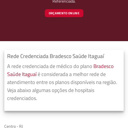
Referenciada.
ORÇAMENTO ONLINE
Rede Credenciada Bradesco Saúde Itaguaí
A rede credenciada de médico do plano
Bradesco
Saúde Itaguaí
é considerada a melhor rede de
atendimento entre os planos disponíveis na região.
Veja abaixo algumas opções de hospitais
credenciados.
Centro - RJ