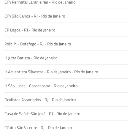
Clín Perinatal Laranjeiras - Rio de Janeiro
Clín São Carlos - RJ - Rio de Janeiro
CP Lagoa - RJ - Rio de Janeiro
Policlín - Botafogo - RJ - Rio de Janeiro
H Jutta Batista - Rio de Janeiro
H Adventista Silvestre - Rio de Janeiro - Rio de Janeiro
H São Lucas - Copacabana - Rio de Janeiro
Oculistas Associados - RJ - Rio de Janeiro
Casa de Saúde São José - RJ - Rio de Janeiro
Clínica São Vicente - RJ - Rio de Janeiro