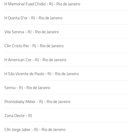
H Memorial Fuad Chidid - RJ - Rio de Janeiro
H Quinta D'or - RJ - Rio de Janeiro
Vila Serena - RJ - Rio de Janeiro
Clín Cristo Rei - RJ - Rio de Janeiro
H American Cor - RJ - Rio de Janeiro
H São Vicente de Paulo - RJ - Rio de Janeiro
Semiu - RJ - Rio de Janeiro
Prontobaby Méier - RJ - Rio de Janeiro
Zona Oeste - RJ
Clín Jorge Jaber - RJ - Rio de Janeiro