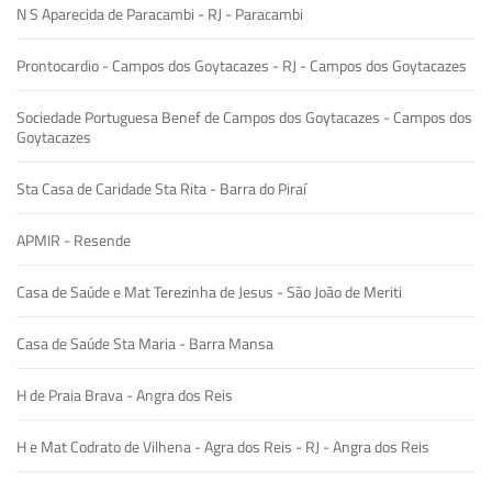
N S Aparecida de Paracambi - RJ - Paracambi
Prontocardio - Campos dos Goytacazes - RJ - Campos dos Goytacazes
Sociedade Portuguesa Benef de Campos dos Goytacazes - Campos dos
Goytacazes
Sta Casa de Caridade Sta Rita - Barra do Piraí
APMIR - Resende
Casa de Saúde e Mat Terezinha de Jesus - São João de Meriti
Casa de Saúde Sta Maria - Barra Mansa
H de Praia Brava - Angra dos Reis
H e Mat Codrato de Vilhena - Agra dos Reis - RJ - Angra dos Reis