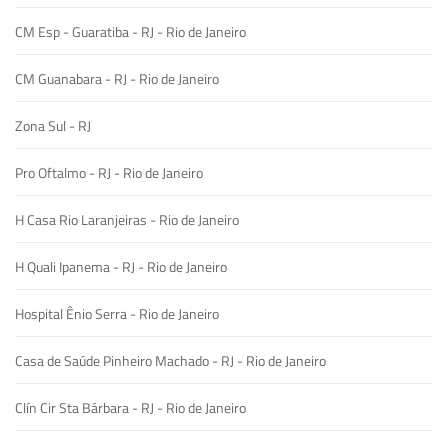
CM Esp - Guaratiba - RJ - Rio de Janeiro
CM Guanabara - RJ - Rio de Janeiro
Zona Sul - RJ
Pro Oftalmo - RJ - Rio de Janeiro
H Casa Rio Laranjeiras - Rio de Janeiro
H Quali Ipanema - RJ - Rio de Janeiro
Hospital Ênio Serra - Rio de Janeiro
Casa de Saúde Pinheiro Machado - RJ - Rio de Janeiro
Clín Cir Sta Bárbara - RJ - Rio de Janeiro