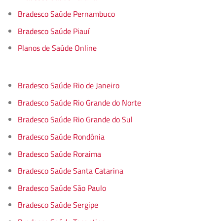
Bradesco Saúde Pernambuco
Bradesco Saúde Piauí
Planos de Saúde Online
Bradesco Saúde Rio de Janeiro
Bradesco Saúde Rio Grande do Norte
Bradesco Saúde Rio Grande do Sul
Bradesco Saúde Rondônia
Bradesco Saúde Roraima
Bradesco Saúde Santa Catarina
Bradesco Saúde São Paulo
Bradesco Saúde Sergipe