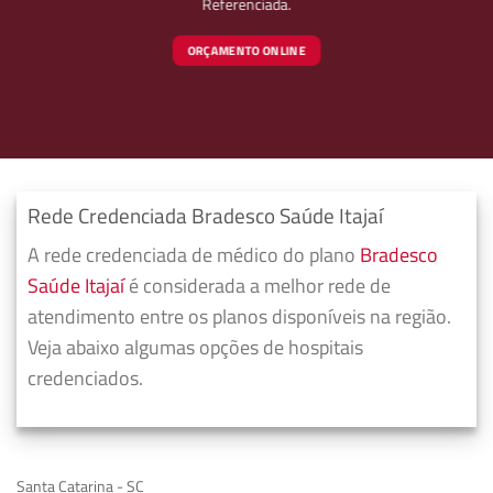
Referenciada.
ORÇAMENTO ONLINE
Rede Credenciada Bradesco Saúde Itajaí
A rede credenciada de médico do plano
Bradesco
Saúde Itajaí
é considerada a melhor rede de
atendimento entre os planos disponíveis na região.
Veja abaixo algumas opções de hospitais
credenciados.
Santa Catarina - SC