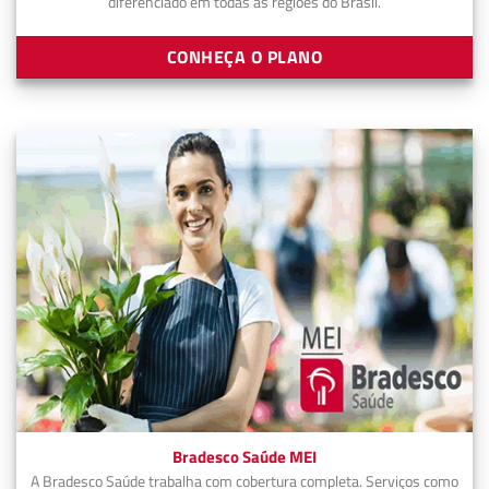
diferenciado em todas as regiões do Brasil.
CONHEÇA O PLANO
Bradesco Saúde MEI
A Bradesco Saúde trabalha com cobertura completa. Serviços como