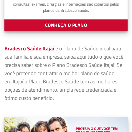
consultas, exames, cirurgias e internações são cobertos pelos
planos da Bradesco Saúde.
CONHEÇA O PLANO
Bradesco Saúde Itajaí
é o Plano de Saúde ideal para
sua família e sua empresa, saiba aqui tudo o que você
precisa saber sobre o Plano Bradesco Saúde Itajaí. Se
você pretende contratar o melhor plano de saúde
em Itajaí o Plano Bradesco Saúde tem as melhores
opções de atendimento, ampla rede credenciada e
ótimo custo beneficio.