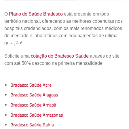
O
Plano de Saúde Bradesco
está presente em todo
território nacional, oferecendo as melhores coberturas nos
hospitais credenciados, com os mais renomados médicos
do mercado e laboratórios com equipamentos de ultima
geração!
Solicite uma
cotação do Bradesco Saúde
através do site
com até 50% desconto na primeira mensalidade
Bradesco Saúde Acre
Bradesco Saúde Alagoas
Bradesco Saúde Amapá
Bradesco Saúde Amazonas
Bradesco Saúde Bahia