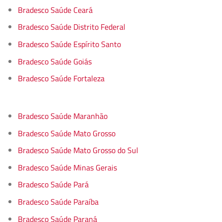
Bradesco Saúde Ceará
Bradesco Saúde Distrito Federal
Bradesco Saúde Espírito Santo
Bradesco Saúde Goiás
Bradesco Saúde Fortaleza
Bradesco Saúde Maranhão
Bradesco Saúde Mato Grosso
Bradesco Saúde Mato Grosso do Sul
Bradesco Saúde Minas Gerais
Bradesco Saúde Pará
Bradesco Saúde Paraíba
Bradesco Saúde Paraná