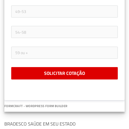
SOLICITAR COTAÇÃO
FORMCRAFT - WORDPRESS FORM BUILDER
BRADESCO SAÚDE EM SEU ESTADO