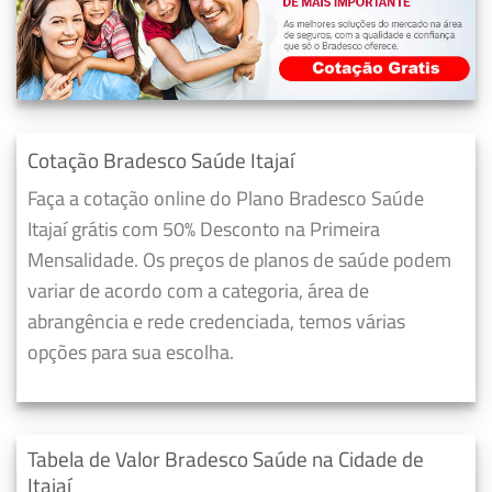
Cotação Bradesco Saúde Itajaí
Faça a cotação online do Plano Bradesco Saúde
Itajaí grátis com 50% Desconto na Primeira
Mensalidade. Os preços de planos de saúde podem
variar de acordo com a categoria, área de
abrangência e rede credenciada, temos várias
opções para sua escolha.
Tabela de Valor Bradesco Saúde na Cidade de
Itajaí