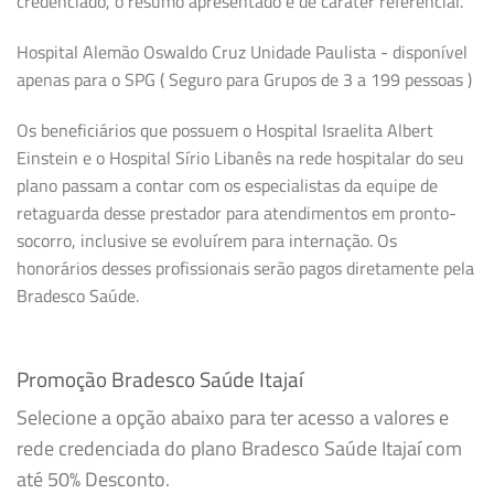
credenciado, o resumo apresentado é de caráter referencial.
Hospital Alemão Oswaldo Cruz Unidade Paulista - disponível
apenas para o SPG ( Seguro para Grupos de 3 a 199 pessoas )
Os beneficiários que possuem o Hospital Israelita Albert
Einstein e o Hospital Sírio Libanês na rede hospitalar do seu
plano passam a contar com os especialistas da equipe de
retaguarda desse prestador para atendimentos em pronto-
socorro, inclusive se evoluírem para internação. Os
honorários desses profissionais serão pagos diretamente pela
Bradesco Saúde.
Promoção Bradesco Saúde Itajaí
Selecione a opção abaixo para ter acesso a valores e
rede credenciada do plano Bradesco Saúde Itajaí com
até 50% Desconto.