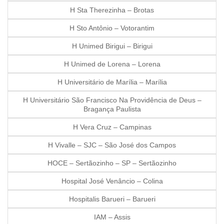
H Sta Therezinha – Brotas
H Sto Antônio – Votorantim
H Unimed Birigui – Birigui
H Unimed de Lorena – Lorena
H Universitário de Marília – Marília
H Universitário São Francisco Na Providência de Deus –
Bragança Paulista
H Vera Cruz – Campinas
H Vivalle – SJC – São José dos Campos
HOCE – Sertãozinho – SP – Sertãozinho
Hospital José Venâncio – Colina
Hospitalis Barueri – Barueri
IAM – Assis