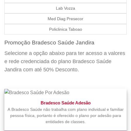
Lab Vozza
Med Diag Presecor
Policlinica Taboao
Promoção Bradesco Saúde Jandira
Selecione a opção abaixo para ter acesso a valores
e rede credenciada do plano Bradesco Saúde
Jandira com até 50% Desconto.
Bradesco Saúde Adesão
A Bradesco Saúde não trabalha com plano individual e familiar
pessoa física, portanto é oferecido o plano por adesão para
entidades de classes.