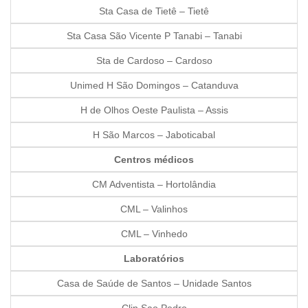
Sta Casa de Tietê – Tietê
Sta Casa São Vicente P Tanabi – Tanabi
Sta de Cardoso – Cardoso
Unimed H São Domingos – Catanduva
H de Olhos Oeste Paulista – Assis
H São Marcos – Jaboticabal
Centros médicos
CM Adventista – Hortolândia
CML – Valinhos
CML – Vinhedo
Laboratórios
Casa de Saúde de Santos – Unidade Santos