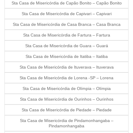
Sta Casa de Misericórdia de Capão Bonito – Capão Bonito
Sta Casa de Misericórdia de Capivari – Capivari
Sta Casa de Misericórdia de Casa Branca – Casa Branca
Sta Casa de Misericórdia de Fartura – Fartura
Sta Casa de Misericórdia de Guara – Guará
Sta Casa de Misericórdia de Itatiba – Itatiba
Sta Casa de Misericórdia de Ituverava – Ituverava
Sta Casa de Misericórdia de Lorena -SP – Lorena
Sta Casa de Misericórdia de Olímpia – Olímpia
Sta Casa de Misericórdia de Ourinhos – Ourinhos
Sta Casa de Misericórdia de Piedade – Piedade
Sta Casa de Misericórdia de Pindamonhangaba –
Pindamonhangaba