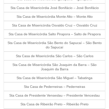
Sta Casa de Misericórdia José Bonifácio – José Bonifácio
Sta Casa de Misericórdia Monte Alto – Monte Alto
Sta Casa de Misericórdia Osvaldo Cruz – Osvaldo Cruz
Sta Casa de Misericórdia Salto Pirapora – Salto de Pirapora
Sta Casa de Misericórdia São Bento do Sapucaí – São Bento
do Sapucaí
Sta Casa de Misericórdia São Carlos – São Carlos
Sta Casa de Misericórdia São Joaquim da Barra – São
Joaquim da Barra
Sta Casa de Misericórdia São Miguel – Tabatinga
Sta Casa de Pederneiras – Pederneiras
Sta Casa de Presidente Venseslau – Presidente Venceslau
Sta Casa de Ribeirão Preto – Ribeirão Preto