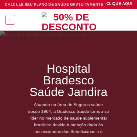
Skip
CLIQUE AQUI
CALCULE SEU PLANO DE SAÚDE GRATUITAMENTE
to
content
Hospital
Bradesco
Saúde Jandira
Atuando na área de Seguros saúde
desde 1984, a Bradesco Saúde tornou-se
líder no mercado de saúde suplementar
brasileiro devido à atenção dada às
necessidades dos Beneficiários e à