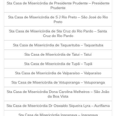
Sta Casa de Misericórdia de Presidente Prudente – Presidente
Prudente
Sta Casa de Misericórdia de S J Rio Preto – São José do Rio
Preto
Sta Casa de Misericórdia de Sta Cruz do Rio Pardo – Santa
Cruz do Rio Pardo
Sta Casa de Misericórdia de Taquarituba – Taquarituba
Sta Casa de Misericórdia de Tatui – Tatuí
Sta Casa de Misericórdia de Tupã – Tupã
Sta Casa de Misericórdia de Valparaíso – Valparaíso
Sta Casa de Misericórdia de Votuporanga – Votuporanga
Sta Casa de Misericórdia Dona Carolina Melheiros – São João
da Boa Vista
Sta Casa de Misericórdia Dr Oswaldo Siqueira Lyra – Auriflama
Sta Casa de Misericórdia Igarapava – Igarapava