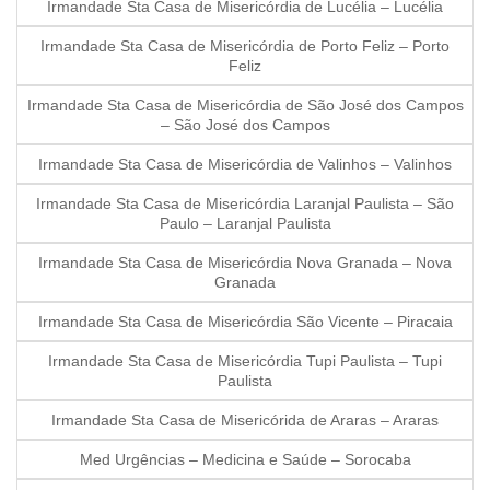
Irmandade Sta Casa de Misericórdia de Lucélia – Lucélia
Irmandade Sta Casa de Misericórdia de Porto Feliz – Porto
Feliz
Irmandade Sta Casa de Misericórdia de São José dos Campos
– São José dos Campos
Irmandade Sta Casa de Misericórdia de Valinhos – Valinhos
Irmandade Sta Casa de Misericórdia Laranjal Paulista – São
Paulo – Laranjal Paulista
Irmandade Sta Casa de Misericórdia Nova Granada – Nova
Granada
Irmandade Sta Casa de Misericórdia São Vicente – Piracaia
Irmandade Sta Casa de Misericórdia Tupi Paulista – Tupi
Paulista
Irmandade Sta Casa de Misericórida de Araras – Araras
Med Urgências – Medicina e Saúde – Sorocaba