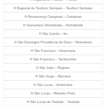
H Regional de Teodoro Sampaio – Teodoro Sampaio
H Renascença Campinas – Campinas
H Samaritano Hortolândia – Hortolândia
H São Camilo – Itu
H São Domingos Providência de Deus – Nhandeara
H São Francisco – Americana
H São Francisco – Sertãozinho
H São João – Registro
H São Jorge – Barretos
H São Lucas – Americana
H São Lucas – Ribeirão Preto
H São Lucas de Taubaté – Taubaté