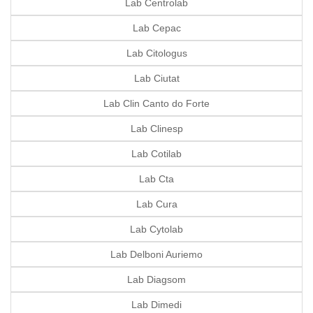
Lab Centrolab
Lab Cepac
Lab Citologus
Lab Ciutat
Lab Clin Canto do Forte
Lab Clinesp
Lab Cotilab
Lab Cta
Lab Cura
Lab Cytolab
Lab Delboni Auriemo
Lab Diagsom
Lab Dimedi