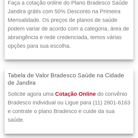
Faça a cotação online do Plano Bradesco Saúde
Jandira grátis com 50% Desconto na Primeira
Mensalidade. Os preços de planos de saúde
podem variar de acordo com a categoria, área de
abrangência e rede credenciada, temos várias
opções para sua escolha.
Tabela de Valor Bradesco Saúde na Cidade
de Jandira
Solicite agora uma
Cotação Online
do convênio
Bradesco individual ou Ligue para (11) 2801-6163
e contrate o plano Bradesco e cuide da sua
saúde.