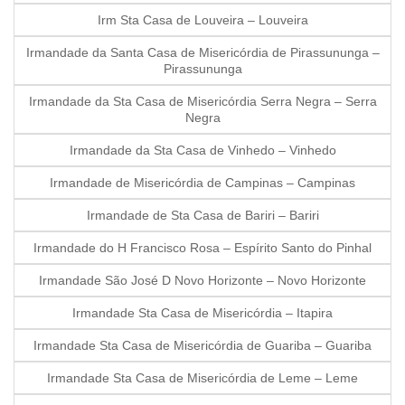
Irm Sta Casa de Louveira – Louveira
Irmandade da Santa Casa de Misericórdia de Pirassununga –
Pirassununga
Irmandade da Sta Casa de Misericórdia Serra Negra – Serra
Negra
Irmandade da Sta Casa de Vinhedo – Vinhedo
Irmandade de Misericórdia de Campinas – Campinas
Irmandade de Sta Casa de Bariri – Bariri
Irmandade do H Francisco Rosa – Espírito Santo do Pinhal
Irmandade São José D Novo Horizonte – Novo Horizonte
Irmandade Sta Casa de Misericórdia – Itapira
Irmandade Sta Casa de Misericórdia de Guariba – Guariba
Irmandade Sta Casa de Misericórdia de Leme – Leme