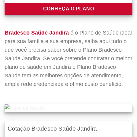
CONHEÇA O PLANO
Bradesco Saúde Jandira
é o Plano de Saúde ideal
para sua família e sua empresa, saiba aqui tudo o
que você precisa saber sobre o Plano Bradesco
Saúde Jandira. Se você pretende contratar o melhor
plano de saúde em Jandira o Plano Bradesco
Saúde tem as melhores opções de atendimento,
ampla rede credenciada e ótimo custo beneficio.
Cotação Bradesco Saúde Jandira