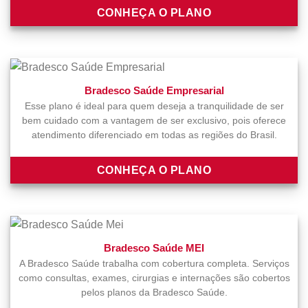
CONHEÇA O PLANO
Bradesco Saúde Empresarial
Esse plano é ideal para quem deseja a tranquilidade de ser
bem cuidado com a vantagem de ser exclusivo, pois oferece
atendimento diferenciado em todas as regiões do Brasil.
CONHEÇA O PLANO
Bradesco Saúde MEI
A Bradesco Saúde trabalha com cobertura completa. Serviços
como consultas, exames, cirurgias e internações são cobertos
pelos planos da Bradesco Saúde.