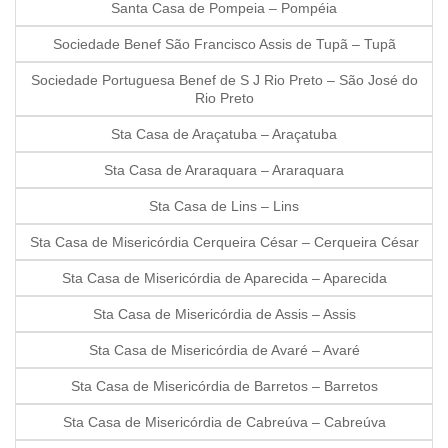
Santa Casa de Pompeia – Pompéia
Sociedade Benef São Francisco Assis de Tupã – Tupã
Sociedade Portuguesa Benef de S J Rio Preto – São José do
Rio Preto
Sta Casa de Araçatuba – Araçatuba
Sta Casa de Araraquara – Araraquara
Sta Casa de Lins – Lins
Sta Casa de Misericórdia Cerqueira César – Cerqueira César
Sta Casa de Misericórdia de Aparecida – Aparecida
Sta Casa de Misericórdia de Assis – Assis
Sta Casa de Misericórdia de Avaré – Avaré
Sta Casa de Misericórdia de Barretos – Barretos
Sta Casa de Misericórdia de Cabreúva – Cabreúva