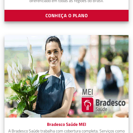
diferenciado em todas as regiões do Brasil.
CONHEÇA O PLANO
Bradesco Saúde MEI
A Bradesco Saúde trabalha com cobertura completa. Serviços como