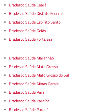
Bradesco Saúde Ceará
Bradesco Saúde Distrito Federal
Bradesco Saúde Espírito Santo
Bradesco Saúde Goiás
Bradesco Saúde Fortaleza
Bradesco Saúde Maranhão
Bradesco Saúde Mato Grosso
Bradesco Saúde Mato Grosso do Sul
Bradesco Saúde Minas Gerais
Bradesco Saúde Pará
Bradesco Saúde Paraíba
Bradesco Saúde Paraná