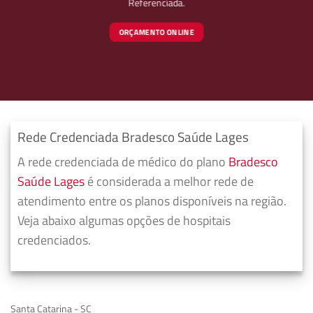
Referenciada.
ORÇAMENTO ONLINE
Rede Credenciada Bradesco Saúde Lages
A rede credenciada de médico do plano
Bradesco
Saúde Lages
é considerada a melhor rede de
atendimento entre os planos disponíveis na região.
Veja abaixo algumas opções de hospitais
credenciados.
Santa Catarina - SC