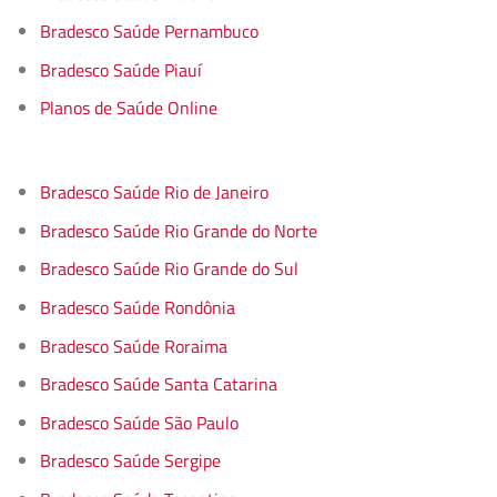
Bradesco Saúde Pernambuco
Bradesco Saúde Piauí
Planos de Saúde Online
Bradesco Saúde Rio de Janeiro
Bradesco Saúde Rio Grande do Norte
Bradesco Saúde Rio Grande do Sul
Bradesco Saúde Rondônia
Bradesco Saúde Roraima
Bradesco Saúde Santa Catarina
Bradesco Saúde São Paulo
Bradesco Saúde Sergipe