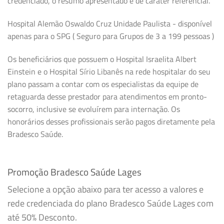
credenciado, o resumo apresentado é de caráter referencial.
Hospital Alemão Oswaldo Cruz Unidade Paulista - disponível
apenas para o SPG ( Seguro para Grupos de 3 a 199 pessoas )
Os beneficiários que possuem o Hospital Israelita Albert
Einstein e o Hospital Sírio Libanês na rede hospitalar do seu
plano passam a contar com os especialistas da equipe de
retaguarda desse prestador para atendimentos em pronto-
socorro, inclusive se evoluírem para internação. Os
honorários desses profissionais serão pagos diretamente pela
Bradesco Saúde.
Promoção Bradesco Saúde Lages
Selecione a opção abaixo para ter acesso a valores e
rede credenciada do plano Bradesco Saúde Lages com
até 50% Desconto.