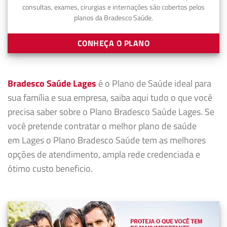
consultas, exames, cirurgias e internações são cobertos pelos
planos da Bradesco Saúde.
CONHEÇA O PLANO
Bradesco Saúde Lages
é o Plano de Saúde ideal para
sua família e sua empresa, saiba aqui tudo o que você
precisa saber sobre o Plano Bradesco Saúde Lages. Se
você pretende contratar o melhor plano de saúde
em Lages o Plano Bradesco Saúde tem as melhores
opções de atendimento, ampla rede credenciada e
ótimo custo beneficio.