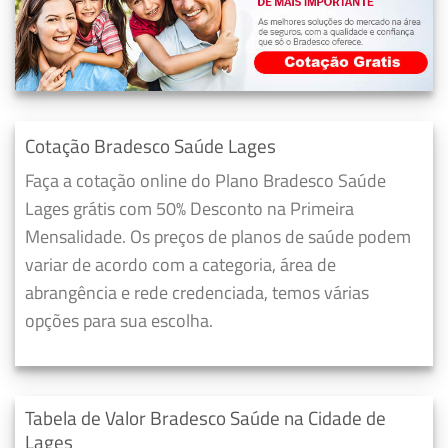
Cotação Bradesco Saúde Lages
Faça a cotação online do Plano Bradesco Saúde
Lages grátis com 50% Desconto na Primeira
Mensalidade. Os preços de planos de saúde podem
variar de acordo com a categoria, área de
abrangência e rede credenciada, temos várias
opções para sua escolha.
Tabela de Valor Bradesco Saúde na Cidade de
Lages