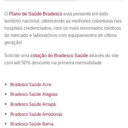
O
Plano de Saúde Bradesco
está presente em todo
território nacional, oferecendo as melhores coberturas nos
hospitais credenciados, com os mais renomados médicos
do mercado e laboratórios com equipamentos de ultima
geração!
Solicite uma
cotação do Bradesco Saúde
através do site
com até 50% desconto na primeira mensalidade
Bradesco Saúde Acre
Bradesco Saúde Alagoas
Bradesco Saúde Amapá
Bradesco Saúde Amazonas
Bradesco Saúde Bahia