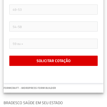
SOLICITAR COTAÇÃO
FORMCRAFT - WORDPRESS FORM BUILDER
BRADESCO SAÚDE EM SEU ESTADO