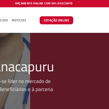
ORÇAMENTO ONLINE COM 50% DESCONTO
CIAIS
NOTICIAS
COTAÇÃO ONLINE
anacapuru
se líder no mercado de
neficiários e à parceria