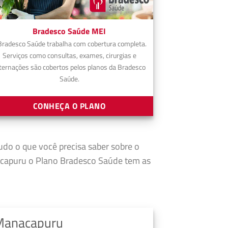
Bradesco Saúde MEI
Bradesco Saúde trabalha com cobertura completa.
Serviços como consultas, exames, cirurgias e
ternações são cobertos pelos planos da Bradesco
Saúde.
CONHEÇA O PLANO
tudo o que você precisa saber sobre o
capuru o Plano Bradesco Saúde tem as
Manacapuru