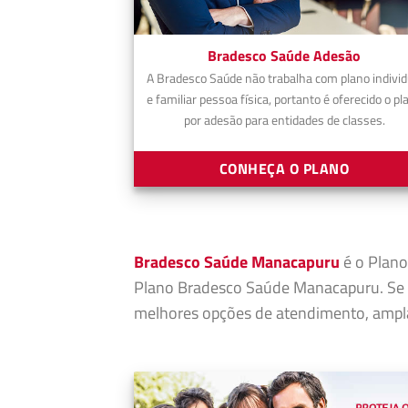
Bradesco Saúde Adesão
A Bradesco Saúde não trabalha com plano individ
e familiar pessoa física, portanto é oferecido o pl
por adesão para entidades de classes.
CONHEÇA O PLANO
Bradesco Saúde Manacapuru
é o Plano
Plano Bradesco Saúde Manacapuru. Se 
melhores opções de atendimento, ampla