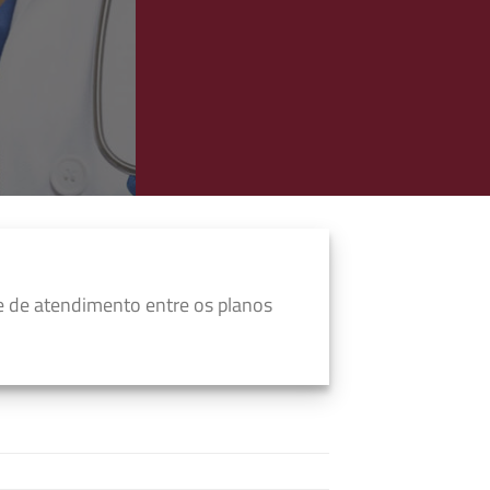
e de atendimento entre os planos