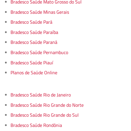
Bradesco Saúde Mato Grosso do Sul
Bradesco Saúde Minas Gerais
Bradesco Saúde Pará
Bradesco Saúde Paraíba
Bradesco Saúde Paraná
Bradesco Saúde Pernambuco
Bradesco Saúde Piauí
Planos de Saúde Online
Bradesco Saúde Rio de Janeiro
Bradesco Saúde Rio Grande do Norte
Bradesco Saúde Rio Grande do Sul
Bradesco Saúde Rondônia