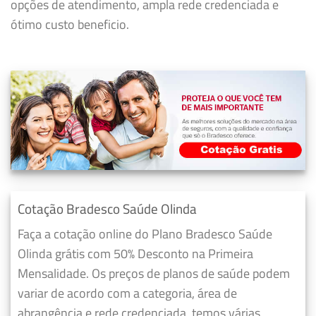
opções de atendimento, ampla rede credenciada e
ótimo custo beneficio.
Cotação Bradesco Saúde Olinda
Faça a cotação online do Plano Bradesco Saúde
Olinda grátis com 50% Desconto na Primeira
Mensalidade. Os preços de planos de saúde podem
variar de acordo com a categoria, área de
abrangência e rede credenciada, temos várias