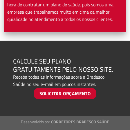
hora de contratar um plano de saúde, pois somos uma
empresa que trabalhamos muito em cima da melhor
quialidade no atendimento a todos os nossos clientes.
CALCULE SEU PLANO
GRATUITAMENTE PELO NOSSO SITE.
Receba todas as informações sobre a Bradesco
Saúde no seu e-mail em poucos instantes.
SOLICITAR ORÇAMENTO
Desenvolvido por
CORRETORES BRADESCO SAÚDE