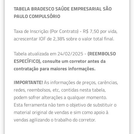
TABELA BRADESCO SAÚDE EMPRESARIAL SÃO
PAULO COMPULSÓRIO
Taxa de Inscrição: (Por Contrato) - R$ 7,50 por vida,
acrescentar IOF de 2,38% sobre o valor total final.
Tabela atualizada em 24/02/2025 -
(REEMBOLSO
ESPECÍFICO), consulte um corretor antes da
contratação para maiores informações.
IMPORTANTE!
As informações de preços, carências,
redes, reembolsos, etc, contidas nesta tabela,
podem sofrer alterações a qualquer momento.
Esta ferramenta não tem o objetivo de substituir o
material original de vendas e sim como apoio à
vendas agilizando o trabalho do corretor.