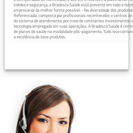
solidez e segurança, a Bradesco Saúde está presente em todo o terri
empresarial da melhor forma possível: - Na diversidade dos produto
Referenciada, composta por profissionais reconhecidos e centros de
do sistema de atendimento, por meio de constantes investimentos e
tecnologia empregada em suas operações. A Bradesco Saúde é contro
de planos de saúde na modalidade pós-pagamento. Tudo isso contand
a excelência de seus produtos.