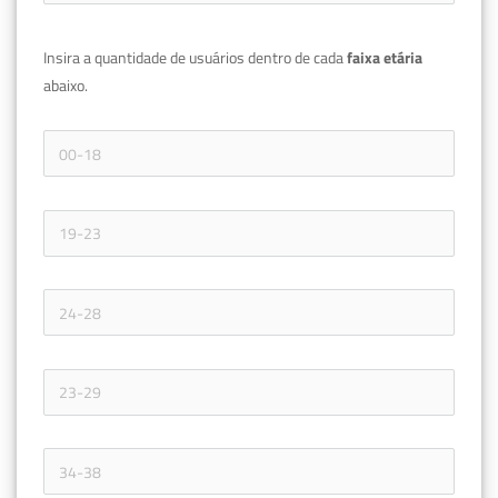
Insira a quantidade de usuários dentro de cada 
faixa etária 
abaixo.