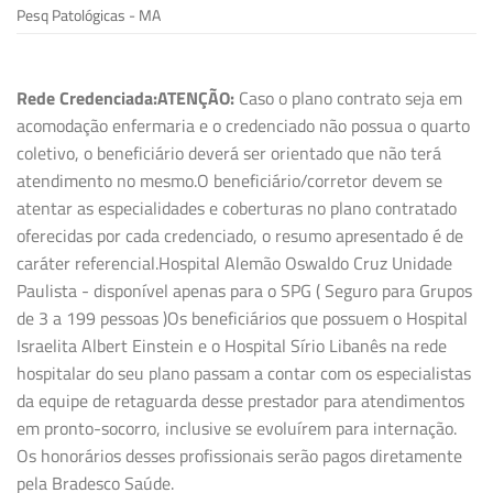
Pesq Patológicas - MA
Rede Credenciada:
ATENÇÃO:
Caso o plano contrato seja em
acomodação enfermaria e o credenciado não possua o quarto
coletivo, o beneficiário deverá ser orientado que não terá
atendimento no mesmo.O beneficiário/corretor devem se
atentar as especialidades e coberturas no plano contratado
oferecidas por cada credenciado, o resumo apresentado é de
caráter referencial.Hospital Alemão Oswaldo Cruz Unidade
Paulista - disponível apenas para o SPG ( Seguro para Grupos
de 3 a 199 pessoas )Os beneficiários que possuem o Hospital
Israelita Albert Einstein e o Hospital Sírio Libanês na rede
hospitalar do seu plano passam a contar com os especialistas
da equipe de retaguarda desse prestador para atendimentos
em pronto-socorro, inclusive se evoluírem para internação.
Os honorários desses profissionais serão pagos diretamente
pela Bradesco Saúde.