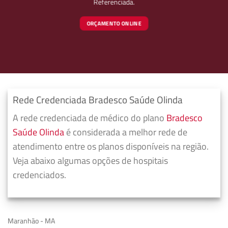
Referenciada.
ORÇAMENTO ONLINE
Rede Credenciada Bradesco Saúde Olinda
A rede credenciada de médico do plano
Bradesco
Saúde Olinda
é considerada a melhor rede de
atendimento entre os planos disponíveis na região.
Veja abaixo algumas opções de hospitais
credenciados.
Maranhão - MA