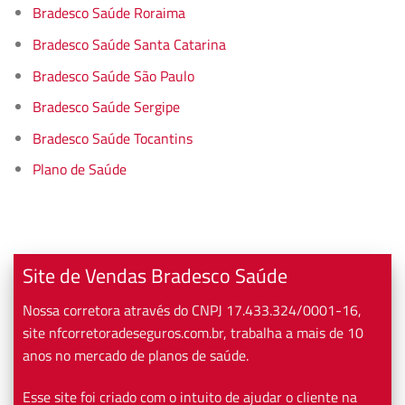
Bradesco Saúde Roraima
Bradesco Saúde Santa Catarina
Bradesco Saúde São Paulo
Bradesco Saúde Sergipe
Bradesco Saúde Tocantins
Plano de Saúde
Site de Vendas Bradesco Saúde
Nossa corretora através do CNPJ 17.433.324/0001-16,
site nfcorretoradeseguros.com.br, trabalha a mais de 10
anos no mercado de planos de saúde.
Esse site foi criado com o intuito de ajudar o cliente na