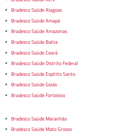
Bradesco Saúde Alagoas
Bradesco Saúde Amapá
Bradesco Saúde Amazonas
Bradesco Saúde Bahia
Bradesco Saúde Ceará
Bradesco Saúde Distrito Federal
Bradesco Saúde Espírito Santo
Bradesco Saúde Goiás
Bradesco Saúde Fortaleza
Bradesco Saúde Maranhão
Bradesco Saúde Mato Grosso