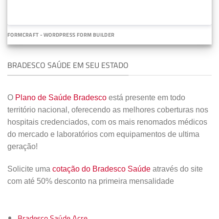
FORMCRAFT - WORDPRESS FORM BUILDER
BRADESCO SAÚDE EM SEU ESTADO
O
Plano de Saúde Bradesco
está presente em todo
território nacional, oferecendo as melhores coberturas nos
hospitais credenciados, com os mais renomados médicos
do mercado e laboratórios com equipamentos de ultima
geração!
Solicite uma
cotação do Bradesco Saúde
através do site
com até 50% desconto na primeira mensalidade
Bradesco Saúde Acre