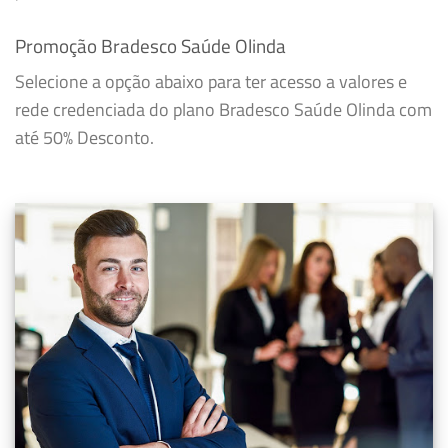
Promoção Bradesco Saúde Olinda
Selecione a opção abaixo para ter acesso a valores e
rede credenciada do plano Bradesco Saúde Olinda com
até 50% Desconto.