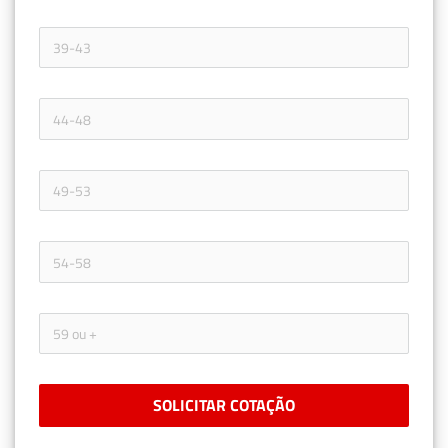
SOLICITAR COTAÇÃO