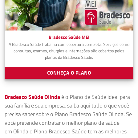
Bradesco Saúde MEI
A Bradesco Saúde trabalha com cobertura completa. Serviços como
consultas, exames, cirurgias e internações são cobertos pelos
planos da Bradesco Saúde.
CONHEÇA O PLANO
Bradesco Saúde Olinda
é o Plano de Saúde ideal para
sua família e sua empresa, saiba aqui tudo o que você
precisa saber sobre o Plano Bradesco Saúde Olinda. Se
você pretende contratar o melhor plano de saúde
em Olinda o Plano Bradesco Saúde tem as melhores