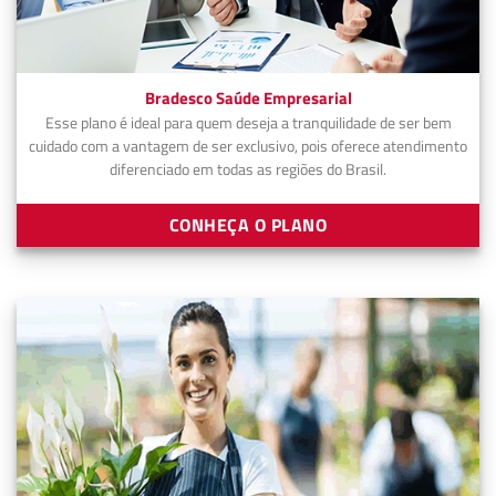
Bradesco Saúde Empresarial
Esse plano é ideal para quem deseja a tranquilidade de ser bem
cuidado com a vantagem de ser exclusivo, pois oferece atendimento
diferenciado em todas as regiões do Brasil.
CONHEÇA O PLANO