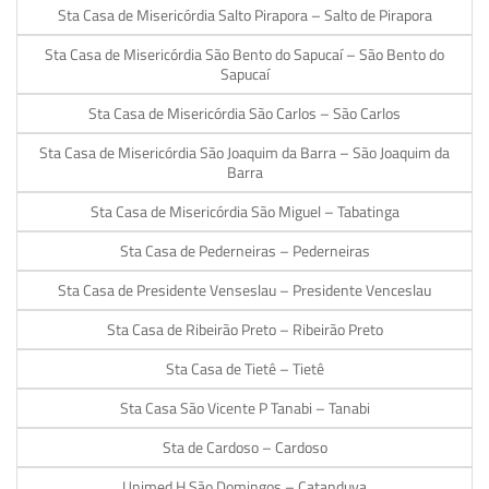
Sta Casa de Misericórdia Salto Pirapora – Salto de Pirapora
Sta Casa de Misericórdia São Bento do Sapucaí – São Bento do
Sapucaí
Sta Casa de Misericórdia São Carlos – São Carlos
Sta Casa de Misericórdia São Joaquim da Barra – São Joaquim da
Barra
Sta Casa de Misericórdia São Miguel – Tabatinga
Sta Casa de Pederneiras – Pederneiras
Sta Casa de Presidente Venseslau – Presidente Venceslau
Sta Casa de Ribeirão Preto – Ribeirão Preto
Sta Casa de Tietê – Tietê
Sta Casa São Vicente P Tanabi – Tanabi
Sta de Cardoso – Cardoso
Unimed H São Domingos – Catanduva