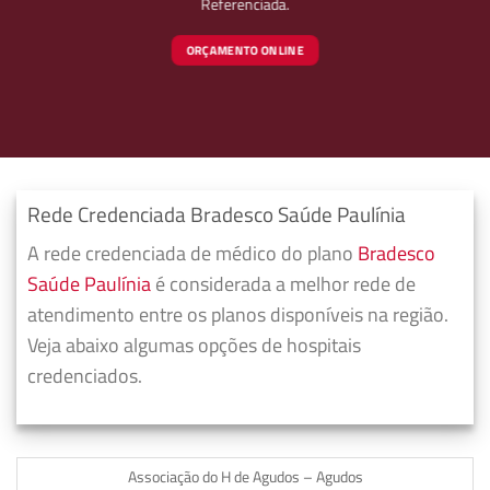
Referenciada.
ORÇAMENTO ONLINE
Rede Credenciada Bradesco Saúde Paulínia
A rede credenciada de médico do plano
Bradesco
Saúde Paulínia
é considerada a melhor rede de
atendimento entre os planos disponíveis na região.
Veja abaixo algumas opções de hospitais
credenciados.
Associação do H de Agudos – Agudos