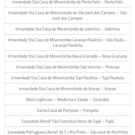
Irmandade Sta Casa de Misericórdia de Porto Feliz – Porto Feliz
Irmandade Sta Casa de Misericórdia de São José dos Campos – São
José dos Campos
Irmandade Sta Casa de Misericórdia de Valinhos – Valinhos
Irmandade Sta Casa de Misericórdia Laranjal Paulista – São Paulo –
Laranjal Paulista
Irmandade Sta Casa de Misericórdia Nova Granada – Nova Granada
Irmandade Sta Casa de Misericórdia São Vicente – Piracaia
Irmandade Sta Casa de Misericórdia Tupi Paulista – Tupi Paulista
Irmandade Sta Casa de Misericórida de Araras – Araras
Med Urgências – Medicina e Saúde – Sorocaba
Santa Casa de Pompeia – Pompéia
Sociedade Benef São Francisco Assis de Tupã – Tupã
Sociedade Portuguesa Benef de S J Rio Preto – São José do Rio Preto