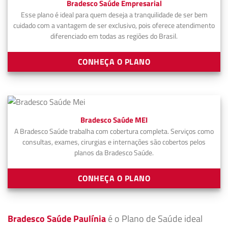
Bradesco Saúde Empresarial
Esse plano é ideal para quem deseja a tranquilidade de ser bem
cuidado com a vantagem de ser exclusivo, pois oferece atendimento
diferenciado em todas as regiões do Brasil.
CONHEÇA O PLANO
Bradesco Saúde MEI
A Bradesco Saúde trabalha com cobertura completa. Serviços como
consultas, exames, cirurgias e internações são cobertos pelos
planos da Bradesco Saúde.
CONHEÇA O PLANO
Bradesco Saúde Paulínia
é o Plano de Saúde ideal