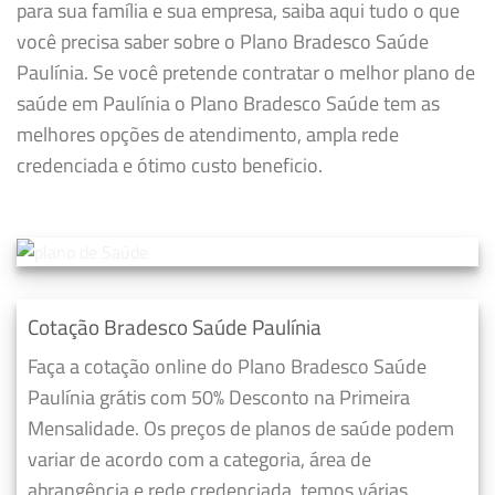
para sua família e sua empresa, saiba aqui tudo o que
você precisa saber sobre o Plano Bradesco Saúde
Paulínia. Se você pretende contratar o melhor plano de
saúde em Paulínia o Plano Bradesco Saúde tem as
melhores opções de atendimento, ampla rede
credenciada e ótimo custo beneficio.
Cotação Bradesco Saúde Paulínia
Faça a cotação online do Plano Bradesco Saúde
Paulínia grátis com 50% Desconto na Primeira
Mensalidade. Os preços de planos de saúde podem
variar de acordo com a categoria, área de
abrangência e rede credenciada, temos várias