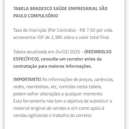
TABELA BRADESCO SAÚDE EMPRESARIAL SÃO
PAULO COMPULSÓRIO
Taxa de Inscrição: (Por Contrato) - R$ 7,50 por vida,
acrescentar IOF de 2,38% sobre o valor total final.
Tabela atualizada em 24/02/2025 -
(REEMBOLSO
ESPECÍFICO), consulte um corretor antes da
contratação para maiores informações.
IMPORTANTE!
As informações de preços, carências,
redes, reembolsos, etc, contidas nesta tabela,
podem sofrer alterações a qualquer momento.
Esta ferramenta não tem o objetivo de substituir o
material original de vendas e sim como apoio à
vendas agilizando o trabalho do corretor.