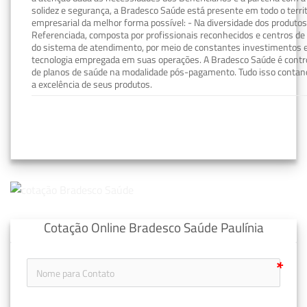
solidez e segurança, a Bradesco Saúde está presente em todo o terri
empresarial da melhor forma possível: - Na diversidade dos produto
Referenciada, composta por profissionais reconhecidos e centros de
do sistema de atendimento, por meio de constantes investimentos e
tecnologia empregada em suas operações. A Bradesco Saúde é contro
de planos de saúde na modalidade pós-pagamento. Tudo isso contand
a excelência de seus produtos.
Cotação Online Bradesco Saúde Paulínia