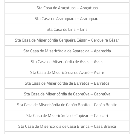
Sta Casa de Araçatuba – Araçatuba
Sta Casa de Araraquara – Araraquara
Sta Casa de Lins – Lins
Sta Casa de Misericórdia Cerqueira César – Cerqueira César
Sta Casa de Misericórdia de Aparecida – Aparecida
Sta Casa de Misericórdia de Assis – Assis
Sta Casa de Misericórdia de Avaré – Avaré
Sta Casa de Misericórdia de Barretos – Barretos
Sta Casa de Misericórdia de Cabreúva – Cabreúva
Sta Casa de Misericórdia de Capão Bonito – Capão Bonito
Sta Casa de Misericórdia de Capivari – Capivari
Sta Casa de Misericórdia de Casa Branca – Casa Branca