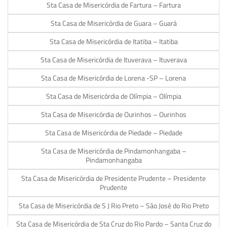
Sta Casa de Misericórdia de Fartura – Fartura
Sta Casa de Misericórdia de Guara – Guará
Sta Casa de Misericórdia de Itatiba – Itatiba
Sta Casa de Misericórdia de Ituverava – Ituverava
Sta Casa de Misericórdia de Lorena -SP – Lorena
Sta Casa de Misericórdia de Olímpia – Olímpia
Sta Casa de Misericórdia de Ourinhos – Ourinhos
Sta Casa de Misericórdia de Piedade – Piedade
Sta Casa de Misericórdia de Pindamonhangaba –
Pindamonhangaba
Sta Casa de Misericórdia de Presidente Prudente – Presidente
Prudente
Sta Casa de Misericórdia de S J Rio Preto – São José do Rio Preto
Sta Casa de Misericórdia de Sta Cruz do Rio Pardo – Santa Cruz do