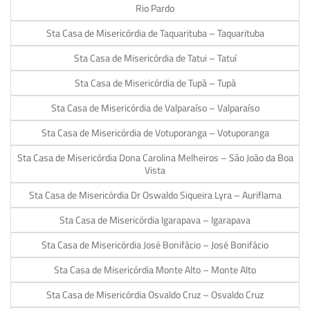
Rio Pardo
Sta Casa de Misericórdia de Taquarituba – Taquarituba
Sta Casa de Misericórdia de Tatui – Tatuí
Sta Casa de Misericórdia de Tupã – Tupã
Sta Casa de Misericórdia de Valparaíso – Valparaíso
Sta Casa de Misericórdia de Votuporanga – Votuporanga
Sta Casa de Misericórdia Dona Carolina Melheiros – São João da Boa
Vista
Sta Casa de Misericórdia Dr Oswaldo Siqueira Lyra – Auriflama
Sta Casa de Misericórdia Igarapava – Igarapava
Sta Casa de Misericórdia José Bonifácio – José Bonifácio
Sta Casa de Misericórdia Monte Alto – Monte Alto
Sta Casa de Misericórdia Osvaldo Cruz – Osvaldo Cruz