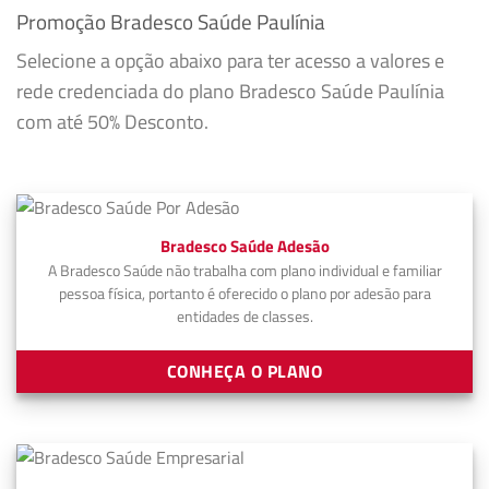
Promoção Bradesco Saúde Paulínia
Selecione a opção abaixo para ter acesso a valores e
rede credenciada do plano Bradesco Saúde Paulínia
com até 50% Desconto.
Bradesco Saúde Adesão
A Bradesco Saúde não trabalha com plano individual e familiar
pessoa física, portanto é oferecido o plano por adesão para
entidades de classes.
CONHEÇA O PLANO