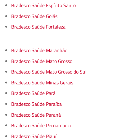
Bradesco Saúde Espírito Santo
Bradesco Saúde Goiás
Bradesco Saúde Fortaleza
Bradesco Saúde Maranhão
Bradesco Saúde Mato Grosso
Bradesco Saúde Mato Grosso do Sul
Bradesco Saúde Minas Gerais
Bradesco Saúde Pará
Bradesco Saúde Paraíba
Bradesco Saúde Paraná
Bradesco Saúde Pernambuco
Bradesco Saúde Piauí