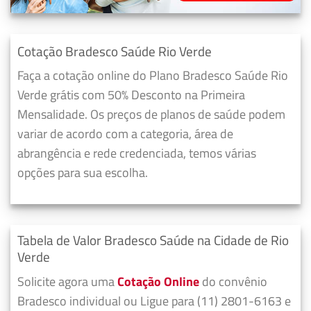
Cotação Bradesco Saúde Rio Verde
Faça a cotação online do Plano Bradesco Saúde Rio
Verde grátis com 50% Desconto na Primeira
Mensalidade. Os preços de planos de saúde podem
variar de acordo com a categoria, área de
abrangência e rede credenciada, temos várias
opções para sua escolha.
Tabela de Valor Bradesco Saúde na Cidade de Rio
Verde
Solicite agora uma
Cotação Online
do convênio
Bradesco individual ou Ligue para (11) 2801-6163 e