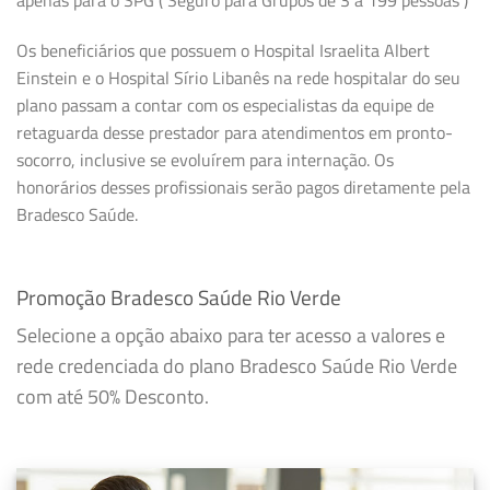
Os beneficiários que possuem o Hospital Israelita Albert
Einstein e o Hospital Sírio Libanês na rede hospitalar do seu
plano passam a contar com os especialistas da equipe de
retaguarda desse prestador para atendimentos em pronto-
socorro, inclusive se evoluírem para internação. Os
honorários desses profissionais serão pagos diretamente pela
Bradesco Saúde.
Promoção Bradesco Saúde Rio Verde
Selecione a opção abaixo para ter acesso a valores e
rede credenciada do plano Bradesco Saúde Rio Verde
com até 50% Desconto.