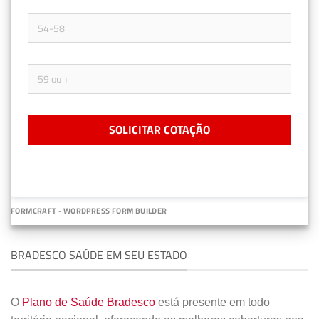
SOLICITAR COTAÇÃO
FORMCRAFT - WORDPRESS FORM BUILDER
BRADESCO SAÚDE EM SEU ESTADO
O
Plano de Saúde Bradesco
está presente em todo