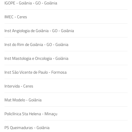
IGOPE - Goiânia - GO - Goiânia
IMEC - Ceres
Inst Angiologia de Goiânia - GO - Goiânia
Inst do Rim de Goiânia - GO - Goiânia
Inst Mastologia e Oncologia - Goiânia
Inst São Vicente de Paulo - Formosa
Intervida - Ceres
Mat Modelo - Goiânia
Policlínica Sta Helena - Minaçu
PS Queimaduras - Goiânia