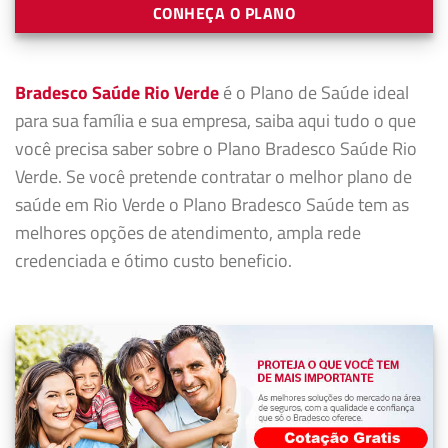
CONHEÇA O PLANO
Bradesco Saúde Rio Verde
é o Plano de Saúde ideal
para sua família e sua empresa, saiba aqui tudo o que
você precisa saber sobre o Plano Bradesco Saúde Rio
Verde. Se você pretende contratar o melhor plano de
saúde em Rio Verde o Plano Bradesco Saúde tem as
melhores opções de atendimento, ampla rede
credenciada e ótimo custo beneficio.