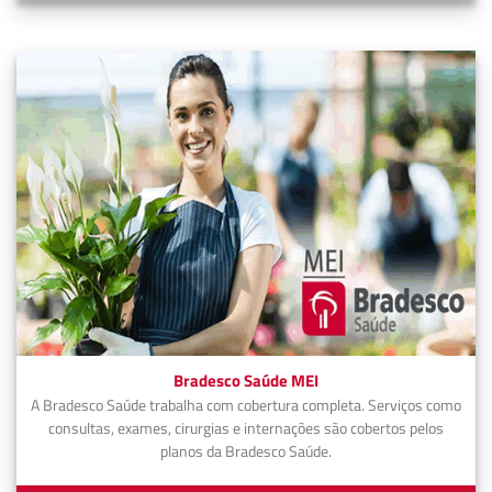
Bradesco Saúde MEI
A Bradesco Saúde trabalha com cobertura completa. Serviços como
consultas, exames, cirurgias e internações são cobertos pelos
planos da Bradesco Saúde.