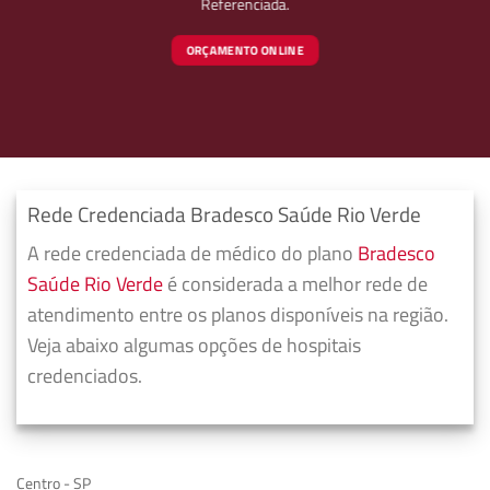
Referenciada.
ORÇAMENTO ONLINE
Rede Credenciada Bradesco Saúde Rio Verde
A rede credenciada de médico do plano
Bradesco
Saúde Rio Verde
é considerada a melhor rede de
atendimento entre os planos disponíveis na região.
Veja abaixo algumas opções de hospitais
credenciados.
Centro - SP