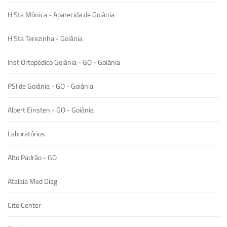
H Sta Mônica - Aparecida de Goiânia
H Sta Terezinha - Goiânia
Inst Ortopédico Goiânia - GO - Goiânia
PSI de Goiânia - GO - Goiânia
Albert Einsten - GO - Goiânia
Laboratórios
Alto Padrão - GO
Atalaia Med Diag
Cito Center