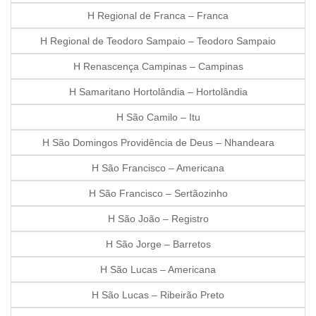
H Regional de Franca – Franca
H Regional de Teodoro Sampaio – Teodoro Sampaio
H Renascença Campinas – Campinas
H Samaritano Hortolândia – Hortolândia
H São Camilo – Itu
H São Domingos Providência de Deus – Nhandeara
H São Francisco – Americana
H São Francisco – Sertãozinho
H São João – Registro
H São Jorge – Barretos
H São Lucas – Americana
H São Lucas – Ribeirão Preto