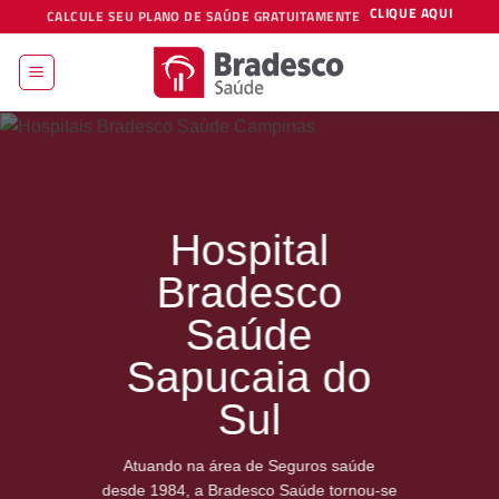
CLIQUE AQUI
Skip
CALCULE SEU PLANO DE SAÚDE GRATUITAMENTE
to
content
Hospital
Bradesco
Saúde
Sapucaia do
Sul
Atuando na área de Seguros saúde
desde 1984, a Bradesco Saúde tornou-se