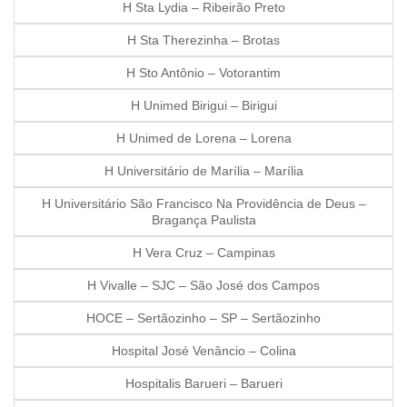
H Sta Lydia – Ribeirão Preto
H Sta Therezinha – Brotas
H Sto Antônio – Votorantim
H Unimed Birigui – Birigui
H Unimed de Lorena – Lorena
H Universitário de Marília – Marília
H Universitário São Francisco Na Providência de Deus –
Bragança Paulista
H Vera Cruz – Campinas
H Vivalle – SJC – São José dos Campos
HOCE – Sertãozinho – SP – Sertãozinho
Hospital José Venâncio – Colina
Hospitalis Barueri – Barueri