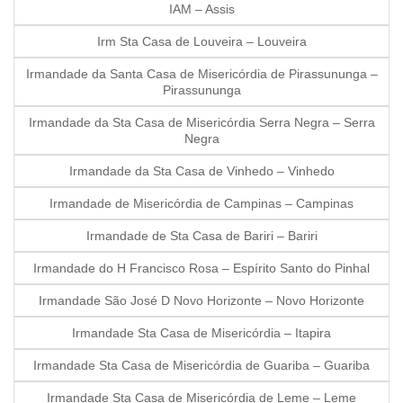
IAM – Assis
Irm Sta Casa de Louveira – Louveira
Irmandade da Santa Casa de Misericórdia de Pirassununga –
Pirassununga
Irmandade da Sta Casa de Misericórdia Serra Negra – Serra
Negra
Irmandade da Sta Casa de Vinhedo – Vinhedo
Irmandade de Misericórdia de Campinas – Campinas
Irmandade de Sta Casa de Bariri – Bariri
Irmandade do H Francisco Rosa – Espírito Santo do Pinhal
Irmandade São José D Novo Horizonte – Novo Horizonte
Irmandade Sta Casa de Misericórdia – Itapira
Irmandade Sta Casa de Misericórdia de Guariba – Guariba
Irmandade Sta Casa de Misericórdia de Leme – Leme