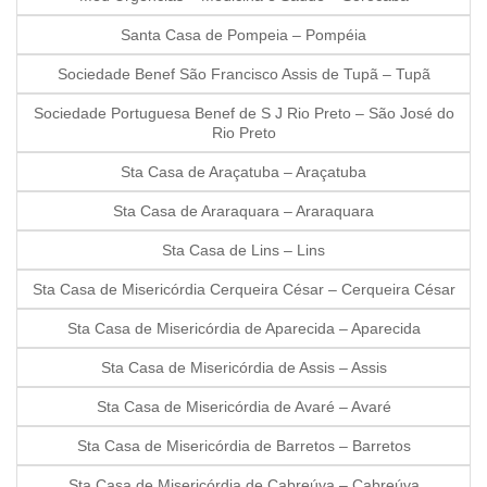
Santa Casa de Pompeia – Pompéia
Sociedade Benef São Francisco Assis de Tupã – Tupã
Sociedade Portuguesa Benef de S J Rio Preto – São José do
Rio Preto
Sta Casa de Araçatuba – Araçatuba
Sta Casa de Araraquara – Araraquara
Sta Casa de Lins – Lins
Sta Casa de Misericórdia Cerqueira César – Cerqueira César
Sta Casa de Misericórdia de Aparecida – Aparecida
Sta Casa de Misericórdia de Assis – Assis
Sta Casa de Misericórdia de Avaré – Avaré
Sta Casa de Misericórdia de Barretos – Barretos
Sta Casa de Misericórdia de Cabreúva – Cabreúva