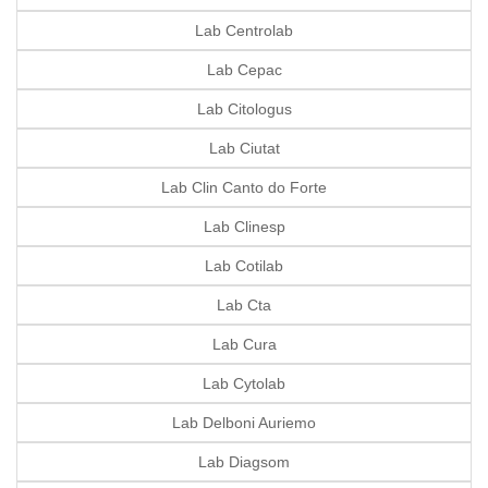
Lab Centrolab
Lab Cepac
Lab Citologus
Lab Ciutat
Lab Clin Canto do Forte
Lab Clinesp
Lab Cotilab
Lab Cta
Lab Cura
Lab Cytolab
Lab Delboni Auriemo
Lab Diagsom