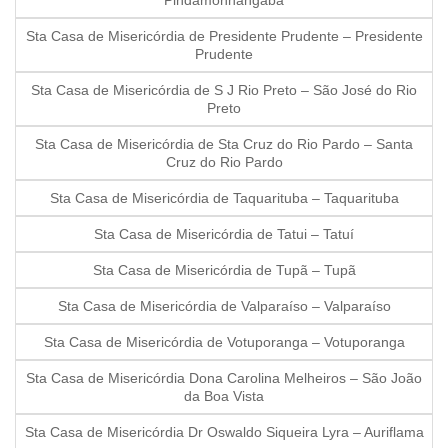
Pindamonhangaba
Sta Casa de Misericórdia de Presidente Prudente – Presidente
Prudente
Sta Casa de Misericórdia de S J Rio Preto – São José do Rio
Preto
Sta Casa de Misericórdia de Sta Cruz do Rio Pardo – Santa
Cruz do Rio Pardo
Sta Casa de Misericórdia de Taquarituba – Taquarituba
Sta Casa de Misericórdia de Tatui – Tatuí
Sta Casa de Misericórdia de Tupã – Tupã
Sta Casa de Misericórdia de Valparaíso – Valparaíso
Sta Casa de Misericórdia de Votuporanga – Votuporanga
Sta Casa de Misericórdia Dona Carolina Melheiros – São João
da Boa Vista
Sta Casa de Misericórdia Dr Oswaldo Siqueira Lyra – Auriflama