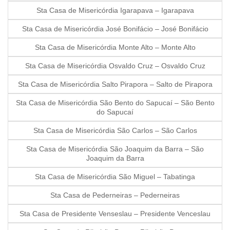
Sta Casa de Misericórdia Igarapava – Igarapava
Sta Casa de Misericórdia José Bonifácio – José Bonifácio
Sta Casa de Misericórdia Monte Alto – Monte Alto
Sta Casa de Misericórdia Osvaldo Cruz – Osvaldo Cruz
Sta Casa de Misericórdia Salto Pirapora – Salto de Pirapora
Sta Casa de Misericórdia São Bento do Sapucaí – São Bento
do Sapucaí
Sta Casa de Misericórdia São Carlos – São Carlos
Sta Casa de Misericórdia São Joaquim da Barra – São
Joaquim da Barra
Sta Casa de Misericórdia São Miguel – Tabatinga
Sta Casa de Pederneiras – Pederneiras
Sta Casa de Presidente Venseslau – Presidente Venceslau