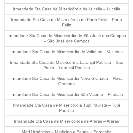
Irmandade Sta Casa de Misericórdia de Lucélia – Lucélia
Irmandade Sta Casa de Misericórdia de Porto Feliz – Porto
Feliz
Irmandade Sta Casa de Misericórdia de São José dos Campos
– São José dos Campos
Irmandade Sta Casa de Misericórdia de Valinhos – Valinhos
Irmandade Sta Casa de Misericórdia Laranjal Paulista – São
Paulo – Laranjal Paulista
Irmandade Sta Casa de Misericórdia Nova Granada – Nova
Granada
Irmandade Sta Casa de Misericórdia São Vicente – Piracaia
Irmandade Sta Casa de Misericórdia Tupi Paulista – Tupi
Paulista
Irmandade Sta Casa de Misericórida de Araras – Araras
Med Urgências – Medicina e Saúde – Sorocaba