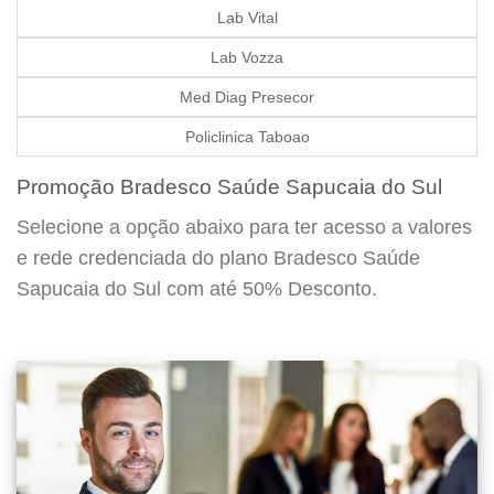
Lab Vital
Lab Vozza
Med Diag Presecor
Policlinica Taboao
Promoção Bradesco Saúde Sapucaia do Sul
Selecione a opção abaixo para ter acesso a valores
e rede credenciada do plano Bradesco Saúde
Sapucaia do Sul com até 50% Desconto.