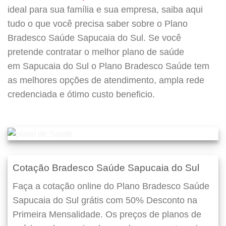
ideal para sua família e sua empresa, saiba aqui
tudo o que você precisa saber sobre o Plano
Bradesco Saúde Sapucaia do Sul. Se você
pretende contratar o melhor plano de saúde
em Sapucaia do Sul o Plano Bradesco Saúde tem
as melhores opções de atendimento, ampla rede
credenciada e ótimo custo beneficio.
Cotação Bradesco Saúde Sapucaia do Sul
Faça a cotação online do Plano Bradesco Saúde
Sapucaia do Sul grátis com 50% Desconto na
Primeira Mensalidade. Os preços de planos de