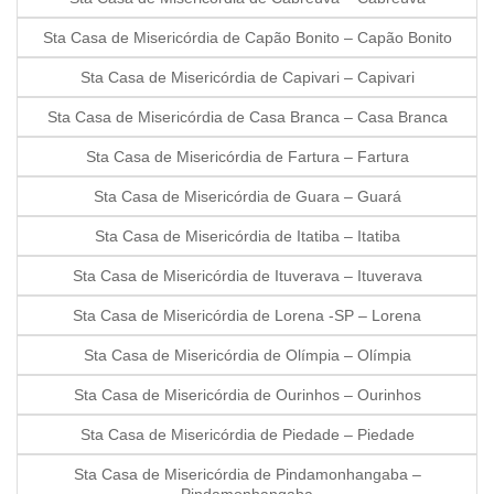
Sta Casa de Misericórdia de Capão Bonito – Capão Bonito
Sta Casa de Misericórdia de Capivari – Capivari
Sta Casa de Misericórdia de Casa Branca – Casa Branca
Sta Casa de Misericórdia de Fartura – Fartura
Sta Casa de Misericórdia de Guara – Guará
Sta Casa de Misericórdia de Itatiba – Itatiba
Sta Casa de Misericórdia de Ituverava – Ituverava
Sta Casa de Misericórdia de Lorena -SP – Lorena
Sta Casa de Misericórdia de Olímpia – Olímpia
Sta Casa de Misericórdia de Ourinhos – Ourinhos
Sta Casa de Misericórdia de Piedade – Piedade
Sta Casa de Misericórdia de Pindamonhangaba –