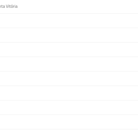
ta Vitória