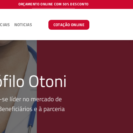
ORÇAMENTO ONLINE COM 50% DESCONTO
CIAIS
NOTICIAS
COTAÇÃO ONLINE
filo Otoni
se líder no mercado de
neficiários e à parceria