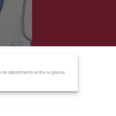
e de atendimento entre os planos