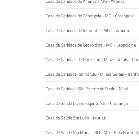
Casa de Caridade de Alfenas - MG - Alfenas
Casa de Caridade de Carangola - MG - Carangola
Casa de Caridade de Itamonte - MG - Itamonte
Casa de Caridade de Leopoldina - MG - Leopoldina
Casa de Caridade de Ouro Fino - Minas Gerais - Our
Casa de Caridade Itanhandu - Minas Gerais - Itanh
Casa de Caridade São Vicente de Paulo - Miraí
Casa de Saúde Divino Espírito Sto - Caratinga
Casa de Saúde Sta Lucia - Muriaé
Casa de Saúde Sta Maria - BH - MG - Belo Horizont