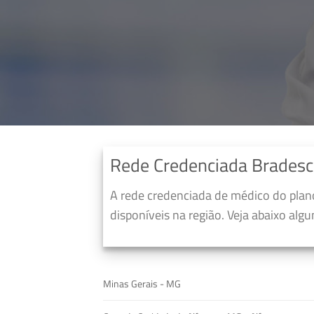
Rede Credenciada Bradesc
A rede credenciada de médico do pla
disponíveis na região. Veja abaixo alg
Minas Gerais - MG