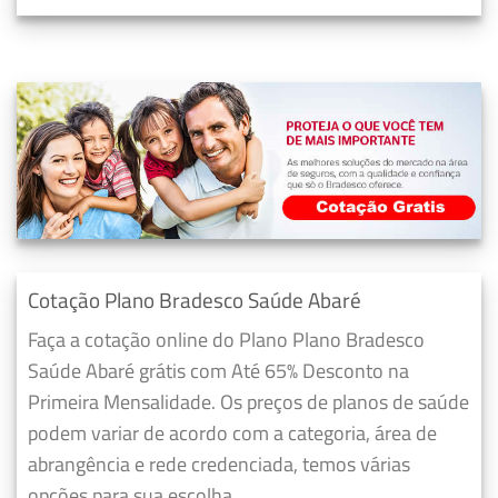
Cotação Plano Bradesco Saúde Abaré
Faça a cotação online do Plano Plano Bradesco
Saúde Abaré grátis com Até 65% Desconto na
Primeira Mensalidade. Os preços de planos de saúde
podem variar de acordo com a categoria, área de
abrangência e rede credenciada, temos várias
opções para sua escolha.