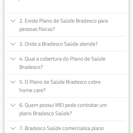
2. Existe Plano de Saúde Bradesco para
pessoas físicas?
3. Onde a Bradesco Saúde atende?
4. Qual a cobertura do Plano de Saúde
Bradesco?
5. O Plano de Saúde Bradesco cobre
home care?
6. Quem possui MEI pode contratar um
plano Bradesco Saúde?
7. Bradesco Saúde comercializa plano