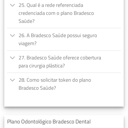
25. Qual é a rede referenciada
credenciada com o plano Bradesco
Saúde?
26. A Bradesco Saúde possui seguro
viagem?
27. Bradesco Saúde oferece cobertura
para cirurgia plástica?
28. Como solicitar token do plano
Bradesco Saúde?
Plano Odontológico Bradesco Dental