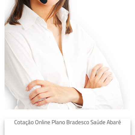
Cotação Online Plano Bradesco Saúde Abaré