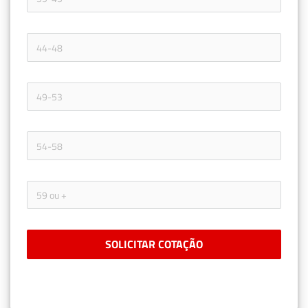
SOLICITAR COTAÇÃO