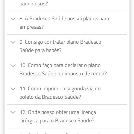
para idosos?
8. A Bradesco Saúde possui planos para
empresas?
9. Consigo contratar plano Bradesco
Saúde para bebês?
10. Como faço para declarar o plano
Bradesco Saúde no imposto de renda?
11. Como imprimir a segunda via do
boleto da Bradesco Saúde?
12. Onde posso obter uma licença
cirúrgica para o Bradesco Saúde?