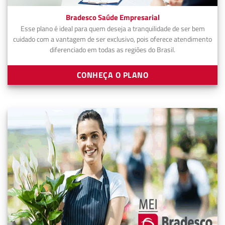
Bradesco Saúde Empresarial
Esse plano é ideal para quem deseja a tranquilidade de ser bem
cuidado com a vantagem de ser exclusivo, pois oferece atendimento
diferenciado em todas as regiões do Brasil.
CONHEÇA O PLANO