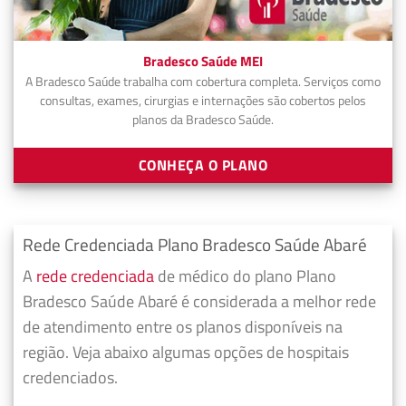
Bradesco Saúde MEI
A Bradesco Saúde trabalha com cobertura completa. Serviços como
consultas, exames, cirurgias e internações são cobertos pelos
planos da Bradesco Saúde.
CONHEÇA O PLANO
Rede Credenciada Plano Bradesco Saúde Abaré
A
rede credenciada
de médico do plano Plano
Bradesco Saúde Abaré é considerada a melhor rede
de atendimento entre os planos disponíveis na
região. Veja abaixo algumas opções de hospitais
credenciados.