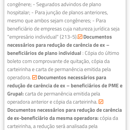
congênere;
- Segurados advindos de plano
hospitalar;
- Para junção de planos anteriores,
mesmo que ambos sejam congêneres;
- Para
beneficiário de empresas cuja natureza jurídica seja
"empresário individual" (213-5).
Documentos
necessários para redução de carência de ex –
beneficiários de plano individual
: Cópia do último
boleto com comprovante de quitação, cópia da
carteirinha e carta de permanência emitida pela
operadora.
Documentos necessários para
redução de carência de ex – beneficiários de PME e
Grupal:
carta de permanência emitida pela
operadora anterior e cópia da carteirinha.
Documentos necessários para redução de carência
de ex-beneficiário da mesma operadora:
cópia da
carteirinha, a redução será analisada pela