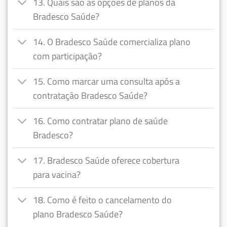
13. Quais são as opções de planos da
Bradesco Saúde?
14. O Bradesco Saúde comercializa plano
com participação?
15. Como marcar uma consulta após a
contratação Bradesco Saúde?
16. Como contratar plano de saúde
Bradesco?
17. Bradesco Saúde oferece cobertura
para vacina?
18. Como é feito o cancelamento do
plano Bradesco Saúde?