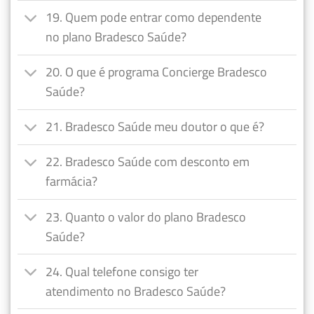
19. Quem pode entrar como dependente
no plano Bradesco Saúde?
20. O que é programa Concierge Bradesco
Saúde?
21. Bradesco Saúde meu doutor o que é?
22. Bradesco Saúde com desconto em
farmácia?
23. Quanto o valor do plano Bradesco
Saúde?
24. Qual telefone consigo ter
atendimento no Bradesco Saúde?