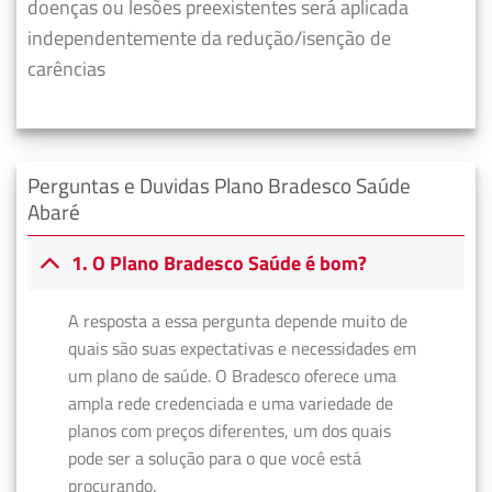
doenças ou lesões preexistentes será aplicada
independentemente da redução/isenção de
carências
Perguntas e Duvidas Plano Bradesco Saúde
Abaré
1. O Plano Bradesco Saúde é bom?
A resposta a essa pergunta depende muito de
quais são suas expectativas e necessidades em
um plano de saúde. O Bradesco oferece uma
ampla rede credenciada e uma variedade de
planos com preços diferentes, um dos quais
pode ser a solução para o que você está
procurando.