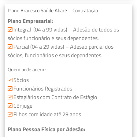
Plano Bradesco Saúde Abaré – Contratação
Plano Empresarial:
Integral (04 a 99 vidas) – Adesão de todos os
sócios funcionário e seus dependentes.
Parcial (04 a 29 vidas) – Adesão parcial dos
sócios, funcionários e seus dependentes.
Quem pode aderir:
Sócios
Funcionários Registrados
Estagiários com Contrato de Estágio
Cônjuge
Filhos com idade até 29 anos
Plano Pessoa Física por Adesão: