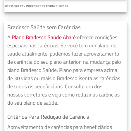
FORMCRAFT - WORDPRESS FORM BUILDER
Bradesco Saúde sem Carências
A
Plano Bradesco Saúde Abaré
oferece condições
especiais nas carências. Se você tem um plano de
saúde atualmente, podemos fazer
aproveitamento
de carência do seu plano anterior
na mudança pelo
plano Bradesco Saúde. Plano para empresa acima
de 30 vidas ou mais o Bradesco isenta as carências
de todos os beneficiários. Consulte um dos
nossos corretores e veja como reduzir as carências
do seu plano de saúde.
Critérios Para Redução de Carência
Aproveitamento de carências para beneficiários