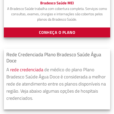
Bradesco Saúde MEI
A Bradesco Saúde trabalha com cobertura completa. Serviços como
consultas, exames, cirurgias e internações são cobertos pelos
planos da Bradesco Saúde.
CONHEÇA O PLANO
Rede Credenciada Plano Bradesco Saúde Água
Doce
A
rede credenciada
de médico do plano Plano
Bradesco Saúde Água Doce é considerada a melhor
rede de atendimento entre os planos disponíveis na
região. Veja abaixo algumas opções de hospitais
credenciados.