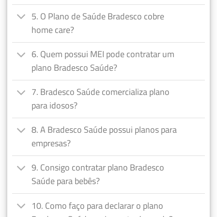
5. O Plano de Saúde Bradesco cobre
home care?
6. Quem possui MEI pode contratar um
plano Bradesco Saúde?
7. Bradesco Saúde comercializa plano
para idosos?
8. A Bradesco Saúde possui planos para
empresas?
9. Consigo contratar plano Bradesco
Saúde para bebês?
10. Como faço para declarar o plano