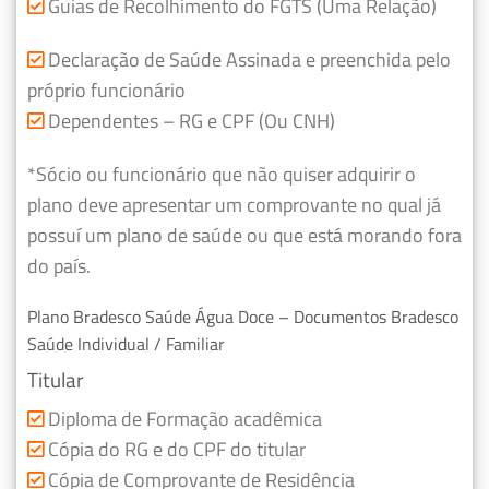
Guias de Recolhimento do FGTS (Uma Relação)
Declaração de Saúde Assinada e preenchida pelo
próprio funcionário
Dependentes – RG e CPF (Ou CNH)
*Sócio ou funcionário que não quiser adquirir o
plano deve apresentar um comprovante no qual já
possuí um plano de saúde ou que está morando fora
do país.
Plano Bradesco Saúde Água Doce – Documentos Bradesco
Saúde Individual / Familiar
Titular
Diploma de Formação acadêmica
Cópia do RG e do CPF do titular
Cópia de Comprovante de Residência