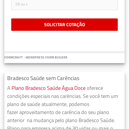
SOLICITAR COTAÇÃO
FORMCRAFT - WORDPRESS FORM BUILDER
Bradesco Saúde sem Carências
A
Plano Bradesco Saúde Água Doce
oferece
condições especiais nas carências. Se você tem um
plano de saúde atualmente, podemos
fazer
aproveitamento de carência do seu plano
anterior
na mudança pelo plano Bradesco Saúde.
Plano para empresa acima de 30 vidas ou mais o