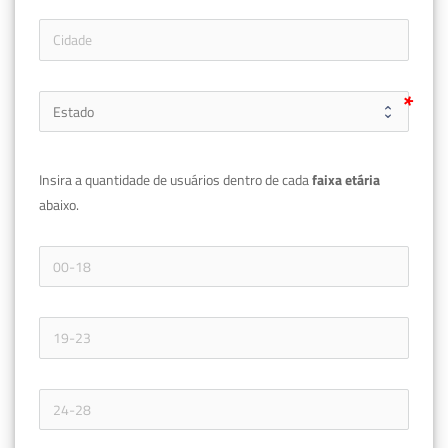
Insira a quantidade de usuários dentro de cada 
faixa etária 
abaixo.