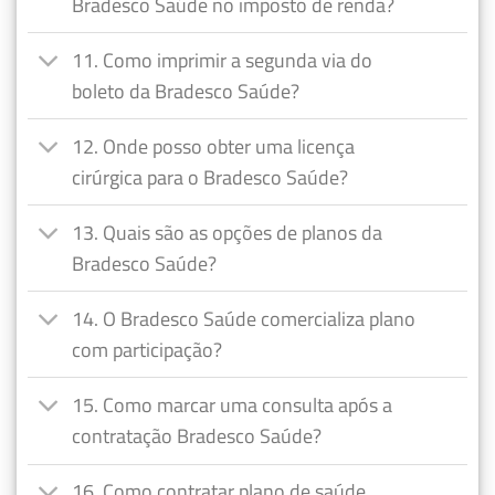
Bradesco Saúde no imposto de renda?
11. Como imprimir a segunda via do
boleto da Bradesco Saúde?
12. Onde posso obter uma licença
cirúrgica para o Bradesco Saúde?
13. Quais são as opções de planos da
Bradesco Saúde?
14. O Bradesco Saúde comercializa plano
com participação?
15. Como marcar uma consulta após a
contratação Bradesco Saúde?
16. Como contratar plano de saúde