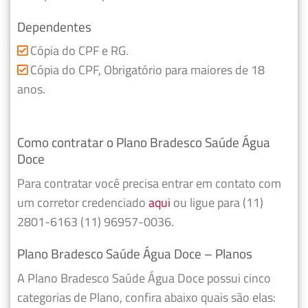
Dependentes
Cópia do CPF e RG.
Cópia do CPF, Obrigatório para maiores de 18
anos.
Como contratar o Plano Bradesco Saúde Água
Doce
Para contratar você precisa entrar em contato com
um corretor credenciado
aqui
ou ligue para (11)
2801-6163 (11) 96957-0036.
Plano Bradesco Saúde Água Doce – Planos
A Plano Bradesco Saúde Água Doce possui cinco
categorias de Plano, confira abaixo quais são elas: