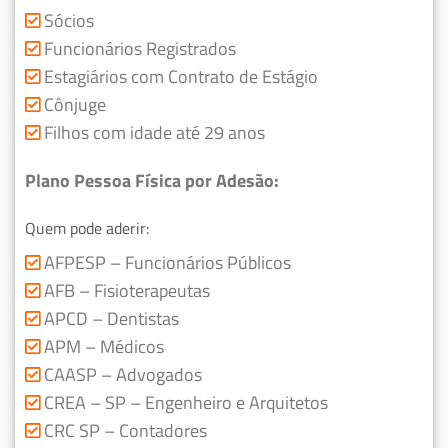
Sócios
Funcionários Registrados
Estagiários com Contrato de Estágio
Cônjuge
Filhos com idade até 29 anos
Plano Pessoa Física por Adesão:
Quem pode aderir:
AFPESP – Funcionários Públicos
AFB – Fisioterapeutas
APCD – Dentistas
APM – Médicos
CAASP – Advogados
CREA – SP – Engenheiro e Arquitetos
CRC SP – Contadores