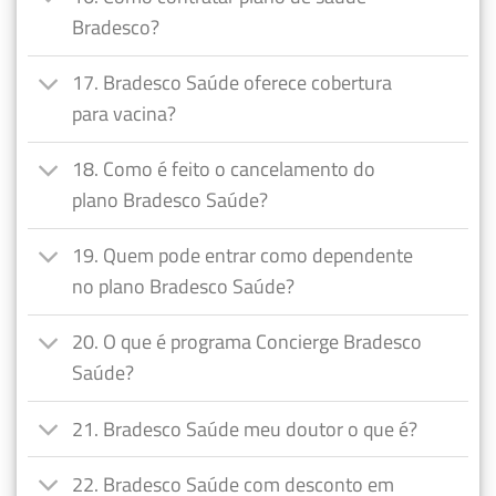
Bradesco?
17. Bradesco Saúde oferece cobertura
para vacina?
18. Como é feito o cancelamento do
plano Bradesco Saúde?
19. Quem pode entrar como dependente
no plano Bradesco Saúde?
20. O que é programa Concierge Bradesco
Saúde?
21. Bradesco Saúde meu doutor o que é?
22. Bradesco Saúde com desconto em