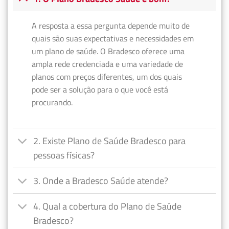
A resposta a essa pergunta depende muito de
quais são suas expectativas e necessidades em
um plano de saúde. O Bradesco oferece uma
ampla rede credenciada e uma variedade de
planos com preços diferentes, um dos quais
pode ser a solução para o que você está
procurando.
2. Existe Plano de Saúde Bradesco para
pessoas físicas?
3. Onde a Bradesco Saúde atende?
4. Qual a cobertura do Plano de Saúde
Bradesco?