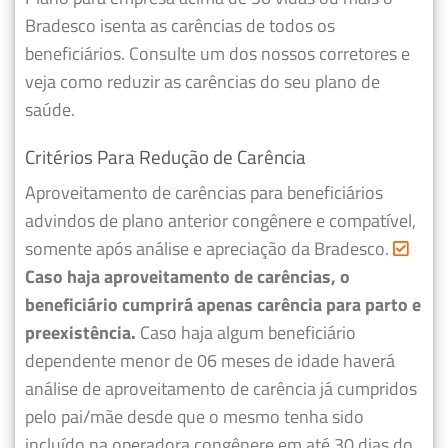
Bradesco isenta as carências de todos os
beneficiários. Consulte um dos nossos corretores e
veja como reduzir as carências do seu plano de
saúde.
Critérios Para Redução de Carência
Aproveitamento de carências para beneficiários
advindos de plano anterior congênere e compatível,
somente após análise e apreciação da Bradesco.
Caso haja aproveitamento de carências, o
beneficiário cumprirá apenas carência para parto e
preexistência.
Caso haja algum beneficiário
dependente menor de 06 meses de idade haverá
análise de aproveitamento de carência já cumpridos
pelo pai/mãe desde que o mesmo tenha sido
incluído na operadora congênere em até 30 dias do