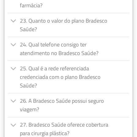
farmácia?
23. Quanto o valor do plano Bradesco
Saúde?
24. Qual telefone consigo ter
atendimento no Bradesco Saúde?
25. Qual é a rede referenciada
credenciada com o plano Bradesco
Saúde?
26. A Bradesco Saúde possui seguro
viagem?
27. Bradesco Saúde oferece cobertura
para cirurgia plástica?