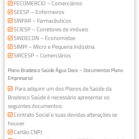
FECOMERCIO – Comerciários
SEESP – Enfermeiros
SINFAR – Farmacêuticos
SCIESP – Corretores de imóveis
SINDECON – Economistas
SIMPI – Micro e Pequena Indústria
SIRCESP – Comerciários
Plano Bradesco Saúde Água Doce – Documentos Plano
Empresarial
Para adquirir um dos Planos de Saúde da
Bradesco Saúde é necessário apresentar os
seguintes documentos:
Contrato Social e suas devidas alterações se
houver
Cartão CNPJ