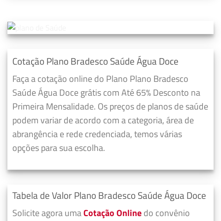
Cotação Plano Bradesco Saúde Água Doce
Faça a cotação online do Plano Plano Bradesco
Saúde Água Doce grátis com Até 65% Desconto na
Primeira Mensalidade. Os preços de planos de saúde
podem variar de acordo com a categoria, área de
abrangência e rede credenciada, temos várias
opções para sua escolha.
Tabela de Valor Plano Bradesco Saúde Água Doce
Solicite agora uma
Cotação Online
do convênio