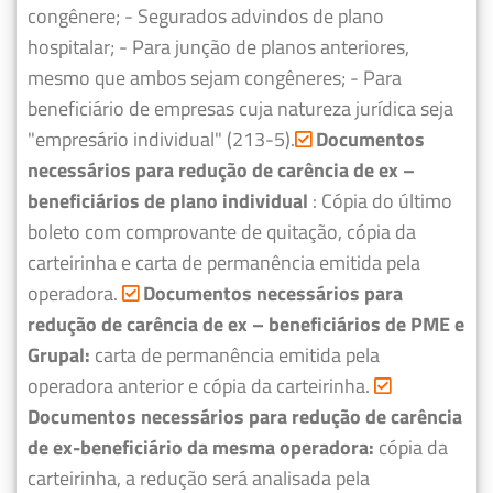
congênere;
- Segurados advindos de plano
hospitalar;
- Para junção de planos anteriores,
mesmo que ambos sejam congêneres;
- Para
beneficiário de empresas cuja natureza jurídica seja
"empresário individual" (213-5).
Documentos
necessários para redução de carência de ex –
beneficiários de plano individual
: Cópia do último
boleto com comprovante de quitação, cópia da
carteirinha e carta de permanência emitida pela
operadora.
Documentos necessários para
redução de carência de ex – beneficiários de PME e
Grupal:
carta de permanência emitida pela
operadora anterior e cópia da carteirinha.
Documentos necessários para redução de carência
de ex-beneficiário da mesma operadora:
cópia da
carteirinha, a redução será analisada pela