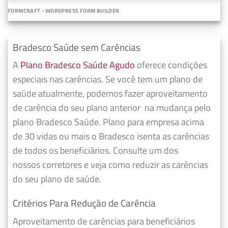
FORMCRAFT - WORDPRESS FORM BUILDER
Bradesco Saúde sem Carências
A
Plano Bradesco Saúde Agudo
oferece condições
especiais nas carências. Se você tem um plano de
saúde atualmente, podemos fazer
aproveitamento
de carência do seu plano anterior
na mudança pelo
plano Bradesco Saúde. Plano para empresa acima
de 30 vidas ou mais o Bradesco isenta as carências
de todos os beneficiários. Consulte um dos
nossos corretores e veja como reduzir as carências
do seu plano de saúde.
Critérios Para Redução de Carência
Aproveitamento de carências para beneficiários