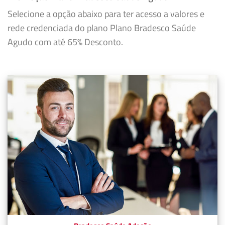
Selecione a opção abaixo para ter acesso a valores e
rede credenciada do plano Plano Bradesco Saúde
Agudo com até 65% Desconto.