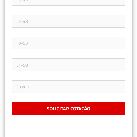
SOLICITAR COTAÇÃO