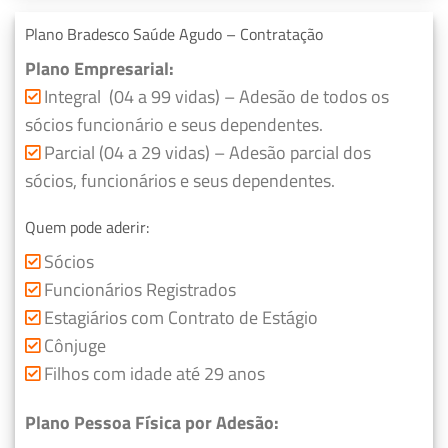
Plano Bradesco Saúde Agudo – Contratação
Plano Empresarial:
Integral (04 a 99 vidas) – Adesão de todos os
sócios funcionário e seus dependentes.
Parcial (04 a 29 vidas) – Adesão parcial dos
sócios, funcionários e seus dependentes.
Quem pode aderir:
Sócios
Funcionários Registrados
Estagiários com Contrato de Estágio
Cônjuge
Filhos com idade até 29 anos
Plano Pessoa Física por Adesão: