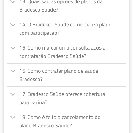
13. Quais são as opções de planos da
Bradesco Saúde?
14. O Bradesco Saúde comercializa plano
com participação?
15. Como marcar uma consulta após a
contratação Bradesco Saúde?
16. Como contratar plano de saúde
Bradesco?
17. Bradesco Saúde oferece cobertura
para vacina?
18. Como é feito o cancelamento do
plano Bradesco Saúde?