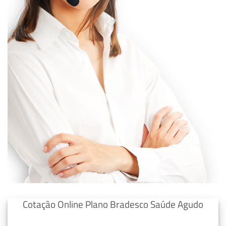
Cotação Online Plano Bradesco Saúde Agudo