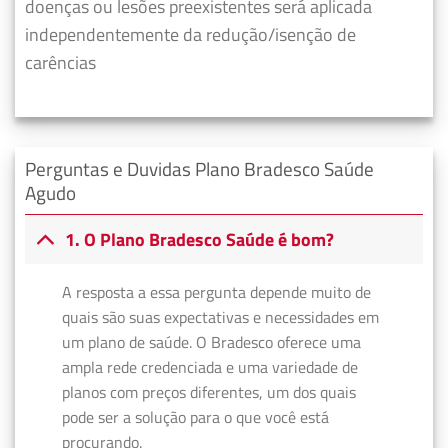
doenças ou lesões preexistentes será aplicada
independentemente da redução/isenção de
carências
Perguntas e Duvidas Plano Bradesco Saúde
Agudo
1. O Plano Bradesco Saúde é bom?
A resposta a essa pergunta depende muito de
quais são suas expectativas e necessidades em
um plano de saúde. O Bradesco oferece uma
ampla rede credenciada e uma variedade de
planos com preços diferentes, um dos quais
pode ser a solução para o que você está
procurando.