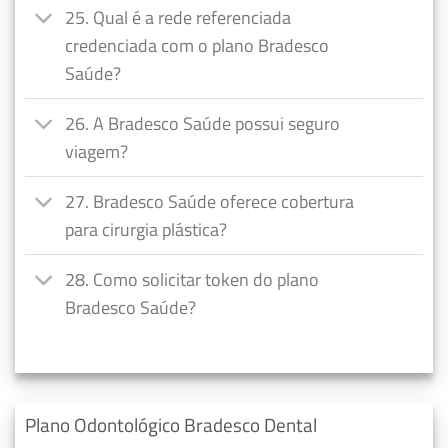
25. Qual é a rede referenciada
credenciada com o plano Bradesco
Saúde?
26. A Bradesco Saúde possui seguro
viagem?
27. Bradesco Saúde oferece cobertura
para cirurgia plástica?
28. Como solicitar token do plano
Bradesco Saúde?
Plano Odontológico Bradesco Dental