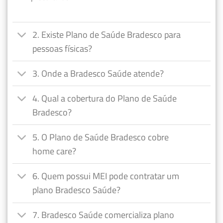
2. Existe Plano de Saúde Bradesco para
pessoas físicas?
3. Onde a Bradesco Saúde atende?
4. Qual a cobertura do Plano de Saúde
Bradesco?
5. O Plano de Saúde Bradesco cobre
home care?
6. Quem possui MEI pode contratar um
plano Bradesco Saúde?
7. Bradesco Saúde comercializa plano