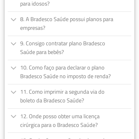
para idosos?
8. A Bradesco Saúde possui planos para
empresas?
9. Consigo contratar plano Bradesco
Saúde para bebês?
10. Como faço para declarar o plano
Bradesco Saúde no imposto de renda?
11. Como imprimir a segunda via do
boleto da Bradesco Saúde?
12. Onde posso obter uma licença
cirúrgica para o Bradesco Saúde?