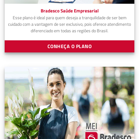
Bradesco Saúde Empresarial
Esse plano é ideal para quem deseja a tranquilidade de ser bem
cuidado com a vantagem de ser exclusivo, pois oferece atendimento
diferenciado em todas as regiões do Brasil.
CONHEÇA O PLANO