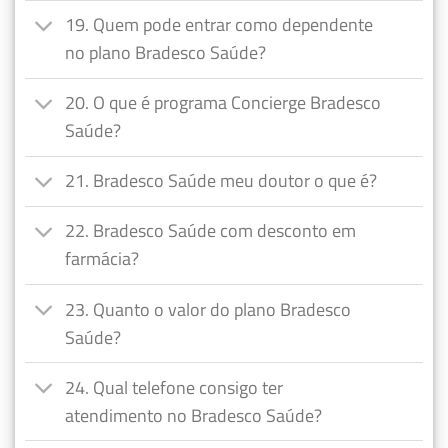
19. Quem pode entrar como dependente
no plano Bradesco Saúde?
20. O que é programa Concierge Bradesco
Saúde?
21. Bradesco Saúde meu doutor o que é?
22. Bradesco Saúde com desconto em
farmácia?
23. Quanto o valor do plano Bradesco
Saúde?
24. Qual telefone consigo ter
atendimento no Bradesco Saúde?