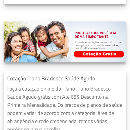
Cotação Plano Bradesco Saúde Agudo
Faça a cotação online do Plano Plano Bradesco
Saúde Agudo grátis com Até 65% Desconto na
Primeira Mensalidade. Os preços de planos de saúde
podem variar de acordo com a categoria, área de
abrangência e rede credenciada, temos várias
opções para sua escolha.