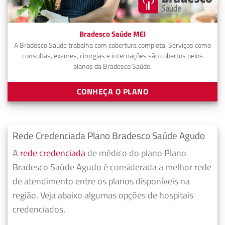
Bradesco Saúde MEI
A Bradesco Saúde trabalha com cobertura completa. Serviços como
consultas, exames, cirurgias e internações são cobertos pelos
planos da Bradesco Saúde.
CONHEÇA O PLANO
Rede Credenciada Plano Bradesco Saúde Agudo
A
rede credenciada
de médico do plano Plano
Bradesco Saúde Agudo é considerada a melhor rede
de atendimento entre os planos disponíveis na
região. Veja abaixo algumas opções de hospitais
credenciados.