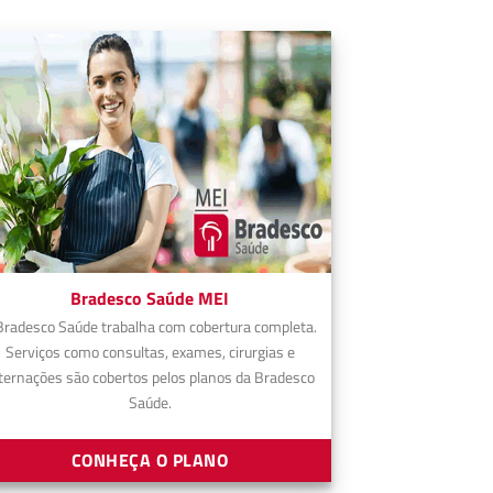
Bradesco Saúde MEI
Bradesco Saúde trabalha com cobertura completa.
Serviços como consultas, exames, cirurgias e
ternações são cobertos pelos planos da Bradesco
Saúde.
CONHEÇA O PLANO