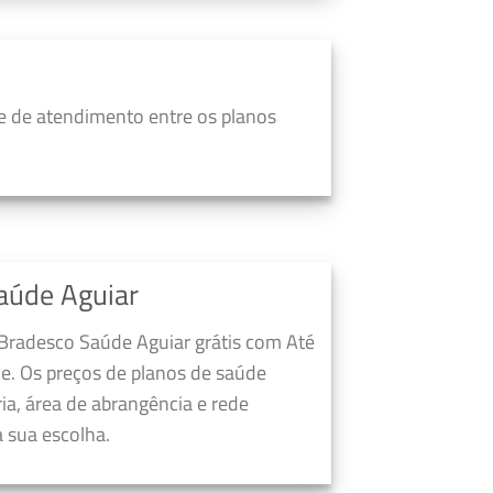
e de atendimento entre os planos
aúde Aguiar
 Bradesco Saúde Aguiar grátis com Até
e. Os preços de planos de saúde
a, área de abrangência e rede
 sua escolha.