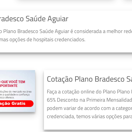
radesco Saúde Aguiar
 Plano Bradesco Saúde Aguiar é considerada a melhor red
umas opções de hospitais credenciados.
Cotação Plano Bradesco S
Faça a cotação online do Plano Plano
65% Desconto na Primeira Mensalidad
podem variar de acordo com a categori
credenciada, temos várias opções para