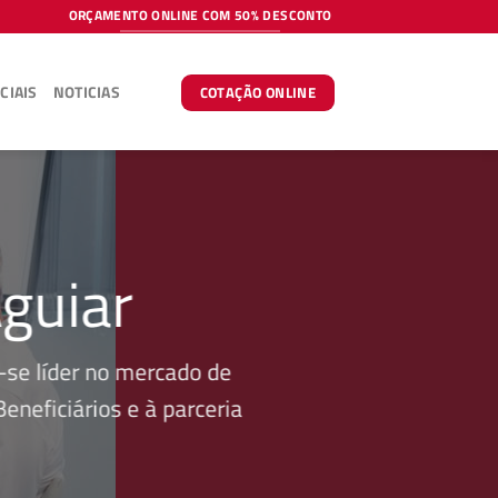
ORÇAMENTO ONLINE COM 50% DESCONTO
CIAIS
NOTICIAS
COTAÇÃO ONLINE
guiar
se líder no mercado de
neficiários e à parceria